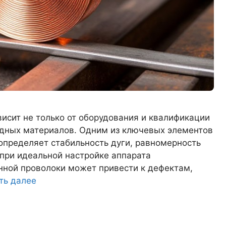
исит не только от оборудования и квалификации
одных материалов. Одним из ключевых элементов
определяет стабильность дуги, равномерность
при идеальной настройке аппарата
нной проволоки может привести к дефектам,
ть далее