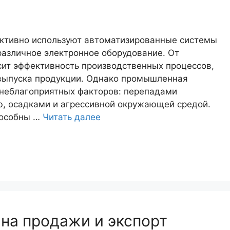
тивно используют автоматизированные системы
различное электронное оборудование. От
сит эффективность производственных процессов,
 выпуска продукции. Однако промышленная
 неблагоприятных факторов: перепадами
, осадками и агрессивной окружающей средой.
пособны …
Читать далее
 на продажи и экспорт