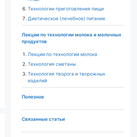
Технологии приготовления пищи
Диетическое (лечебное) питание
Лекции по технологии молока и молочных
продуктов
Лекции по технологии молока
Технология сметаны
Технология творога и творожных
изделий
Полезное
Связанные статьи