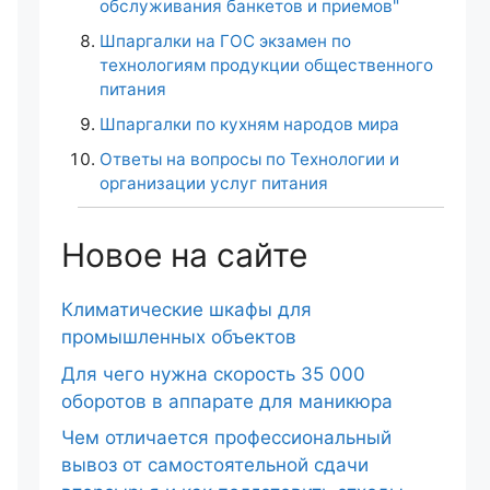
обслуживания банкетов и приемов"
Шпаргалки на ГОС экзамен по
технологиям продукции общественного
питания
Шпаргалки по кухням народов мира
Ответы на вопросы по Технологии и
организации услуг питания
Новое на сайте
Климатические шкафы для
промышленных объектов
Для чего нужна скорость 35 000
оборотов в аппарате для маникюра
Чем отличается профессиональный
вывоз от самостоятельной сдачи