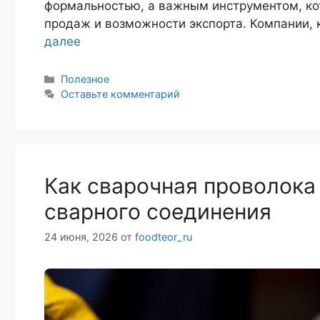
формальностью, а важным инструментом, ко
продаж и возможности экспорта. Компании,
далее
Рубрики
Полезное
Оставьте комментарий
Как сварочная проволока
сварного соединения
24 июня, 2026
от
foodteor_ru