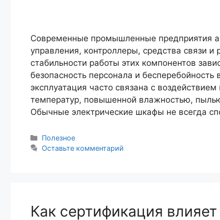
Современные промышленные предприятия ак
управления, контроллеры, средства связи и 
стабильности работы этих компонентов зави
безопасность персонала и бесперебойность
эксплуатация часто связана с воздействием
температур, повышенной влажностью, пылью
Обычные электрические шкафы не всегда с
Рубрики
Полезное
Оставьте комментарий
Как сертификация влияет