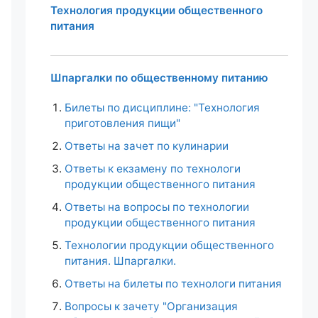
Технология продукции общественного
питания
Шпаргалки по общественному питанию
Билеты по дисциплине: "Технология
приготовления пищи"
Ответы на зачет по кулинарии
Ответы к екзамену по технологи
продукции общественного питания
Ответы на вопросы по технологии
продукции общественного питания
Технологии продукции общественного
питания. Шпаргалки.
Ответы на билеты по технологи питания
Вопросы к зачету "Организация