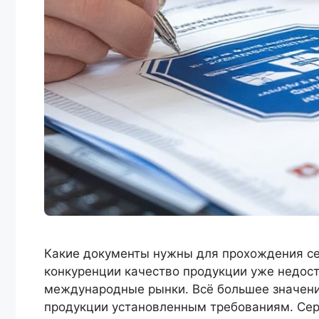
Какие документы нужны для прохождения с
конкуренции качество продукции уже недос
международные рынки. Всё большее значени
продукции установленным требованиям. Серт