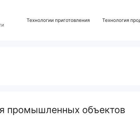
Технологии приготовления
Технология про
ти
я промышленных объектов