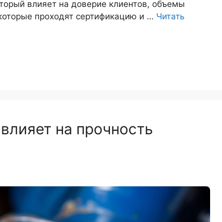
торый влияет на доверие клиентов, объемы
 которые проходят сертификацию и …
Читать
 влияет на прочность