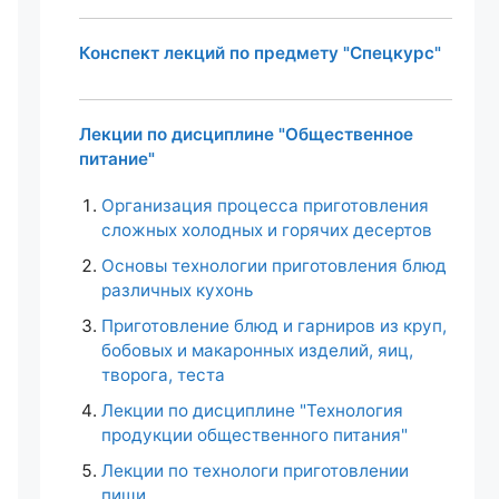
Конспект лекций по предмету "Спецкурс"
Лекции по дисциплине "Общественное
питание"
Организация процесса приготовления
сложных холодных и горячих десертов
Основы технологии приготовления блюд
различных кухонь
Приготовление блюд и гарниров из круп,
бобовых и макаронных изделий, яиц,
творога, теста
Лекции по дисциплине "Технология
продукции общественного питания"
Лекции по технологи приготовлении
пищи