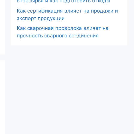
вторсырья и как подготовить отходы
Как сертификация влияет на продажи и
экспорт продукции
Как сварочная проволока влияет на
прочность сварного соединения