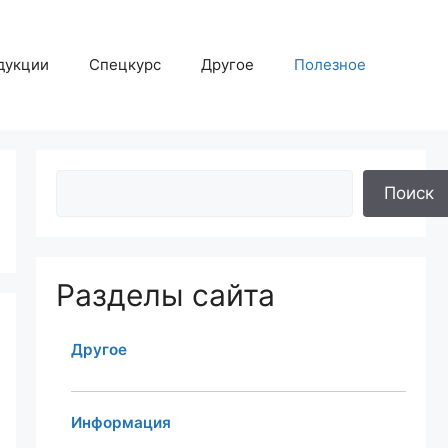
дукции
Спецкурс
Другое
Полезное
Поиск
Разделы сайта
Другое
Информация