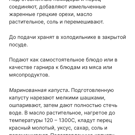
соединяют, добавляют измельченные
жаренные грецкие орехи, масло
растительное, соль и перемешивают.
До подачи хранят в холодильнике в закрытой
посуде.
Подают как самостоятельное блюдо или в
качестве гарнира к блюдам из мяса или
мясопродуктов.
Маринованная капуста
.
Подготовленную
капусту нарезают мелкими шашками,
ошпаривают, затем дают полностью стечь
воде. В масло растительное, нагретое до
температуры 120 – 1300С, кладут перец
красный молотый, уксус, сахар, соль и