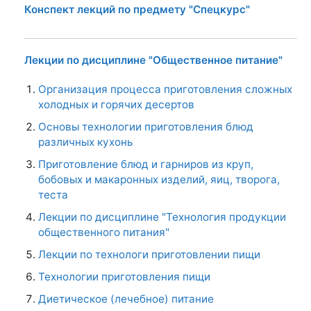
Конспект лекций по предмету "Спецкурс"
Лекции по дисциплине "Общественное питание"
Организация процесса приготовления сложных
холодных и горячих десертов
Основы технологии приготовления блюд
различных кухонь
Приготовление блюд и гарниров из круп,
бобовых и макаронных изделий, яиц, творога,
теста
Лекции по дисциплине "Технология продукции
общественного питания"
Лекции по технологи приготовлении пищи
Технологии приготовления пищи
Диетическое (лечебное) питание