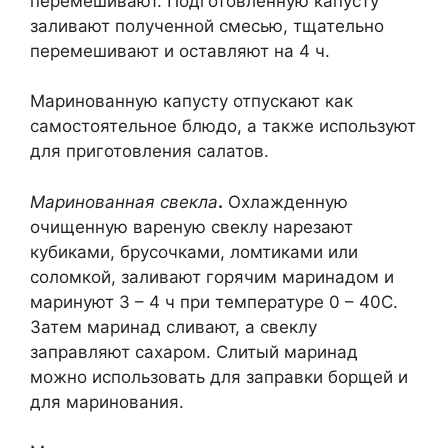
перемешивают. Подготовленную капусту
заливают полученной смесью, тщательно
перемешивают и оставляют на 4 ч.
Маринованную капусту отпускают как
самостоятельное блюдо, а также используют
для приготовления салатов.
Маринованная свекла
.
Охлажденную
очищенную вареную свеклу нарезают
кубиками, брусочками, ломтиками или
соломкой, заливают горячим маринадом и
маринуют 3 – 4 ч при температуре 0 – 40С.
Затем маринад сливают, а свеклу
заправляют сахаром. Слитый маринад
можно использовать для заправки борщей и
для маринования.