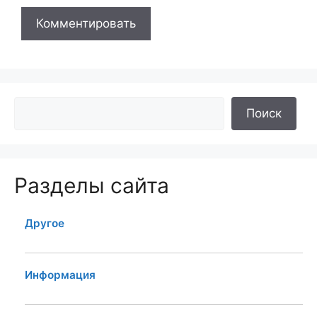
Поиск
Разделы сайта
Другое
Информация