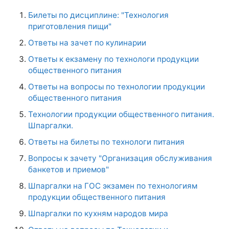
Билеты по дисциплине: "Технология
приготовления пищи"
Ответы на зачет по кулинарии
Ответы к екзамену по технологи продукции
общественного питания
Ответы на вопросы по технологии продукции
общественного питания
Технологии продукции общественного питания.
Шпаргалки.
Ответы на билеты по технологи питания
Вопросы к зачету "Организация обслуживания
банкетов и приемов"
Шпаргалки на ГОС экзамен по технологиям
продукции общественного питания
Шпаргалки по кухням народов мира