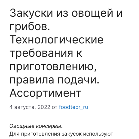
Закуски из овощей и
грибов.
Технологические
требования к
приготовлению,
правила подачи.
Ассортимент
4 августа, 2022
от
foodteor_ru
Овощные консервы
.
Для приготовления закусок используют