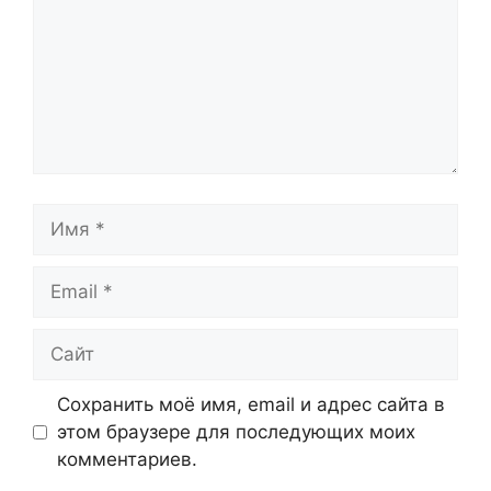
Имя
Email
Сайт
Сохранить моё имя, email и адрес сайта в
этом браузере для последующих моих
комментариев.