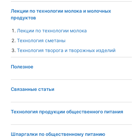
Лекции по технологии молока и молочных
продуктов
Лекции по технологии молока
Технология сметаны
Технология творога и творожных изделий
Полезное
Связанные статьи
Технология продукции общественного питания
Шпаргалки по общественному питанию