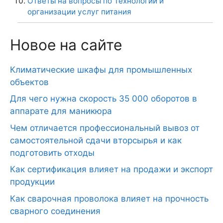
Ответы на вопросы по Технологии и
организации услуг питания
Новое на сайте
Климатические шкафы для промышленных
объектов
Для чего нужна скорость 35 000 оборотов в
аппарате для маникюра
Чем отличается профессиональный вывоз от
самостоятельной сдачи вторсырья и как
подготовить отходы
Как сертификация влияет на продажи и экспорт
продукции
Как сварочная проволока влияет на прочность
сварного соединения