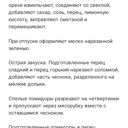
орехи измельчают, соединяют со свеклой,
добавляют сахар, соль, перец, лимонную
кислоту, заправляют сметаной и
перемешивают.
При отпуске оформляют мелко нарезанной
зеленью.
Острая закуска.
Подготовленные перец
сладкий и перец горький нарезают соломкой,
добавляют часть чеснока, разделенного на
мелкие дольки.
Спелые помидоры разрезают на четвертинки
и пропускают через мясорубку вместе с
оставшимся чесноком.
Подготовленные помидоры и перец