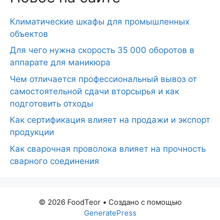
Климатические шкафы для промышленных
объектов
Для чего нужна скорость 35 000 оборотов в
аппарате для маникюра
Чем отличается профессиональный вывоз от
самостоятельной сдачи вторсырья и как
подготовить отходы
Как сертификация влияет на продажи и экспорт
продукции
Как сварочная проволока влияет на прочность
сварного соединения
© 2026 FoodTeor
• Создано с помощью
GeneratePress