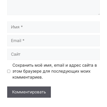
Имя
Email
Сайт
Сохранить моё имя, email и адрес сайта в
этом браузере для последующих моих
комментариев.