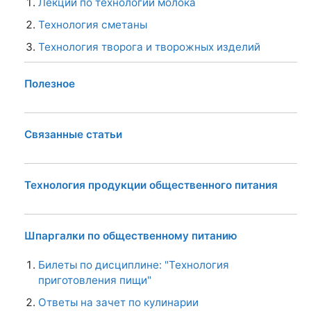
Лекции по технологии молока
Технология сметаны
Технология творога и творожных изделий
Полезное
Связанные статьи
Технология продукции общественного питания
Шпаргалки по общественному питанию
Билеты по дисциплине: "Технология
приготовления пищи"
Ответы на зачет по кулинарии