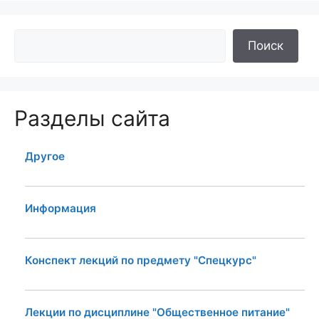
Поиск
Разделы сайта
Другое
Информация
Конспект лекций по предмету "Спецкурс"
Лекции по дисциплине "Общественное питание"