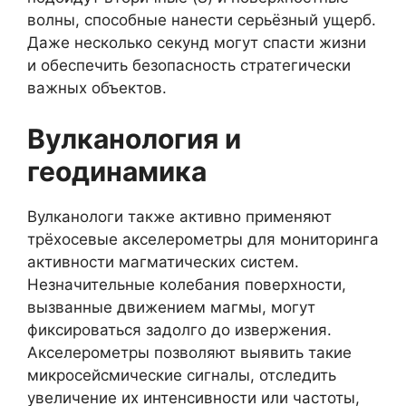
волны, способные нанести серьёзный ущерб.
Даже несколько секунд могут спасти жизни
и обеспечить безопасность стратегически
важных объектов.
Вулканология и
геодинамика
Вулканологи также активно применяют
трёхосевые акселерометры для мониторинга
активности магматических систем.
Незначительные колебания поверхности,
вызванные движением магмы, могут
фиксироваться задолго до извержения.
Акселерометры позволяют выявить такие
микросейсмические сигналы, отследить
увеличение их интенсивности или частоты,