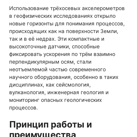
Использование трёхосевых акселерометров
в геофизических исследованиях открыло
новые горизонты для понимания процессов,
происходящих как на поверхности Земли,
так и в её недрах. Эти компактные и
высокоточные датчики, способные
фиксировать ускорения по трём взаимно
перпендикулярным осям, стали
неотъемлемой частью современного
научного оборудования, особенно в таких
дисциплинах, как сейсмология,
вулканология, инженерная геология и
мониторинг опасных геологических
процессов.
Принцип работы и
преимущества