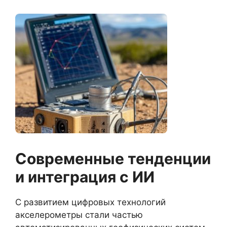
Современные тенденции
и интеграция с ИИ
С развитием цифровых технологий
акселерометры стали частью