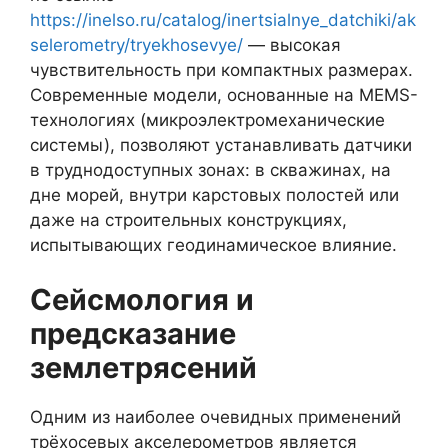
https://inelso.ru/catalog/inertsialnye_datchiki/ak
selerometry/tryekhosevye/
— высокая
чувствительность при компактных размерах.
Современные модели, основанные на MEMS-
технологиях (микроэлектромеханические
системы), позволяют устанавливать датчики
в труднодоступных зонах: в скважинах, на
дне морей, внутри карстовых полостей или
даже на строительных конструкциях,
испытывающих геодинамическое влияние.
Сейсмология и
предсказание
землетрясений
Одним из наиболее очевидных применений
трёхосевых акселерометров является