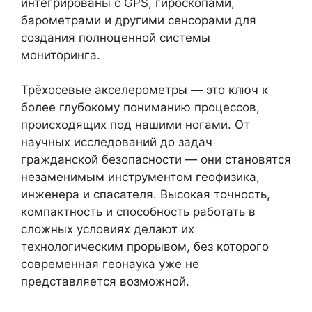
интегрированы с GPS, гироскопами,
барометрами и другими сенсорами для
создания полноценной системы
мониторинга.
Трёхосевые акселерометры — это ключ к
более глубокому пониманию процессов,
происходящих под нашими ногами. От
научных исследований до задач
гражданской безопасности — они становятся
незаменимым инструментом геофизика,
инженера и спасателя. Высокая точность,
компактность и способность работать в
сложных условиях делают их
технологическим прорывом, без которого
современная геонаука уже не
представляется возможной.