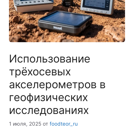
Использование
трёхосевых
акселерометров в
геофизических
исследованиях
1 июля, 2025
от
foodteor_ru