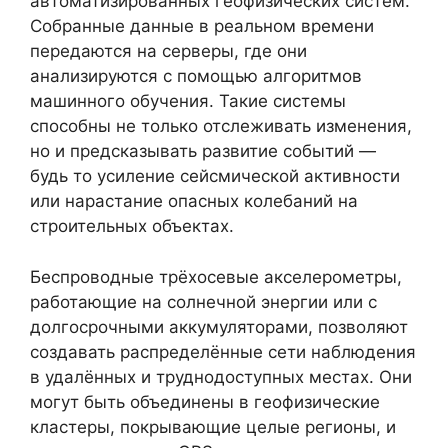
автоматизированных геофизических систем.
Собранные данные в реальном времени
передаются на серверы, где они
анализируются с помощью алгоритмов
машинного обучения. Такие системы
способны не только отслеживать изменения,
но и предсказывать развитие событий —
будь то усиление сейсмической активности
или нарастание опасных колебаний на
строительных объектах.
Беспроводные трёхосевые акселерометры,
работающие на солнечной энергии или с
долгосрочными аккумуляторами, позволяют
создавать распределённые сети наблюдения
в удалённых и труднодоступных местах. Они
могут быть объединены в геофизические
кластеры, покрывающие целые регионы, и