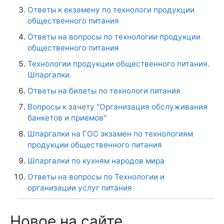
Ответы к екзамену по технологи продукции
общественного питания
Ответы на вопросы по технологии продукции
общественного питания
Технологии продукции общественного питания.
Шпаргалки.
Ответы на билеты по технологи питания
Вопросы к зачету "Организация обслуживания
банкетов и приемов"
Шпаргалки на ГОС экзамен по технологиям
продукции общественного питания
Шпаргалки по кухням народов мира
Ответы на вопросы по Технологии и
организации услуг питания
Новое на сайте