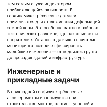
тем самым служа индикатором
приближающейся активности. В
геодинамике трёхосевые датчики
применяются для отслеживания деформаций
земной коры. Это особенно важно в районах
тектонических разломов, где накапливается
напряжение. Установка датчиков в системе
мониторинга позволяет фиксировать
малейшие изменения — от подвижек грунта
до просадок зданий и инфраструктуры.
Инженерные и
прикладные задачи
В прикладной геофизике трёхосевые
акселерометры используются при
строительстве мостов, плотин, туннелей и