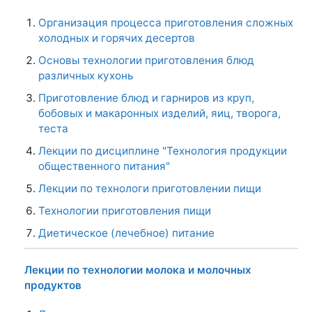
Организация процесса приготовления сложных
холодных и горячих десертов
Основы технологии приготовления блюд
различных кухонь
Приготовление блюд и гарниров из круп,
бобовых и макаронных изделий, яиц, творога,
теста
Лекции по дисциплине "Технология продукции
общественного питания"
Лекции по технологи приготовлении пищи
Технологии приготовления пищи
Диетическое (лечебное) питание
Лекции по технологии молока и молочных
продуктов