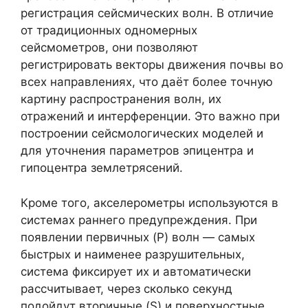
регистрация сейсмических волн. В отличие
от традиционных одномерных
сейсмометров, они позволяют
регистрировать векторы движения почвы во
всех направлениях, что даёт более точную
картину распространения волн, их
отражений и интерференции. Это важно при
построении сейсмологических моделей и
для уточнения параметров эпицентра и
гипоцентра землетрясений.
Кроме того, акселерометры используются в
системах раннего предупреждения. При
появлении первичных (P) волн — самых
быстрых и наименее разрушительных,
система фиксирует их и автоматически
рассчитывает, через сколько секунд
подойдут вторичные (S) и поверхностные