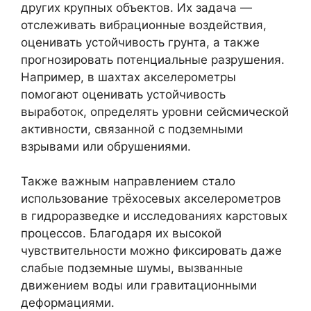
других крупных объектов. Их задача —
отслеживать вибрационные воздействия,
оценивать устойчивость грунта, а также
прогнозировать потенциальные разрушения.
Например, в шахтах акселерометры
помогают оценивать устойчивость
выработок, определять уровни сейсмической
активности, связанной с подземными
взрывами или обрушениями.
Также важным направлением стало
использование трёхосевых акселерометров
в гидроразведке и исследованиях карстовых
процессов. Благодаря их высокой
чувствительности можно фиксировать даже
слабые подземные шумы, вызванные
движением воды или гравитационными
деформациями.