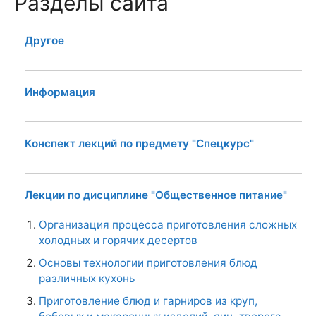
Разделы сайта
Другое
Информация
Конспект лекций по предмету "Спецкурс"
Лекции по дисциплине "Общественное питание"
Организация процесса приготовления сложных
холодных и горячих десертов
Основы технологии приготовления блюд
различных кухонь
Приготовление блюд и гарниров из круп,