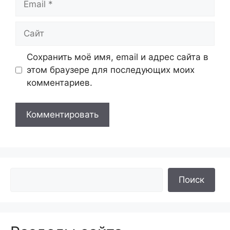
Сайт
Сохранить моё имя, email и адрес сайта в
этом браузере для последующих моих
комментариев.
Поиск