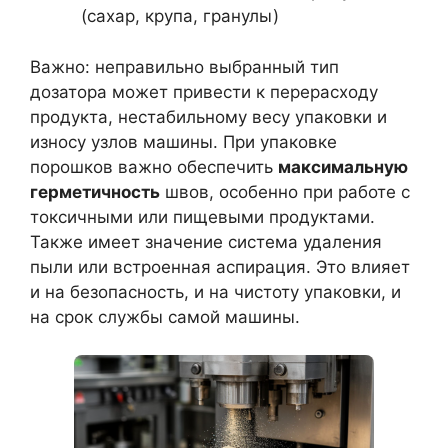
(сахар, крупа, гранулы)
Важно: неправильно выбранный тип
дозатора может привести к перерасходу
продукта, нестабильному весу упаковки и
износу узлов машины. При упаковке
порошков важно обеспечить
максимальную
герметичность
швов, особенно при работе с
токсичными или пищевыми продуктами.
Также имеет значение система удаления
пыли или встроенная аспирация. Это влияет
и на безопасность, и на чистоту упаковки, и
на срок службы самой машины.