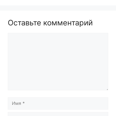
Оставьте комментарий
Комментарий
Имя
Email