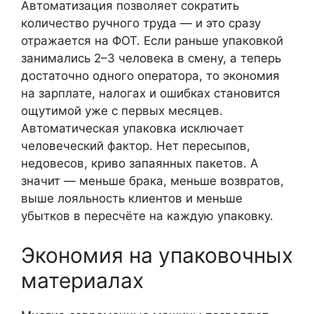
Автоматизация позволяет сократить
количество ручного труда — и это сразу
отражается на ФОТ. Если раньше упаковкой
занимались 2–3 человека в смену, а теперь
достаточно одного оператора, то экономия
на зарплате, налогах и ошибках становится
ощутимой уже с первых месяцев.
Автоматическая упаковка исключает
человеческий фактор. Нет пересыпов,
недовесов, криво запаянных пакетов. А
значит — меньше брака, меньше возвратов,
выше лояльность клиентов и меньше
убытков в пересчёте на каждую упаковку.
Экономия на упаковочных
материалах