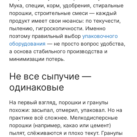
Мука, специи, корм, удобрения, стиральные
порошки, строительные смеси — каждый
продукт имеет свои нюансы: по текучести,
пылению, гигроскопичности. Именно
поэтому правильный выбор
упаковочного
оборудования
— не просто вопрос удобства,
а основа стабильного производства и
минимизации потерь.
Не все сыпучие —
одинаковые
На первый взгляд, порошки и гранулы
похожи: засыпал, отмерил, упаковал. Но на
практике всё сложнее. Мелкодисперсные
порошки (например, какао или цемент)
пылят, слёживаются и плохо текут. Гранулы