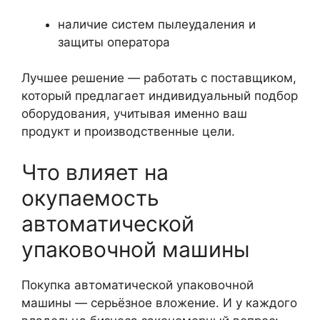
наличие систем пылеудаления и
защиты оператора
Лучшее решение — работать с поставщиком,
который предлагает индивидуальный подбор
оборудования, учитывая именно ваш
продукт и производственные цели.
Что влияет на
окупаемость
автоматической
упаковочной машины
Покупка автоматической упаковочной
машины — серьёзное вложение. И у каждого