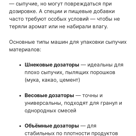
— сыпучие, но могут повреждаться при
дозировке. А специи и пищевые добавки
часто требуют особых условий — чтобы не
теряли аромат или не набирали влагу.
Основные типы машин для упаковки сыпучих
материалов:
Шнековые дозаторы
— идеальны для
плохо сыпучих, пылящих порошков
(мука, какао, цемент)
Весовые дозаторы
— точны и
универсальны, подходят для гранул и
однородных смесей
Объёмные дозаторы
— для
стабильных по плотности продуктов