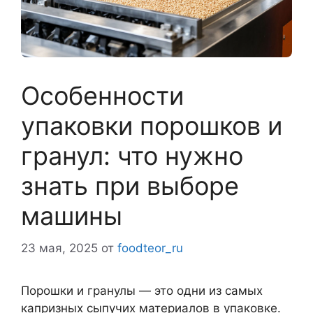
Особенности
упаковки порошков и
гранул: что нужно
знать при выборе
машины
23 мая, 2025
от
foodteor_ru
Порошки и гранулы — это одни из самых
капризных сыпучих материалов в упаковке.