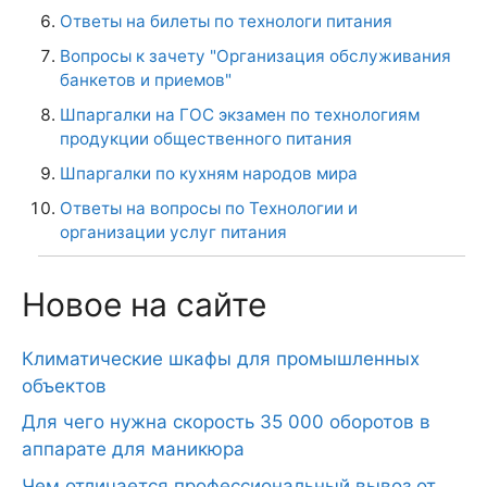
Ответы на билеты по технологи питания
Вопросы к зачету "Организация обслуживания
банкетов и приемов"
Шпаргалки на ГОС экзамен по технологиям
продукции общественного питания
Шпаргалки по кухням народов мира
Ответы на вопросы по Технологии и
организации услуг питания
Новое на сайте
Климатические шкафы для промышленных
объектов
Для чего нужна скорость 35 000 оборотов в
аппарате для маникюра
Чем отличается профессиональный вывоз от