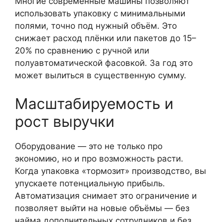
Многие современные машины позволяют
использовать упаковку с минимальными
полями, точно под нужный объём. Это
снижает расход плёнки или пакетов до 15–
20% по сравнению с ручной или
полуавтоматической фасовкой. За год это
может вылиться в существенную сумму.
Масштабируемость и
рост выручки
Оборудование — это не только про
экономию, но и про возможность расти.
Когда упаковка «тормозит» производство, вы
упускаете потенциальную прибыль.
Автоматизация снимает это ограничение и
позволяет выйти на новые объёмы — без
найма дополнительных сотрудников и без