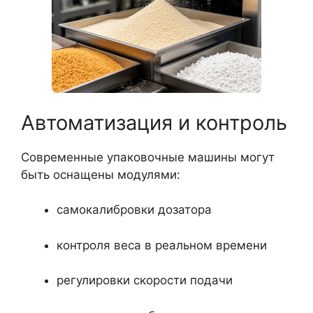
Автоматизация и контроль
Современные упаковочные машины могут
быть оснащены модулями:
самокалибровки дозатора
контроля веса в реальном времени
регулировки скорости подачи