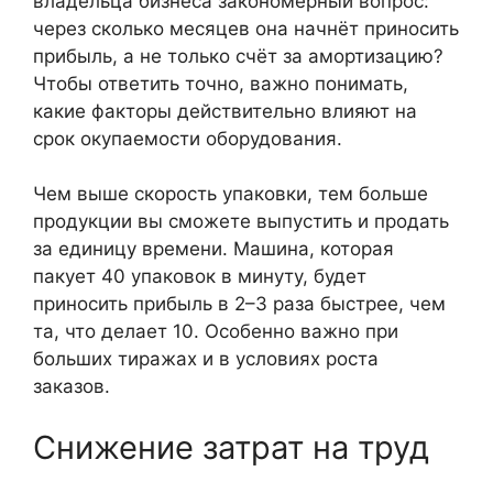
владельца бизнеса закономерный вопрос:
через сколько месяцев она начнёт приносить
прибыль, а не только счёт за амортизацию?
Чтобы ответить точно, важно понимать,
какие факторы действительно влияют на
срок окупаемости оборудования.
Чем выше скорость упаковки, тем больше
продукции вы сможете выпустить и продать
за единицу времени. Машина, которая
пакует 40 упаковок в минуту, будет
приносить прибыль в 2–3 раза быстрее, чем
та, что делает 10. Особенно важно при
больших тиражах и в условиях роста
заказов.
Снижение затрат на труд