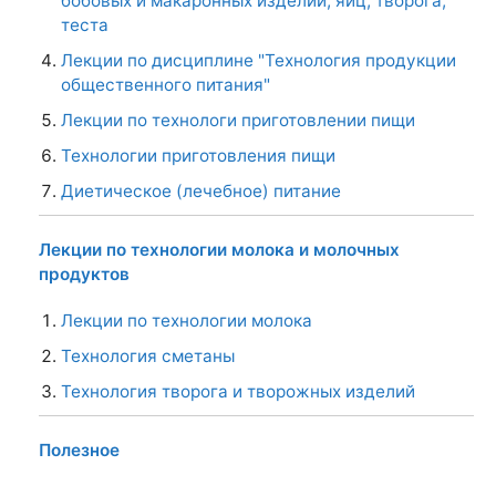
бобовых и макаронных изделий, яиц, творога,
теста
Лекции по дисциплине "Технология продукции
общественного питания"
Лекции по технологи приготовлении пищи
Технологии приготовления пищи
Диетическое (лечебное) питание
Лекции по технологии молока и молочных
продуктов
Лекции по технологии молока
Технология сметаны
Технология творога и творожных изделий
Полезное