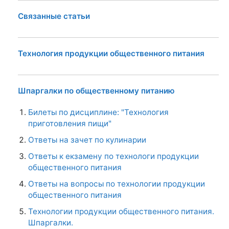
Связанные статьи
Технология продукции общественного питания
Шпаргалки по общественному питанию
Билеты по дисциплине: "Технология
приготовления пищи"
Ответы на зачет по кулинарии
Ответы к екзамену по технологи продукции
общественного питания
Ответы на вопросы по технологии продукции
общественного питания
Технологии продукции общественного питания.
Шпаргалки.