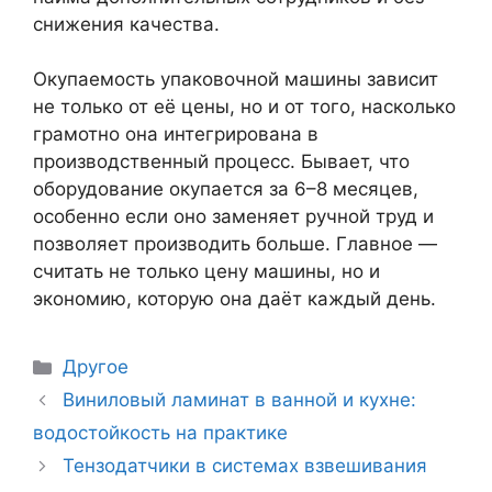
снижения качества.
Окупаемость упаковочной машины зависит
не только от её цены, но и от того, насколько
грамотно она интегрирована в
производственный процесс. Бывает, что
оборудование окупается за 6–8 месяцев,
особенно если оно заменяет ручной труд и
позволяет производить больше. Главное —
считать не только цену машины, но и
экономию, которую она даёт каждый день.
Рубрики
Другое
Навигация
Виниловый ламинат в ванной и кухне:
записи
водостойкость на практике
Тензодатчики в системах взвешивания