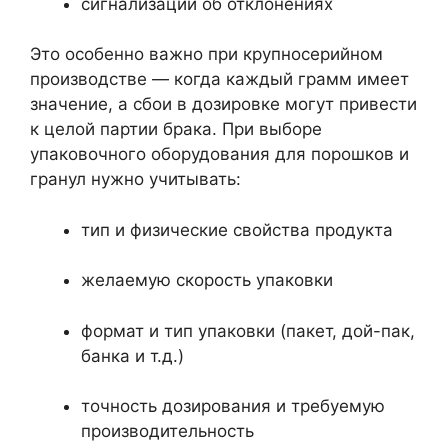
сигнализации об отклонениях
Это особенно важно при крупносерийном
производстве — когда каждый грамм имеет
значение, а сбои в дозировке могут привести
к целой партии брака. При выборе
упаковочного оборудования для порошков и
гранул нужно учитывать:
тип и физические свойства продукта
желаемую скорость упаковки
формат и тип упаковки (пакет, дой-пак,
банка и т.д.)
точность дозирования и требуемую
производительность