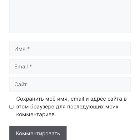
Имя
Email
Сайт
Сохранить моё имя, email и адрес сайта в
этом браузере для последующих моих
комментариев.