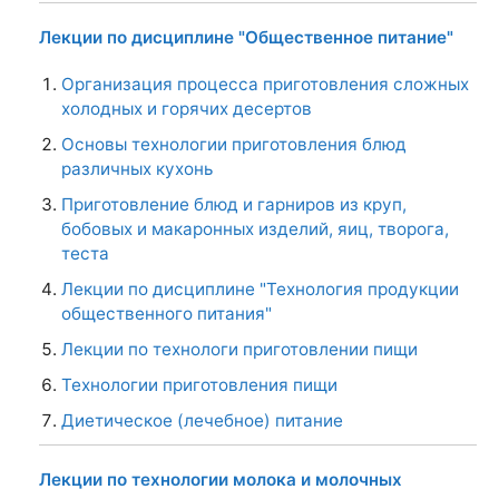
Лекции по дисциплине "Общественное питание"
Организация процесса приготовления сложных
холодных и горячих десертов
Основы технологии приготовления блюд
различных кухонь
Приготовление блюд и гарниров из круп,
бобовых и макаронных изделий, яиц, творога,
теста
Лекции по дисциплине "Технология продукции
общественного питания"
Лекции по технологи приготовлении пищи
Технологии приготовления пищи
Диетическое (лечебное) питание
Лекции по технологии молока и молочных