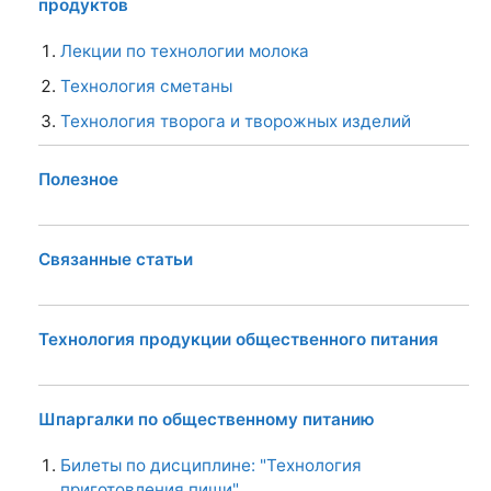
продуктов
Лекции по технологии молока
Технология сметаны
Технология творога и творожных изделий
Полезное
Связанные статьи
Технология продукции общественного питания
Шпаргалки по общественному питанию
Билеты по дисциплине: "Технология
приготовления пищи"