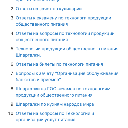
Ответы на зачет по кулинарии
Ответы к екзамену по технологи продукции
общественного питания
Ответы на вопросы по технологии продукции
общественного питания
Технологии продукции общественного питания.
Шпаргалки.
Ответы на билеты по технологи питания
Вопросы к зачету "Организация обслуживания
банкетов и приемов"
Шпаргалки на ГОС экзамен по технологиям
продукции общественного питания
Шпаргалки по кухням народов мира
Ответы на вопросы по Технологии и
организации услуг питания