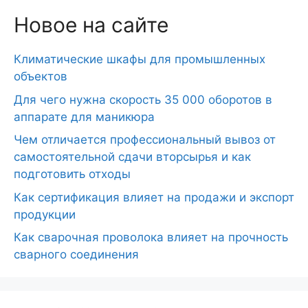
Новое на сайте
Климатические шкафы для промышленных
объектов
Для чего нужна скорость 35 000 оборотов в
аппарате для маникюра
Чем отличается профессиональный вывоз от
самостоятельной сдачи вторсырья и как
подготовить отходы
Как сертификация влияет на продажи и экспорт
продукции
Как сварочная проволока влияет на прочность
сварного соединения