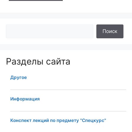
Поиск
Разделы сайта
Другое
Информация
Конспект лекций по предмету "Спецкурс"