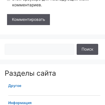
комментариев.
Поиск
Разделы сайта
Другое
Информация