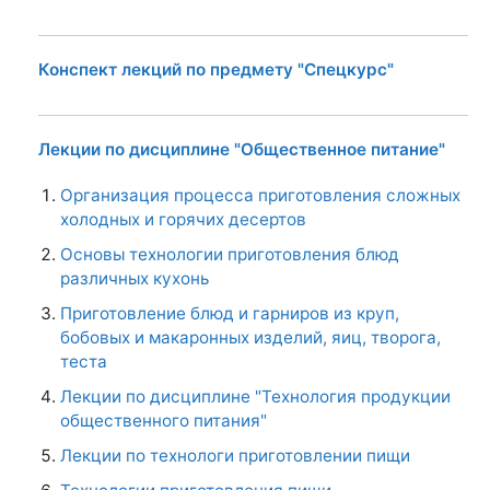
Конспект лекций по предмету "Спецкурс"
Лекции по дисциплине "Общественное питание"
Организация процесса приготовления сложных
холодных и горячих десертов
Основы технологии приготовления блюд
различных кухонь
Приготовление блюд и гарниров из круп,
бобовых и макаронных изделий, яиц, творога,
теста
Лекции по дисциплине "Технология продукции
общественного питания"
Лекции по технологи приготовлении пищи