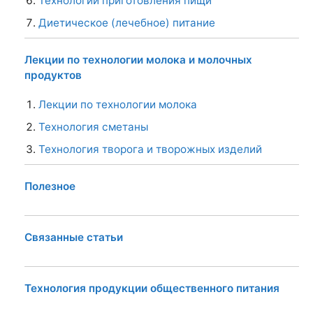
Технологии приготовления пищи
Диетическое (лечебное) питание
Лекции по технологии молока и молочных
продуктов
Лекции по технологии молока
Технология сметаны
Технология творога и творожных изделий
Полезное
Связанные статьи
Технология продукции общественного питания