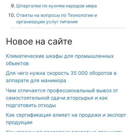
Шпаргалки по кухням народов мира
Ответы на вопросы по Технологии и
организации услуг питания
Новое на сайте
Климатические шкафы для промышленных
объектов
Для чего нужна скорость 35 000 оборотов в
аппарате для маникюра
Чем отличается профессиональный вывоз от
самостоятельной сдачи вторсырья и как
подготовить отходы
Как сертификация влияет на продажи и экспорт
продукции