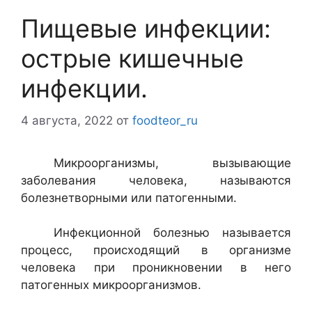
Пищевые инфекции:
острые кишечные
инфекции.
4 августа, 2022
от
foodteor_ru
Микроорганизмы, вызывающие
заболевания человека, называ­ются
болезнетворными или патогенными.
Инфекционной болезнью называется
процесс, происходящий в организме
человека при проникновении в него
патогенных микроор­ганизмов.