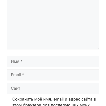
Имя
Email
Сайт
Сохранить моё имя, email и адрес сайта в
этом браузере для последующих моих