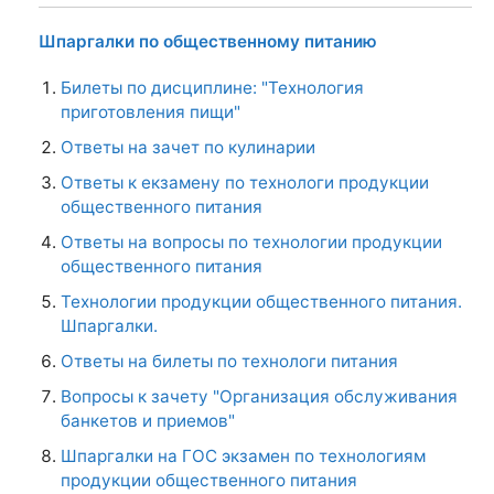
Шпаргалки по общественному питанию
Билеты по дисциплине: "Технология
приготовления пищи"
Ответы на зачет по кулинарии
Ответы к екзамену по технологи продукции
общественного питания
Ответы на вопросы по технологии продукции
общественного питания
Технологии продукции общественного питания.
Шпаргалки.
Ответы на билеты по технологи питания
Вопросы к зачету "Организация обслуживания
банкетов и приемов"
Шпаргалки на ГОС экзамен по технологиям
продукции общественного питания