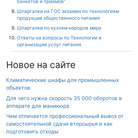
банкетов и приемов"
Шпаргалки на ГОС экзамен по технологиям
продукции общественного питания
Шпаргалки по кухням народов мира
Ответы на вопросы по Технологии и
организации услуг питания
Новое на сайте
Климатические шкафы для промышленных
объектов
Для чего нужна скорость 35 000 оборотов в
аппарате для маникюра
Чем отличается профессиональный вывоз от
самостоятельной сдачи вторсырья и как
подготовить отходы