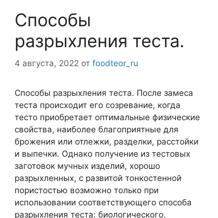
Способы
разрыхления теста.
4 августа, 2022
от
foodteor_ru
Способы разрыхления теста. После замеса
теста происходит его созревание, когда
тесто приобретает оптимальные физические
свойства, наиболее благоприятные для
брожения или отлежки, разделки, расстойки
и выпечки. Однако получение из тестовых
заготовок мучных изделий, хорошо
разрыхленных, с развитой тонкостенной
пористостью возможно только при
использовании соответствующего способа
разрыхления теста: биологического,