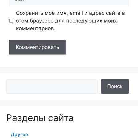
Сохранить моё имя, email и адрес сайта в
этом браузере для последующих моих
комментариев.
Поиск
Разделы сайта
Другое