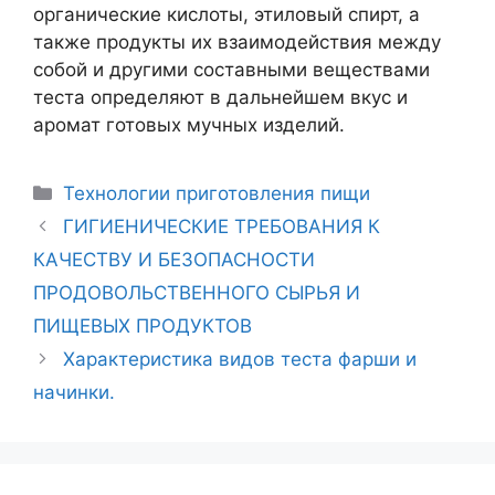
органические кислоты, этиловый спирт, а
также продукты их взаимодействия между
собой и другими составными веществами
теста определяют в дальнейшем вкус и
аромат готовых мучных изделий.
Рубрики
Технологии приготовления пищи
Навигация
ГИГИЕНИЧЕСКИЕ ТРЕБОВАНИЯ К
записи
КАЧЕСТВУ И БЕЗОПАСНОСТИ
ПРОДОВОЛЬСТВЕННОГО СЫРЬЯ И
ПИЩЕВЫХ ПРОДУКТОВ
Характеристика видов теста фарши и
начинки.