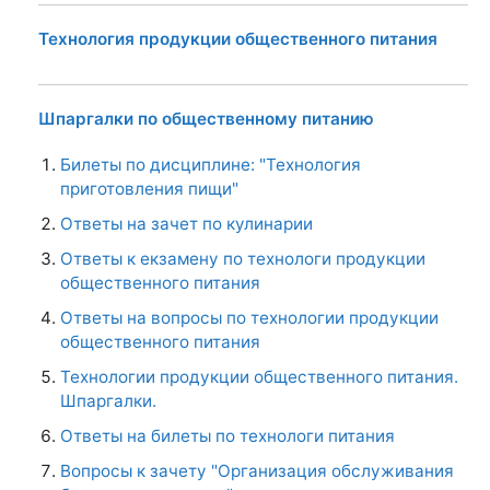
Технология продукции общественного питания
Шпаргалки по общественному питанию
Билеты по дисциплине: "Технология
приготовления пищи"
Ответы на зачет по кулинарии
Ответы к екзамену по технологи продукции
общественного питания
Ответы на вопросы по технологии продукции
общественного питания
Технологии продукции общественного питания.
Шпаргалки.
Ответы на билеты по технологи питания
Вопросы к зачету "Организация обслуживания