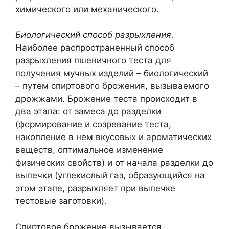
химического или механического.
Биологический способ разрыхления.
Наиболее распространенный способ
разрыхления пшеничного теста для
получения мучных изделий – биологический
– путем спиртового брожения, вызываемого
дрожжами. Брожение теста происходит в
два этапа: от замеса до разделки
(формирование и созревание теста,
накопление в нем вкусовых и ароматических
веществ, оптимальное изменение
физических свойств) и от начала разделки до
выпечки (углекислый газ, образующийся на
этом этапе, разрыхляет при выпечке
тестовые заготовки).
Спиртовое брожение вызывается