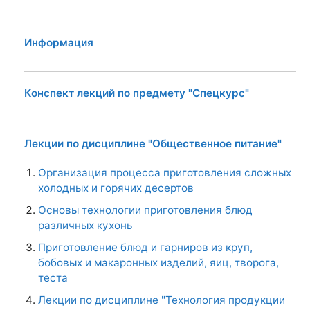
Информация
Конспект лекций по предмету "Спецкурс"
Лекции по дисциплине "Общественное питание"
Организация процесса приготовления сложных
холодных и горячих десертов
Основы технологии приготовления блюд
различных кухонь
Приготовление блюд и гарниров из круп,
бобовых и макаронных изделий, яиц, творога,
теста
Лекции по дисциплине "Технология продукции