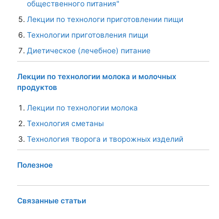
общественного питания"
Лекции по технологи приготовлении пищи
Технологии приготовления пищи
Диетическое (лечебное) питание
Лекции по технологии молока и молочных
продуктов
Лекции по технологии молока
Технология сметаны
Технология творога и творожных изделий
Полезное
Связанные статьи