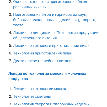
Основы технологии приготовления блюд
различных кухонь
Приготовление блюд и гарниров из круп,
бобовых и макаронных изделий, яиц, творога,
теста
Лекции по дисциплине "Технология продукции
общественного питания"
Лекции по технологи приготовлении пищи
Технологии приготовления пищи
Диетическое (лечебное) питание
Лекции по технологии молока и молочных
продуктов
Лекции по технологии молока
Технология сметаны
Технология творога и творожных изделий