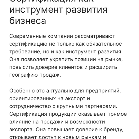
инструмент развития
бизнеса
Современные компании рассматривают
сертификацию не только как обязательное
требование, но и как инструмент развития.
Она позволяет укрепить позиции на рынке,
повысить доверие клиентов и расширить
географию продаж.
Особенно это актуально для предприятий,
ориентированных на экспорт и
сотрудничество с крупными партнерами.
Сертификация продукции оказывает прямое
влияние на продажи и возможности
экспорта. Она повышает доверие к бренду,
открывает доступ к новым рынкам и