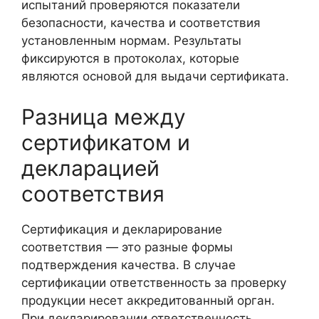
испытаний проверяются показатели
безопасности, качества и соответствия
установленным нормам. Результаты
фиксируются в протоколах, которые
являются основой для выдачи сертификата.
Разница между
сертификатом и
декларацией
соответствия
Сертификация и декларирование
соответствия — это разные формы
подтверждения качества. В случае
сертификации ответственность за проверку
продукции несет аккредитованный орган.
При декларировании ответственность