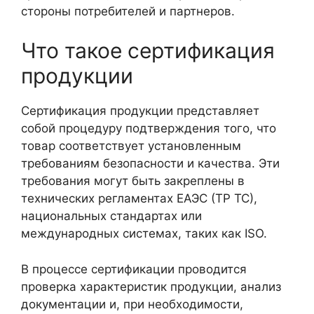
стороны потребителей и партнеров.
Что такое сертификация
продукции
Сертификация продукции представляет
собой процедуру подтверждения того, что
товар соответствует установленным
требованиям безопасности и качества. Эти
требования могут быть закреплены в
технических регламентах ЕАЭС (ТР ТС),
национальных стандартах или
международных системах, таких как ISO.
В процессе сертификации проводится
проверка характеристик продукции, анализ
документации и, при необходимости,