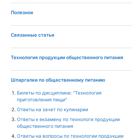
Полезное
Связанные статьи
Технология продукции общественного питания
Шпаргалки по общественному питанию
Билеты по дисциплине: "Технология
приготовления пищи"
Ответы на зачет по кулинарии
Ответы к екзамену по технологи продукции
общественного питания
Ответы на вопросы по технологии продукции