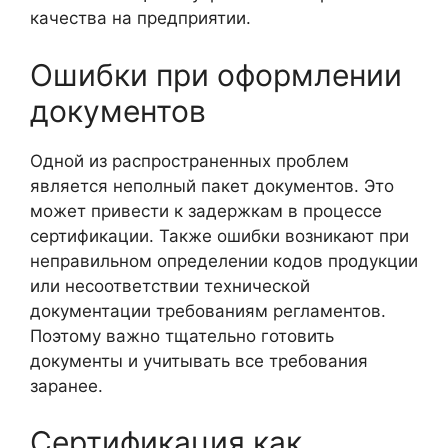
качества на предприятии.
Ошибки при оформлении
документов
Одной из распространенных проблем
является неполный пакет документов. Это
может привести к задержкам в процессе
сертификации. Также ошибки возникают при
неправильном определении кодов продукции
или несоответствии технической
документации требованиям регламентов.
Поэтому важно тщательно готовить
документы и учитывать все требования
заранее.
Сертификация как