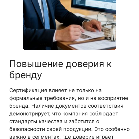
Повышение доверия к
бренду
Сертификация влияет не только на
формальные требования, но и на восприятие
бренда. Наличие документов соответствия
демонстрирует, что компания соблюдает
стандарты качества и заботится о
безопасности своей продукции. Это особенно
важно в сегментах, где доверие играет