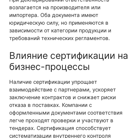
возлагается на производителя или
импортера. Оба документа имеют
юридическую силу, но применяются в
зависимости от категории продукции и
требований технических регламентов.
Влияние сертификации на
бизнес-процессы
Наличие сертификации упрощает
взаимодействие с партнерами, ускоряет
заключение контрактов и снижает риски
отказа в поставках. Компании с
оформленными документами соответствия
легче проходят проверки и участвуют в
тендерах. Сертификация способствует
систематизации внутреннего контроля