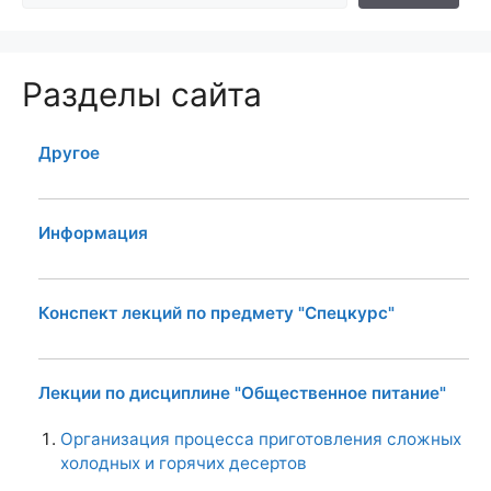
Разделы сайта
Другое
Информация
Конспект лекций по предмету "Спецкурс"
Лекции по дисциплине "Общественное питание"
Организация процесса приготовления сложных
холодных и горячих десертов