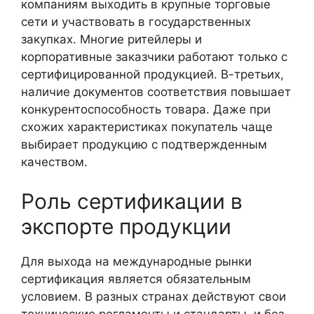
компаниям выходить в крупные торговые
сети и участвовать в государственных
закупках. Многие ритейлеры и
корпоративные заказчики работают только с
сертифицированной продукцией. В-третьих,
наличие документов соответствия повышает
конкурентоспособность товара. Даже при
схожих характеристиках покупатель чаще
выбирает продукцию с подтвержденным
качеством.
Роль сертификации в
экспорте продукции
Для выхода на международные рынки
сертификация является обязательным
условием. В разных странах действуют свои