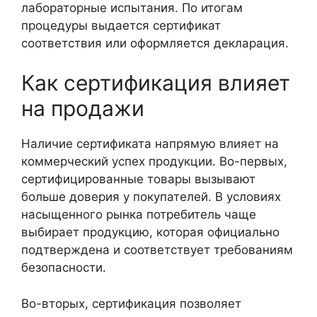
лабораторные испытания. По итогам
процедуры выдается сертификат
соответствия или оформляется декларация.
Как сертификация влияет
на продажи
Наличие сертификата напрямую влияет на
коммерческий успех продукции. Во-первых,
сертифицированные товары вызывают
больше доверия у покупателей. В условиях
насыщенного рынка потребитель чаще
выбирает продукцию, которая официально
подтверждена и соответствует требованиям
безопасности.
Во-вторых, сертификация позволяет