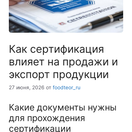
Как сертификация
влияет на продажи и
экспорт продукции
27 июня, 2026
от
foodteor_ru
Какие документы нужны
для прохождения
сертификации