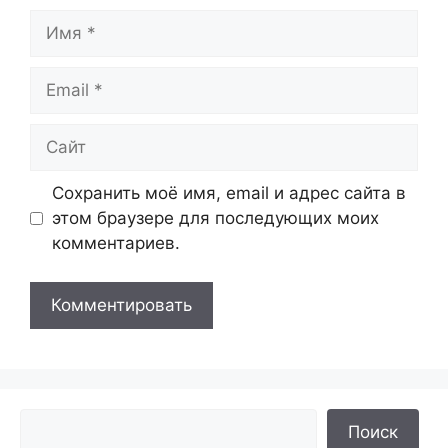
Имя
Email
Сайт
Сохранить моё имя, email и адрес сайта в
этом браузере для последующих моих
комментариев.
Поиск