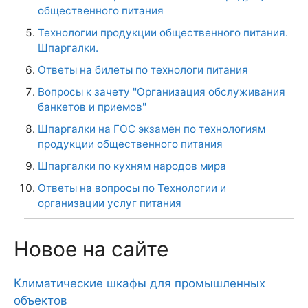
общественного питания
Технологии продукции общественного питания.
Шпаргалки.
Ответы на билеты по технологи питания
Вопросы к зачету "Организация обслуживания
банкетов и приемов"
Шпаргалки на ГОС экзамен по технологиям
продукции общественного питания
Шпаргалки по кухням народов мира
Ответы на вопросы по Технологии и
организации услуг питания
Новое на сайте
Климатические шкафы для промышленных
объектов