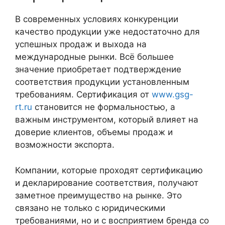
В современных условиях конкуренции
качество продукции уже недостаточно для
успешных продаж и выхода на
международные рынки. Всё большее
значение приобретает подтверждение
соответствия продукции установленным
требованиям. Сертификация от
www.gsg-
rt.ru
становится не формальностью, а
важным инструментом, который влияет на
доверие клиентов, объемы продаж и
возможности экспорта.
Компании, которые проходят сертификацию
и декларирование соответствия, получают
заметное преимущество на рынке. Это
связано не только с юридическими
требованиями, но и с восприятием бренда со