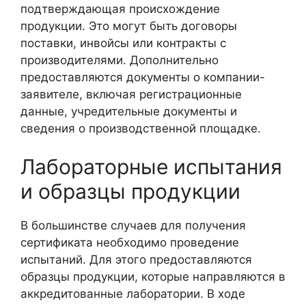
подтверждающая происхождение
продукции. Это могут быть договоры
поставки, инвойсы или контракты с
производителями. Дополнительно
предоставляются документы о компании-
заявителе, включая регистрационные
данные, учредительные документы и
сведения о производственной площадке.
Лабораторные испытания
и образцы продукции
В большинстве случаев для получения
сертификата необходимо проведение
испытаний. Для этого предоставляются
образцы продукции, которые направляются в
аккредитованные лаборатории. В ходе