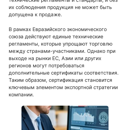
технические регламенты и стандарты, и без
их соблюдения продукция не может быть
допущена к продаже.
В рамках Евразийского экономического
союза действуют единые технические
регламенты, которые упрощают торговлю
между странами-участниками. Однако при
выходе на рынки ЕС, Азии или других
регионов могут потребоваться
дополнительные сертификаты соответствия.
Таким образом, сертификация становится
ключевым элементом экспортной стратегии
компании.