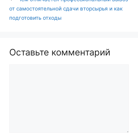
от самостоятельной сдачи вторсырья и как
подготовить отходы
Оставьте комментарий
Комментарий