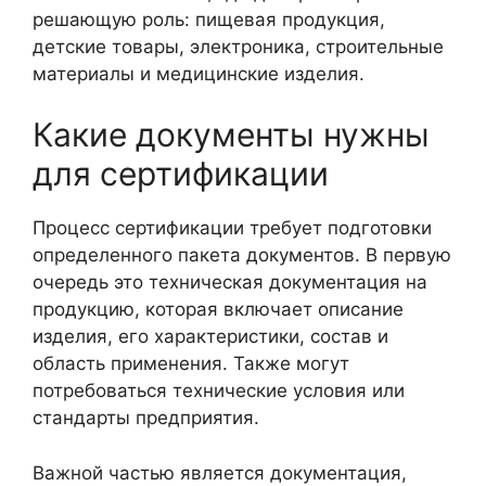
решающую роль: пищевая продукция,
детские товары, электроника, строительные
материалы и медицинские изделия.
Какие документы нужны
для сертификации
Процесс сертификации требует подготовки
определенного пакета документов. В первую
очередь это техническая документация на
продукцию, которая включает описание
изделия, его характеристики, состав и
область применения. Также могут
потребоваться технические условия или
стандарты предприятия.
Важной частью является документация,