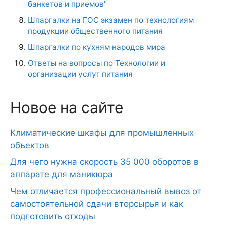
банкетов и приемов"
Шпаргалки на ГОС экзамен по технологиям
продукции общественного питания
Шпаргалки по кухням народов мира
Ответы на вопросы по Технологии и
организации услуг питания
Новое на сайте
Климатические шкафы для промышленных
объектов
Для чего нужна скорость 35 000 оборотов в
аппарате для маникюра
Чем отличается профессиональный вывоз от
самостоятельной сдачи вторсырья и как
подготовить отходы