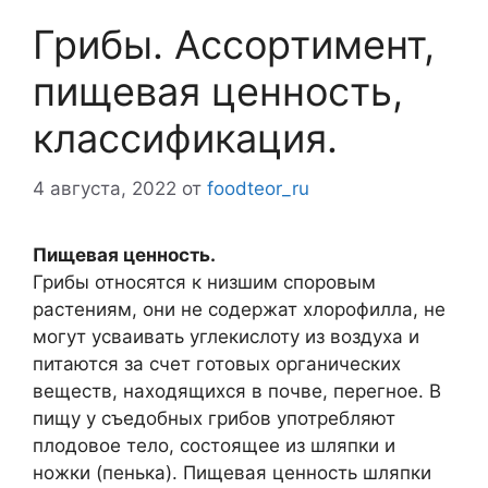
Грибы. Ассортимент,
пищевая ценность,
классификация.
4 августа, 2022
от
foodteor_ru
Пищевая ценность.
Грибы относятся к низшим споровым
растениям, они не содержат хлорофилла, не
могут усваивать углекислоту из воздуха и
питаются за счет готовых органических
веществ, находящихся в почве, перегное. В
пищу у съедобных грибов употребляют
плодовое тело, состоящее из шляпки и
ножки (пенька). Пищевая ценность шляпки