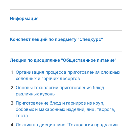
Информация
Конспект лекций по предмету "Спецкурс"
Лекции по дисциплине "Общественное питание"
Организация процесса приготовления сложных
холодных и горячих десертов
Основы технологии приготовления блюд
различных кухонь
Приготовление блюд и гарниров из круп,
бобовых и макаронных изделий, яиц, творога,
теста
Лекции по дисциплине "Технология продукции