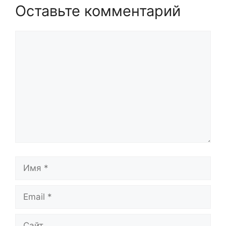
Оставьте комментарий
Комментарий
Имя
Email
Сайт