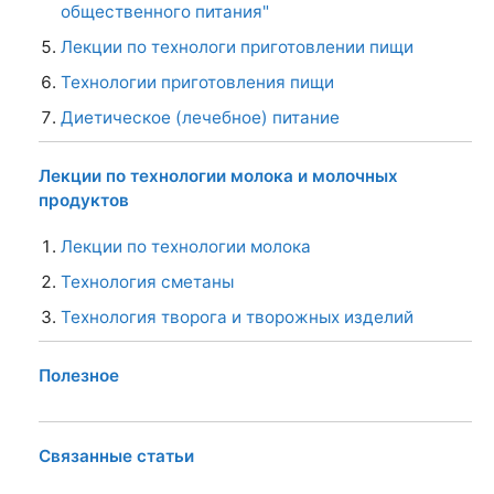
общественного питания"
Лекции по технологи приготовлении пищи
Технологии приготовления пищи
Диетическое (лечебное) питание
Лекции по технологии молока и молочных
продуктов
Лекции по технологии молока
Технология сметаны
Технология творога и творожных изделий
Полезное
Связанные статьи