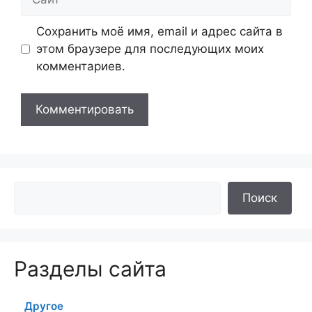
Сохранить моё имя, email и адрес сайта в
этом браузере для последующих моих
комментариев.
Поиск
Разделы сайта
Другое