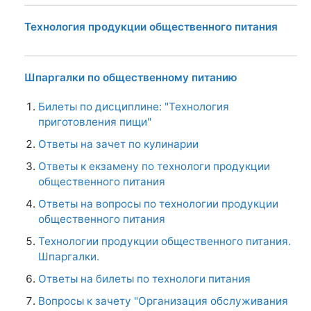
Технология продукции общественного питания
Шпаргалки по общественному питанию
Билеты по дисциплине: "Технология
приготовления пищи"
Ответы на зачет по кулинарии
Ответы к екзамену по технологи продукции
общественного питания
Ответы на вопросы по технологии продукции
общественного питания
Технологии продукции общественного питания.
Шпаргалки.
Ответы на билеты по технологи питания
Вопросы к зачету "Организация обслуживания