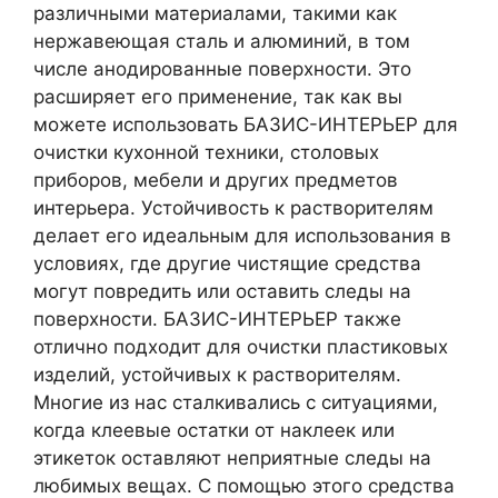
различными материалами, такими как
нержавеющая сталь и алюминий, в том
числе анодированные поверхности. Это
расширяет его применение, так как вы
можете использовать БАЗИС-ИНТЕРЬЕР для
очистки кухонной техники, столовых
приборов, мебели и других предметов
интерьера. Устойчивость к растворителям
делает его идеальным для использования в
условиях, где другие чистящие средства
могут повредить или оставить следы на
поверхности. БАЗИС-ИНТЕРЬЕР также
отлично подходит для очистки пластиковых
изделий, устойчивых к растворителям.
Многие из нас сталкивались с ситуациями,
когда клеевые остатки от наклеек или
этикеток оставляют неприятные следы на
любимых вещах. С помощью этого средства