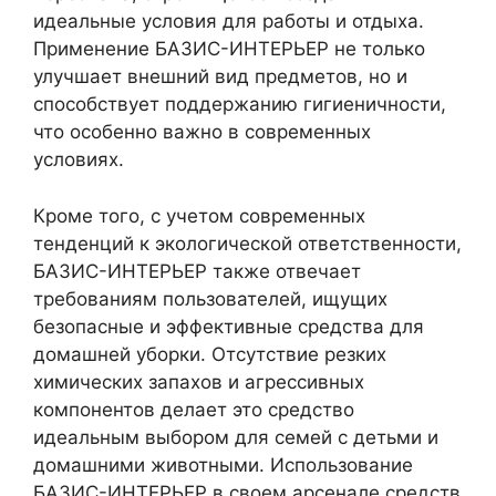
идеальные условия для работы и отдыха.
Применение БАЗИС-ИНТЕРЬЕР не только
улучшает внешний вид предметов, но и
способствует поддержанию гигиеничности,
что особенно важно в современных
условиях.
Кроме того, с учетом современных
тенденций к экологической ответственности,
БАЗИС-ИНТЕРЬЕР также отвечает
требованиям пользователей, ищущих
безопасные и эффективные средства для
домашней уборки. Отсутствие резких
химических запахов и агрессивных
компонентов делает это средство
идеальным выбором для семей с детьми и
домашними животными. Использование
БАЗИС-ИНТЕРЬЕР в своем арсенале средств