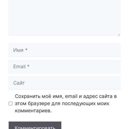
Имя
Email
Сайт
Сохранить моё имя, email и адрес сайта в
этом браузере для последующих моих
комментариев.