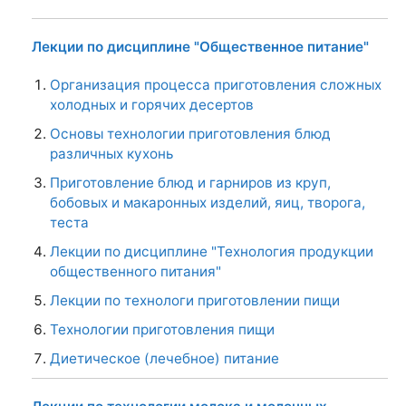
Лекции по дисциплине "Общественное питание"
Организация процесса приготовления сложных
холодных и горячих десертов
Основы технологии приготовления блюд
различных кухонь
Приготовление блюд и гарниров из круп,
бобовых и макаронных изделий, яиц, творога,
теста
Лекции по дисциплине "Технология продукции
общественного питания"
Лекции по технологи приготовлении пищи
Технологии приготовления пищи
Диетическое (лечебное) питание