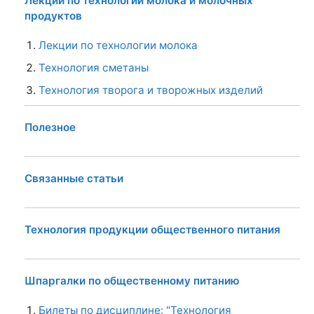
Лекции по технологии молока и молочных
продуктов
Лекции по технологии молока
Технология сметаны
Технология творога и творожных изделий
Полезное
Связанные статьи
Технология продукции общественного питания
Шпаргалки по общественному питанию
Билеты по дисциплине: "Технология