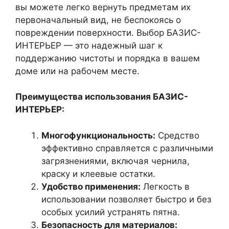
вы можете легко вернуть предметам их
первоначальный вид, не беспокоясь о
повреждении поверхности. Выбор БАЗИС-
ИНТЕРЬЕР — это надежный шаг к
поддержанию чистоты и порядка в вашем
доме или на рабочем месте.
Преимущества использования БАЗИС-
ИНТЕРЬЕР:
Многофункциональность:
Средство
эффективно справляется с различными
загрязнениями, включая чернила,
краску и клеевые остатки.
Удобство применения:
Легкость в
использовании позволяет быстро и без
особых усилий устранять пятна.
Безопасность для материалов: