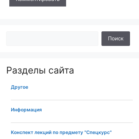
Поиск
Разделы сайта
Другое
Информация
Конспект лекций по предмету "Спецкурс"