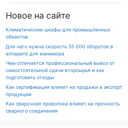
Новое на сайте
Климатические шкафы для промышленных
объектов
Для чего нужна скорость 35 000 оборотов в
аппарате для маникюра
Чем отличается профессиональный вывоз от
самостоятельной сдачи вторсырья и как
подготовить отходы
Как сертификация влияет на продажи и экспорт
продукции
Как сварочная проволока влияет на прочность
сварного соединения