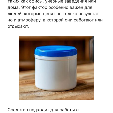
таких как офисы, учебные заведения или
дома. Этот фактор особенно важен для
людей, которые ценят не только результат,
но и атмосферу, в которой они работают или
отдыхают.
Средство подходит для работы с