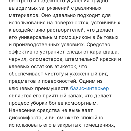
быстрого и надежного удаления трудно
выводимых загрязнений с различных
материалов. Оно идеально подходит для
использования на поверхностях, устойчивых
к воздействию растворителей, что делает
его универсальным помощником в бытовых
и производственных условиях. Средство
эффективно устраняет следы от карандаша,
чернил, фломастеров, штемпельной краски и
клеевых остатков этикеток, что
обеспечивает чистоту и ухоженный вид
предметов и поверхностей. Одним из
ключевых преимуществ
базис-интерьер
является его приятный запах, что делает
процесс уборки более комфортным.
Нанесение средства не вызывает
дискомфорта, и вы сможете спокойно
использовать его в закрытых помещениях,