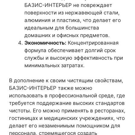
БАЗИС-ИНТЕРЬЕР не повреждает
поверхности из нержавеющей стали,
алюминия и пластика, что делает его
идеальным для большинства
домашних и офисных предметов.
Экономичность:
Концентрированная
формула обеспечивает долгий срок
службы и высокую эффективность при
минимальных затратах.
В дополнение к своим чистящим свойствам,
БАЗИС-ИНТЕРЬЕР также можно
использовать в профессиональной среде, где
требуется поддержание высоких стандартов
чистоты. Его можно применять в ресторанах,
гостиницах и медицинских учреждениях, что
делает его незаменимым помощником для
персонала, стремящегося создать