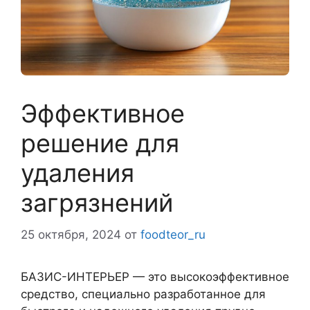
Эффективное
решение для
удаления
загрязнений
25 октября, 2024
от
foodteor_ru
БАЗИС-ИНТЕРЬЕР — это высокоэффективное
средство, специально разработанное для