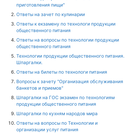
приготовления пищи"
Ответы на зачет по кулинарии
Ответы к екзамену по технологи продукции
общественного питания
Ответы на вопросы по технологии продукции
общественного питания
Технологии продукции общественного питания.
Шпаргалки.
Ответы на билеты по технологи питания
Вопросы к зачету "Организация обслуживания
банкетов и приемов"
Шпаргалки на ГОС экзамен по технологиям
продукции общественного питания
Шпаргалки по кухням народов мира
Ответы на вопросы по Технологии и
организации услуг питания