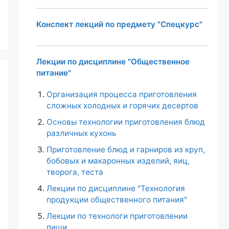
Конспект лекций по предмету "Спецкурс"
Лекции по дисциплине "Общественное
питание"
Организация процесса приготовления
сложных холодных и горячих десертов
Основы технологии приготовления блюд
различных кухонь
Приготовление блюд и гарниров из круп,
бобовых и макаронных изделий, яиц,
творога, теста
Лекции по дисциплине "Технология
продукции общественного питания"
Лекции по технологи приготовлении
пищи