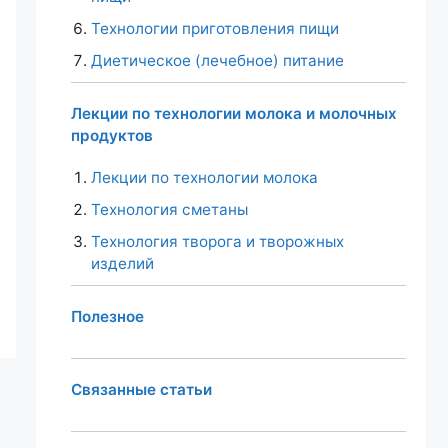
Технологии приготовления пищи
Диетическое (лечебное) питание
Лекции по технологии молока и молочных
продуктов
Лекции по технологии молока
Технология сметаны
Технология творога и творожных
изделий
Полезное
Связанные статьи