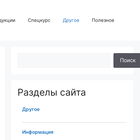
дукции
Спецкурс
Другое
Полезное
Поиск
Разделы сайта
Другое
Информация