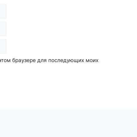
в этом браузере для последующих моих