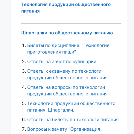
Технология продукции общественного
питания
Шпаргалки по общественному питанию
Билеты по дисциплине: "Технология
приготовления пищи"
Ответы на зачет по кулинарии
Ответы к екзамену по технологи
продукции общественного питания
Ответы на вопросы по технологии
продукции общественного питания
Технологии продукции общественного
питания. Шпаргалки.
Ответы на билеты по технологи питания
Вопросы к зачету "Организация