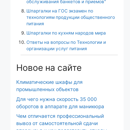
обслуживания банкетов и приемов"
Шпаргалки на ГОС экзамен по
технологиям продукции общественного
питания
Шпаргалки по кухням народов мира
Ответы на вопросы по Технологии и
организации услуг питания
Новое на сайте
Климатические шкафы для
промышленных объектов
Для чего нужна скорость 35 000
оборотов в аппарате для маникюра
Чем отличается профессиональный
вывоз от самостоятельной сдачи