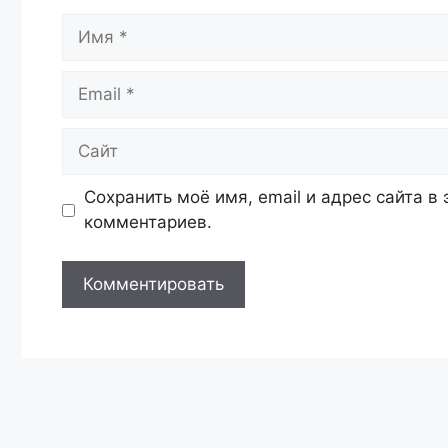
Имя
Email
Сайт
Сохранить моё имя, email и адрес сайта 
комментариев.