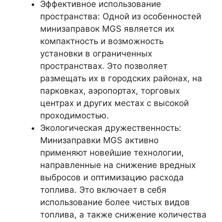
Эффективное использование
пространства: Одной из особенностей
минизаправок MGS является их
компактность и возможность
установки в ограниченных
пространствах. Это позволяет
размещать их в городских районах, на
парковках, аэропортах, торговых
центрах и других местах с высокой
проходимостью.
Экологическая дружественность:
Минизаправки MGS активно
применяют новейшие технологии,
направленные на снижение вредных
выбросов и оптимизацию расхода
топлива. Это включает в себя
использование более чистых видов
топлива, а также снижение количества