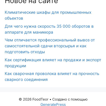
Новое на сайте
Климатические шкафы для промышленных
объектов
Для чего нужна скорость 35 000 оборотов в
аппарате для маникюра
Чем отличается профессиональный вывоз от
самостоятельной сдачи вторсырья и как
подготовить отходы
Как сертификация влияет на продажи и экспорт
продукции
Как сварочная проволока влияет на прочность
сварного соединения
© 2026 FoodTeor
• Создано с помощью
GeneratePress