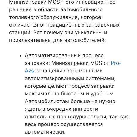
Минизаправки MGS – это инновационное
решение в области автомобильного
топливного обслуживания, которое
отличается от традиционных заправочных
станций. Вот почему они уникальны и
привлекательны для автолюбителей:
Автоматизированный процесс
заправки: Минизаправки MGS от
Pro-
Azs
оснащены современными
автоматизированными системами,
которые делают процесс заправки
максимально быстрым и удобным.
Автомобилистам больше не нужно
ждать в очередях или вести
длительные процедуры оплаты, так как
весь процесс осуществляется
автоматически.