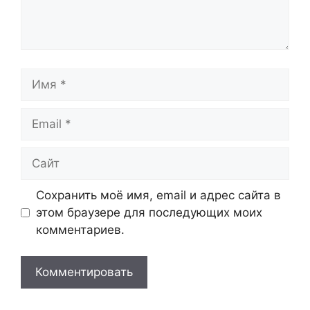
Имя
Email
Сайт
Сохранить моё имя, email и адрес сайта в
этом браузере для последующих моих
комментариев.