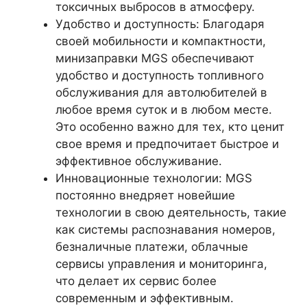
токсичных выбросов в атмосферу.
Удобство и доступность: Благодаря
своей мобильности и компактности,
минизаправки MGS обеспечивают
удобство и доступность топливного
обслуживания для автолюбителей в
любое время суток и в любом месте.
Это особенно важно для тех, кто ценит
свое время и предпочитает быстрое и
эффективное обслуживание.
Инновационные технологии: MGS
постоянно внедряет новейшие
технологии в свою деятельность, такие
как системы распознавания номеров,
безналичные платежи, облачные
сервисы управления и мониторинга,
что делает их сервис более
современным и эффективным.