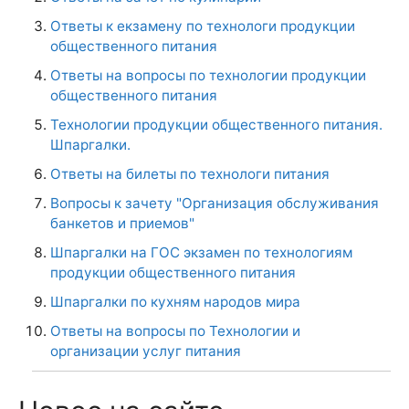
Ответы к екзамену по технологи продукции
общественного питания
Ответы на вопросы по технологии продукции
общественного питания
Технологии продукции общественного питания.
Шпаргалки.
Ответы на билеты по технологи питания
Вопросы к зачету "Организация обслуживания
банкетов и приемов"
Шпаргалки на ГОС экзамен по технологиям
продукции общественного питания
Шпаргалки по кухням народов мира
Ответы на вопросы по Технологии и
организации услуг питания