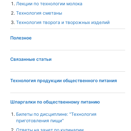
Лекции по технологии молока
Технология сметаны
Технология творога и творожных изделий
Полезное
Связанные статьи
Технология продукции общественного питания
Шпаргалки по общественному питанию
Билеты по дисциплине: "Технология
приготовления пищи"
Ответы на зачет по кулинарии