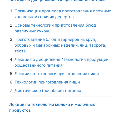
Организация процесса приготовления сложных
холодных и горячих десертов
Основы технологии приготовления блюд
различных кухонь
Приготовление блюд и гарниров из круп,
бобовых и макаронных изделий, яиц, творога,
теста
Лекции по дисциплине "Технология продукции
общественного питания"
Лекции по технологи приготовлении пищи
Технологии приготовления пищи
Диетическое (лечебное) питание
Лекции по технологии молока и молочных
продуктов