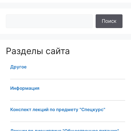
Поиск
Разделы сайта
Другое
Информация
Конспект лекций по предмету "Спецкурс"
Лекции по дисциплине "Общественное питание"