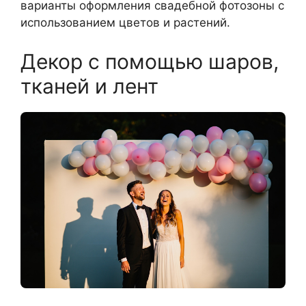
варианты оформления свадебной фотозоны с
использованием цветов и растений.
Декор с помощью шаров,
тканей и лент