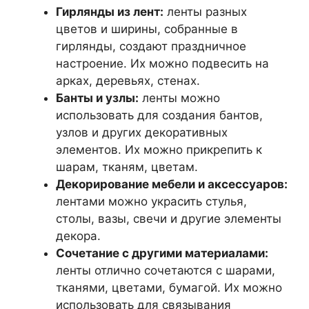
Гирлянды из лент:
ленты разных
цветов и ширины, собранные в
гирлянды, создают праздничное
настроение. Их можно подвесить на
арках, деревьях, стенах.
Банты и узлы:
ленты можно
использовать для создания бантов,
узлов и других декоративных
элементов. Их можно прикрепить к
шарам, тканям, цветам.
Декорирование мебели и аксессуаров:
лентами можно украсить стулья,
столы, вазы, свечи и другие элементы
декора.
Сочетание с другими материалами:
ленты отлично сочетаются с шарами,
тканями, цветами, бумагой. Их можно
использовать для связывания