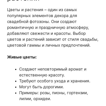
Цветы и растения – один из самых
популярных элементов декора для
свадебной фотозоны. Они создают
романтичную и праздничную атмосферу,
добавляют свежести и красоты. Выбор
цветов и растений зависит от стиля свадьбы,
цветовой гаммы и личных предпочтений.
Живые цветы:
Создают неповторимый аромат и
естественную красоту.
Требуют особого ухода и хранения.
Могут быть дорогими.
Примеры: розы, пионы, гортензии,
лилии, орхидеи.