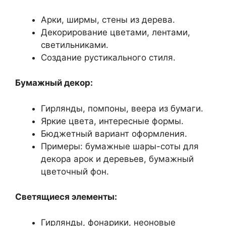
Арки, ширмы, стены из дерева.
Декорирование цветами, лентами,
светильниками.
Создание рустикального стиля.
Бумажный декор:
Гирлянды, помпоны, веера из бумаги.
Яркие цвета, интересные формы.
Бюджетный вариант оформления.
Примеры: бумажные шары-соты для
декора арок и деревьев, бумажный
цветочный фон.
Светящиеся элементы:
Гирлянды, фонарики, неоновые