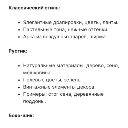
Классический стиль:
Элегантные драпировки, цветы, ленты.
Пастельные тона, нежные оттенки.
Арка из воздушных шаров, ширма.
Рустик:
Натуральные материалы: дерево, сено,
мешковина.
Полевые цветы, зелень.
Винтажные элементы декора.
Примеры: стог сена, деревянные
поддоны.
Бохо-шик: