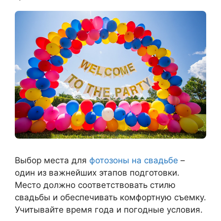
Выбор места для
фотозоны на свадьбе
–
один из важнейших этапов подготовки.
Место должно соответствовать стилю
свадьбы и обеспечивать комфортную съемку.
Учитывайте время года и погодные условия.