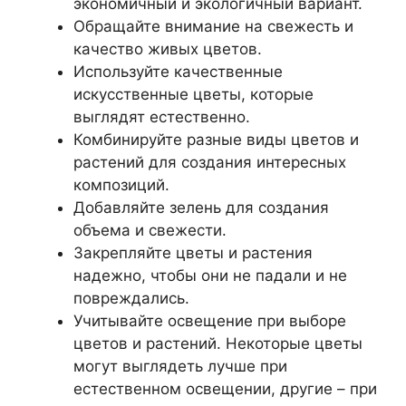
экономичный и экологичный вариант.
Обращайте внимание на свежесть и
качество живых цветов.
Используйте качественные
искусственные цветы, которые
выглядят естественно.
Комбинируйте разные виды цветов и
растений для создания интересных
композиций.
Добавляйте зелень для создания
объема и свежести.
Закрепляйте цветы и растения
надежно, чтобы они не падали и не
повреждались.
Учитывайте освещение при выборе
цветов и растений. Некоторые цветы
могут выглядеть лучше при
естественном освещении, другие – при