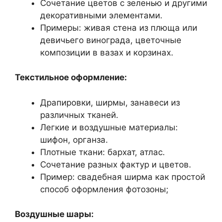
Сочетание цветов с зеленью и другими
декоративными элементами.
Примеры: живая стена из плюща или
девичьего винограда, цветочные
композиции в вазах и корзинах.
Текстильное оформление:
Драпировки, ширмы, занавеси из
различных тканей.
Легкие и воздушные материалы:
шифон, органза.
Плотные ткани: бархат, атлас.
Сочетание разных фактур и цветов.
Пример: свадебная ширма как простой
способ оформления фотозоны;
Воздушные шары: