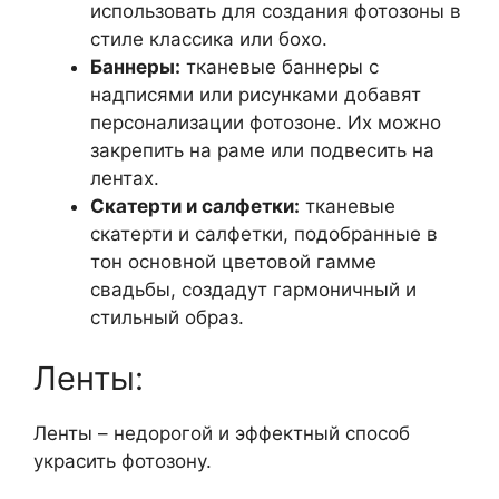
использовать для создания фотозоны в
стиле классика или бохо.
Баннеры:
тканевые баннеры с
надписями или рисунками добавят
персонализации фотозоне. Их можно
закрепить на раме или подвесить на
лентах.
Скатерти и салфетки:
тканевые
скатерти и салфетки, подобранные в
тон основной цветовой гамме
свадьбы, создадут гармоничный и
стильный образ.
Ленты:
Ленты – недорогой и эффектный способ
украсить фотозону.