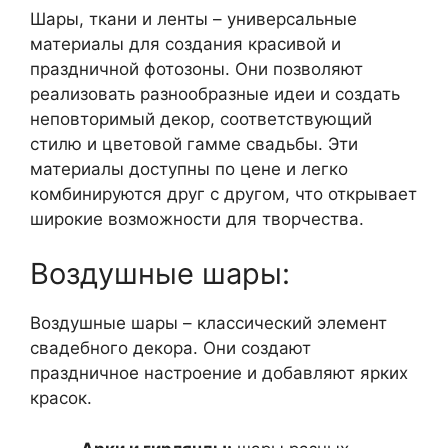
Шары, ткани и ленты – универсальные
материалы для создания красивой и
праздничной фотозоны. Они позволяют
реализовать разнообразные идеи и создать
неповторимый декор, соответствующий
стилю и цветовой гамме свадьбы. Эти
материалы доступны по цене и легко
комбинируются друг с другом, что открывает
широкие возможности для творчества.
Воздушные шары:
Воздушные шары – классический элемент
свадебного декора. Они создают
праздничное настроение и добавляют ярких
красок.