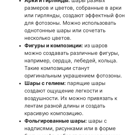
Арки и гирлянды:
шары разных
размеров и цветов, собранные в арки
или гирлянды, создают эффектный фон
для фотозоны. Можно использовать
однотонные шары или сочетать
несколько цветов.
Фигуры и композиции:
из шаров
можно создавать различные фигуры,
например, сердца, лебедей, кольца.
Такие композиции станут
оригинальным украшением фотозоны.
Шары с гелием:
парящие шары
создают ощущение легкости и
воздушности. Их можно привязать к
лентам разной длины и создать
красивую композицию.
Фольгированные шары:
шары с
надписями, рисунками или в форме