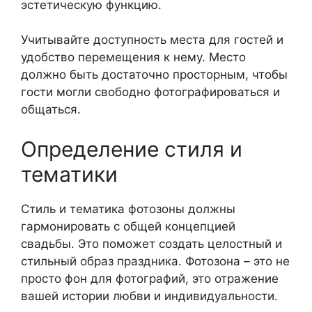
эстетическую функцию.
Учитывайте доступность места для гостей и
удобство перемещения к нему. Место
должно быть достаточно просторным, чтобы
гости могли свободно фотографироваться и
общаться.
Определение стиля и
тематики
Стиль и тематика фотозоны должны
гармонировать с общей концепцией
свадьбы. Это поможет создать целостный и
стильный образ праздника. Фотозона – это не
просто фон для фотографий, это отражение
вашей истории любви и индивидуальности.