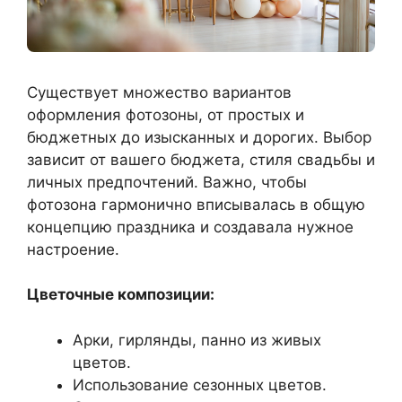
Существует множество вариантов
оформления фотозоны, от простых и
бюджетных до изысканных и дорогих. Выбор
зависит от вашего бюджета, стиля свадьбы и
личных предпочтений. Важно, чтобы
фотозона гармонично вписывалась в общую
концепцию праздника и создавала нужное
настроение.
Цветочные композиции:
Арки, гирлянды, панно из живых
цветов.
Использование сезонных цветов.