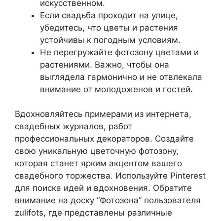
искусственном.
Если свадьба проходит на улице,
убедитесь, что цветы и растения
устойчивы к погодным условиям.
Не перегружайте фотозону цветами и
растениями. Важно, чтобы она
выглядела гармонично и не отвлекала
внимание от молодоженов и гостей.
Вдохновляйтесь примерами из интернета,
свадебных журналов, работ
профессиональных декораторов. Создайте
свою уникальную цветочную фотозону,
которая станет ярким акцентом вашего
свадебного торжества. Используйте Pinterest
для поиска идей и вдохновения. Обратите
внимание на доску “Фотозона” пользователя
zulifots, где представлены различные