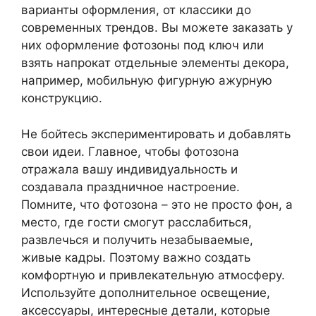
варианты оформления, от классики до
современных трендов. Вы можете заказать у
них оформление фотозоны под ключ или
взять напрокат отдельные элементы декора,
например, мобильную фигурную ажурную
конструкцию.
Не бойтесь экспериментировать и добавлять
свои идеи. Главное, чтобы фотозона
отражала вашу индивидуальность и
создавала праздничное настроение.
Помните, что фотозона – это не просто фон, а
место, где гости смогут расслабиться,
развлечься и получить незабываемые,
живые кадры. Поэтому важно создать
комфортную и привлекательную атмосферу.
Используйте дополнительное освещение,
аксессуары, интересные детали, которые