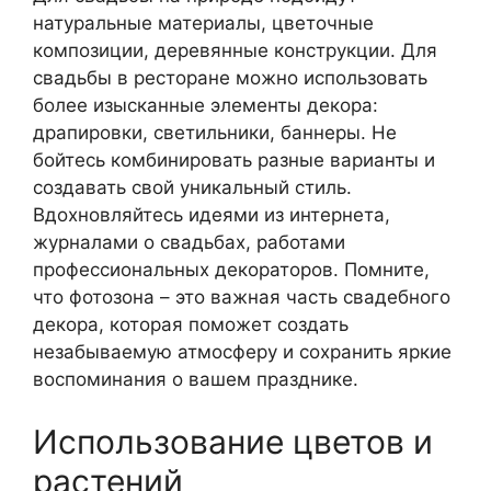
натуральные материалы, цветочные
композиции, деревянные конструкции. Для
свадьбы в ресторане можно использовать
более изысканные элементы декора:
драпировки, светильники, баннеры. Не
бойтесь комбинировать разные варианты и
создавать свой уникальный стиль.
Вдохновляйтесь идеями из интернета,
журналами о свадьбах, работами
профессиональных декораторов. Помните,
что фотозона – это важная часть свадебного
декора, которая поможет создать
незабываемую атмосферу и сохранить яркие
воспоминания о вашем празднике.
Использование цветов и
растений