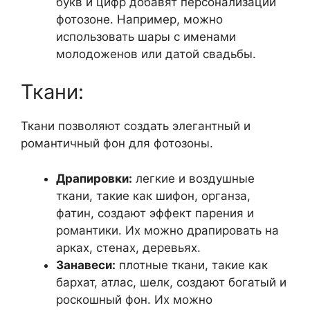
букв и цифр добавят персонализации
фотозоне. Например, можно
использовать шары с именами
молодоженов или датой свадьбы.
Ткани:
Ткани позволяют создать элегантный и
романтичный фон для фотозоны.
Драпировки:
легкие и воздушные
ткани, такие как шифон, органза,
фатин, создают эффект парения и
романтики. Их можно драпировать на
арках, стенах, деревьях.
Занавеси:
плотные ткани, такие как
бархат, атлас, шелк, создают богатый и
роскошный фон. Их можно