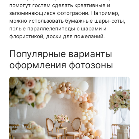
помогут гостям сделать креативные и
запоминающиеся фотографии. Например,
можно использовать бумажные шары-соты,
полые параллелепипеды с шарами и
флористикой, доски для пожеланий.
Популярные варианты
оформления фотозоны