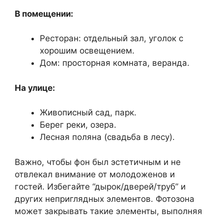
В помещении:
Ресторан: отдельный зал, уголок с
хорошим освещением.
Дом: просторная комната, веранда.
На улице:
Живописный сад, парк.
Берег реки, озера.
Лесная поляна (свадьба в лесу).
Важно, чтобы фон был эстетичным и не
отвлекал внимание от молодоженов и
гостей. Избегайте “дырок/дверей/труб” и
других неприглядных элементов. Фотозона
может закрывать такие элементы, выполняя