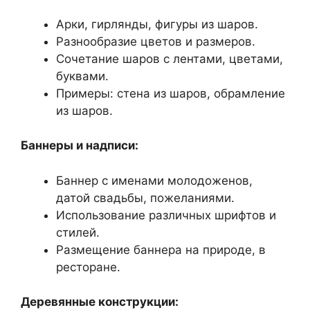
Арки, гирлянды, фигуры из шаров.
Разнообразие цветов и размеров.
Сочетание шаров с лентами, цветами,
буквами.
Примеры: стена из шаров, обрамление
из шаров.
Баннеры и надписи:
Баннер с именами молодоженов,
датой свадьбы, пожеланиями.
Использование различных шрифтов и
стилей.
Размещение баннера на природе, в
ресторане.
Деревянные конструкции: