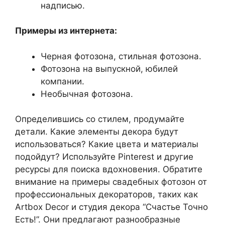
надписью.
Примеры из интернета:
Черная фотозона, стильная фотозона.
Фотозона на выпускной, юбилей
компании.
Необычная фотозона.
Определившись со стилем, продумайте
детали. Какие элементы декора будут
использоваться? Какие цвета и материалы
подойдут? Используйте Pinterest и другие
ресурсы для поиска вдохновения. Обратите
внимание на примеры свадебных фотозон от
профессиональных декораторов, таких как
Artbox Decor и студия декора “Счастье Точно
Есть!”. Они предлагают разнообразные