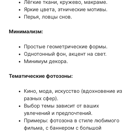
Лёгкие ткани, кружево, макраме.
Яркие цвета, этнические мотивы.
Перья, ловцы снов.
Минимализм:
Простые геометрические формы.
Однотонный фон, акцент на свет.
Минимум декора.
Тематические фотозоны:
Кино, мода, искусство (вдохновение из
разных сфер).
Выбор темы зависит от ваших
увлечений и предпочтений.
Примеры: фотозона в стиле любимого
фильма, с баннером с большой