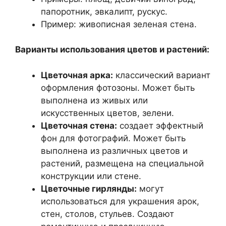
папоротник, эвкалипт, рускус.
Пример: живописная зеленая стена.
Варианты использования цветов и растений:
Цветочная арка:
классический вариант
оформления фотозоны. Может быть
выполнена из живых или
искусственных цветов, зелени.
Цветочная стена:
создает эффектный
фон для фотографий. Может быть
выполнена из различных цветов и
растений, размещена на специальной
конструкции или стене.
Цветочные гирлянды:
могут
использоваться для украшения арок,
стен, столов, стульев. Создают