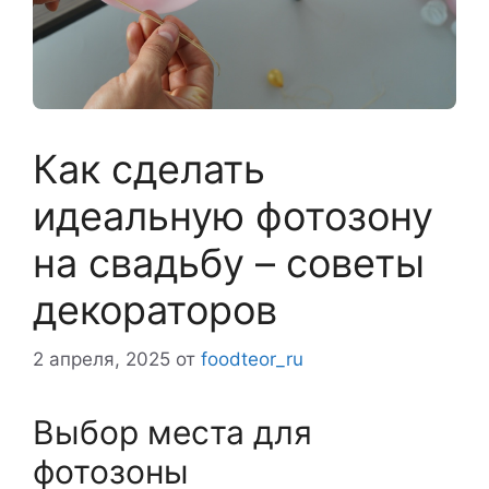
Как сделать
идеальную фотозону
на свадьбу – советы
декораторов
2 апреля, 2025
от
foodteor_ru
Выбор места для
фотозоны