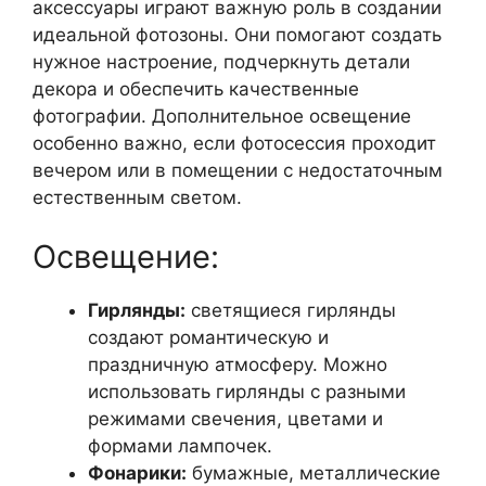
аксессуары играют важную роль в создании
идеальной фотозоны. Они помогают создать
нужное настроение, подчеркнуть детали
декора и обеспечить качественные
фотографии. Дополнительное освещение
особенно важно, если фотосессия проходит
вечером или в помещении с недостаточным
естественным светом.
Освещение:
Гирлянды:
светящиеся гирлянды
создают романтическую и
праздничную атмосферу. Можно
использовать гирлянды с разными
режимами свечения, цветами и
формами лампочек.
Фонарики:
бумажные, металлические