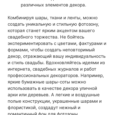
различных элементов декора.
Комбинируя шары, ткани и ленты, можно
создать уникальную и стильную фотозону,
которая станет ярким акцентом вашего
свадебного торжества. Не бойтесь
экспериментировать с цветами, фактурами и
формами, чтобы создать неповторимый
декор, отражающий вашу индивидуальность
и стиль свадьбы. Вдохновляйтесь идеями из
интернета, свадебных журналов и работ
профессиональных декораторов. Например,
яркие бумажные шары-соты можно
использовать в качестве декора уличной
арки или деревьев. А легкие и воздушные
полые конструкции, украшенные шарами и
флористикой, создадут нежный и
романтичный фон для фотозоны.