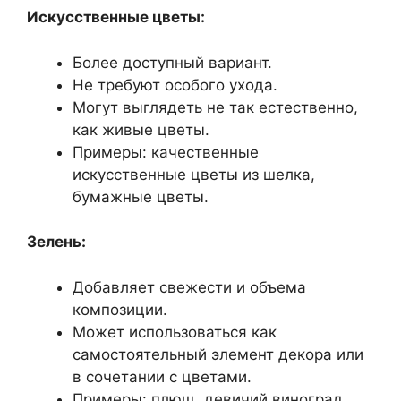
Искусственные цветы:
Более доступный вариант.
Не требуют особого ухода.
Могут выглядеть не так естественно,
как живые цветы.
Примеры: качественные
искусственные цветы из шелка,
бумажные цветы.
Зелень:
Добавляет свежести и объема
композиции.
Может использоваться как
самостоятельный элемент декора или
в сочетании с цветами.
Примеры: плющ, девичий виноград,