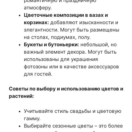
романтичную и праздничную
атмосферу.
Цветочные композиции в вазах и
корзинах:
добавляют изысканности и
элегантности. Могут быть размещены
на столах, подиумах, полу.
Букеты и бутоньерки:
небольшой, но
важный элемент декора. Могут быть
использованы для украшения
фотозоны или в качестве аксессуаров
для гостей.
Советы по выбору и использованию цветов и
растений:
Учитывайте стиль свадьбы и цветовую
гамму.
Выбирайте сезонные цветы – это более