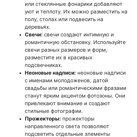
или стеклянные фонарики добавляют
уют и теплоту. Их можно разместить на
полу, столах или подвесить на
деревьях.
Свечи:
свечи создают интимную и
романтичную обстановку. Используйте
свечи разных размеров и форм,
разместите их в красивых
подсвечниках.
Неоновые надписи:
неоновые надписи
с именами молодоженов, датой
свадьбы или романтическими фразами
станут ярким акцентом фотозоны. Они
привлекают внимание и создают
стильные фотографии.
Прожекторы:
прожекторы
направленного света позволяют
подсветить отдельные элементы