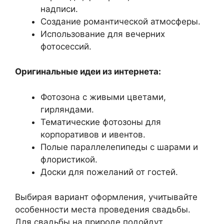
надписи.
Создание романтической атмосферы.
Использование для вечерних
фотосессий.
Оригинальные идеи из интернета:
Фотозона с живыми цветами,
гирляндами.
Тематические фотозоны для
корпоративов и ивентов.
Полые параллелепипеды с шарами и
флористикой.
Доски для пожеланий от гостей.
Выбирая вариант оформления, учитывайте
особенности места проведения свадьбы.
Для свадьбы на природе подойдут