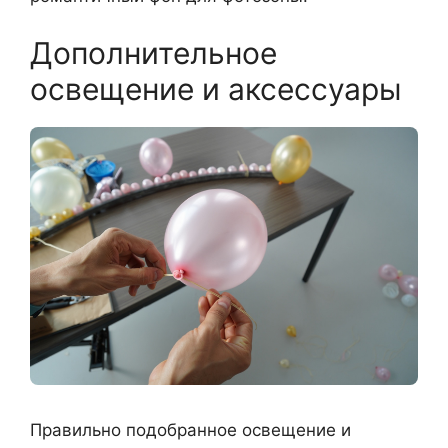
Дополнительное
освещение и аксессуары
Правильно подобранное освещение и