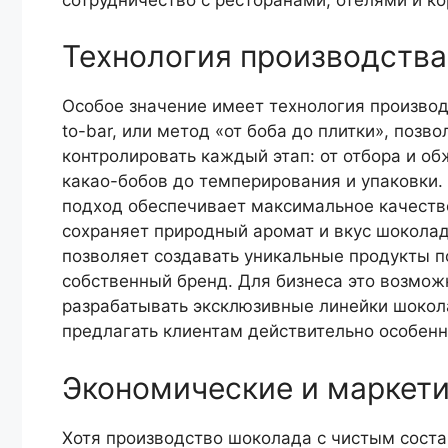
Технология производства
Особое значение имеет технология производ
to-bar, или метод «от боба до плитки», позво
контролировать каждый этап: от отбора и о
какао-бобов до темперирования и упаковки.
подход обеспечивает максимальное качеств
сохраняет природный аромат и вкус шоколад
позволяет создавать уникальные продукты п
собственный бренд. Для бизнеса это возмож
разрабатывать эксклюзивные линейки шокол
предлагать клиентам действительно особенн
Экономические и маркет
Хотя производство шоколада с чистым соста