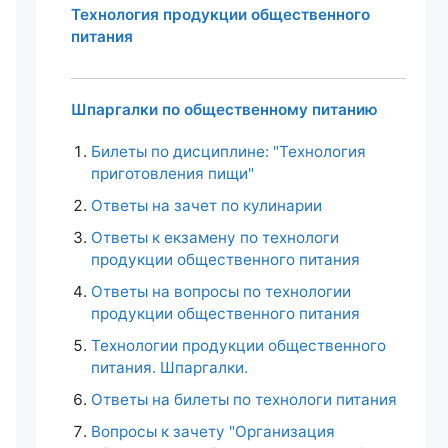
Технология продукции общественного
питания
Шпаргалки по общественному питанию
Билеты по дисциплине: "Технология
приготовления пищи"
Ответы на зачет по кулинарии
Ответы к екзамену по технологи
продукции общественного питания
Ответы на вопросы по технологии
продукции общественного питания
Технологии продукции общественного
питания. Шпаргалки.
Ответы на билеты по технологи питания
Вопросы к зачету "Организация