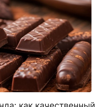
нда: как качественный