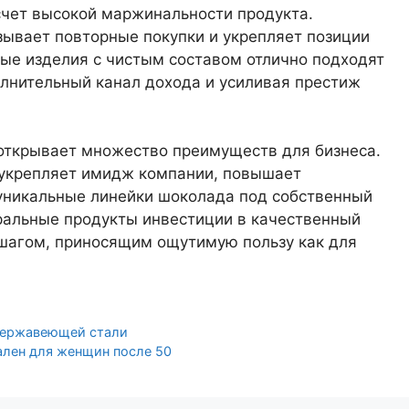
счет высокой маржинальности продукта.
ывает повторные покупки и укрепляет позиции
ые изделия с чистым составом отлично подходят
лнительный канал дохода и усиливая престиж
открывает множество преимуществ для бизнеса.
, укрепляет имидж компании, повышает
 уникальные линейки шоколада под собственный
уральные продукты инвестиции в качественный
шагом, приносящим ощутимую пользу как для
 нержавеющей стали
ален для женщин после 50