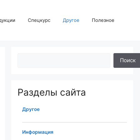
дукции
Спецкурс
Другое
Полезное
Поиск
Разделы сайта
Другое
Информация