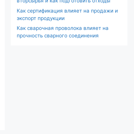
вторсырья и как подготовить отходы
Как сертификация влияет на продажи и
экспорт продукции
Как сварочная проволока влияет на
прочность сварного соединения