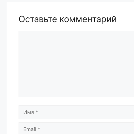
Оставьте комментарий
Комментарий
Имя
Email