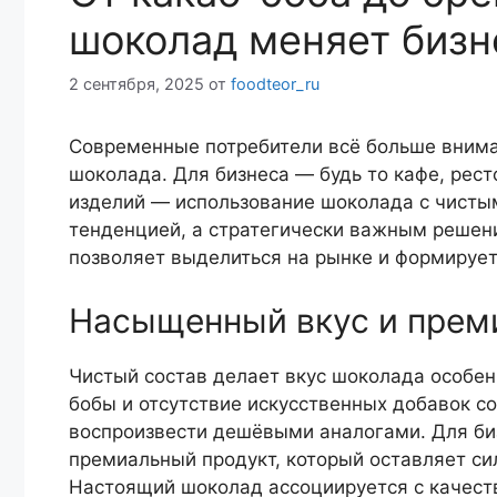
шоколад меняет бизн
2 сентября, 2025
от
foodteor_ru
Современные потребители всё больше внима
шоколада. Для бизнеса — будь то кафе, рест
изделий — использование шоколада с чисты
тенденцией, а стратегически важным решен
позволяет выделиться на рынке и формирует
Насыщенный вкус и прем
Чистый состав делает вкус шоколада особе
бобы и отсутствие искусственных добавок с
воспроизвести дешёвыми аналогами. Для би
премиальный продукт, который оставляет си
Настоящий шоколад ассоциируется с качест