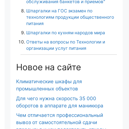
обслуживания банкетов и приемов"
Шпаргалки на ГОС экзамен по
технологиям продукции общественного
питания
Шпаргалки по кухням народов мира
Ответы на вопросы по Технологии и
организации услуг питания
Новое на сайте
Климатические шкафы для
промышленных объектов
Для чего нужна скорость 35 000
оборотов в аппарате для маникюра
Чем отличается профессиональный
вывоз от самостоятельной сдачи