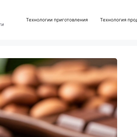
Технологии приготовления
Технология про
ти