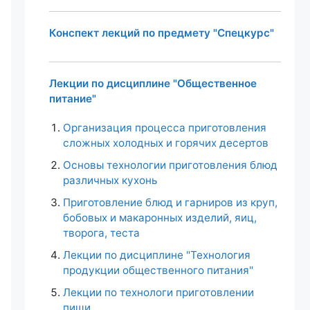
Конспект лекций по предмету "Спецкурс"
Лекции по дисциплине "Общественное
питание"
Организация процесса приготовления
сложных холодных и горячих десертов
Основы технологии приготовления блюд
различных кухонь
Приготовление блюд и гарниров из круп,
бобовых и макаронных изделий, яиц,
творога, теста
Лекции по дисциплине "Технология
продукции общественного питания"
Лекции по технологи приготовлении
пищи