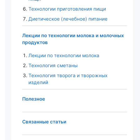
Технологии приготовления пищи
Диетическое (лечебное) питание
Лекции по технологии молока и молочных
продуктов
Лекции по технологии молока
Технология сметаны
Технология творога и творожных
изделий
Полезное
Связанные статьи