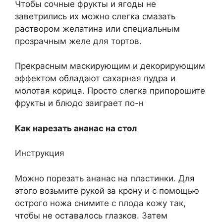
Чтобы сочные фрукты и ягоды не
заветрились их можно слегка смазать
раствором желатина или специальным
прозрачным желе для тортов.
Прекрасным маскирующим и декорирующим
эффектом обладают сахарная пудра и
молотая корица. Просто слегка припорошите
фрукты и блюдо заиграет по-н
Как нарезать ананас на стол
Инструкция
Можно порезать ананас на пластинки. Для
этого возьмите рукой за крону и с помощью
острого ножа снимите с плода кожу так,
чтобы не оставалось глазков. Затем