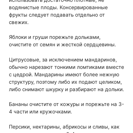
водянистые плоды. Консервированные
фрукты следует подавать отдельно от
свежих.
Яблоки и груши порежьте дольками,
очистите от семян и жесткой сердцевины.
Цитрусовые, за исключением мандаринов,
обычно нарезают тонкими ломтиками вместе
с цедрой. Мандарины имеют более нежную
структуру, поэтому либо их подают целиком,
либо снимают шкурку и разбирают на дольки.
Бананы очистите от кожуры и порежьте на 3-
4 части или кружочками.
Персики, нектарины, абрикосы и сливы, как