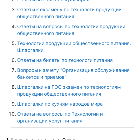
Ответы к екзамену по технологи продукции
общественного питания
Ответы на вопросы по технологии продукции
общественного питания
Технологии продукции общественного питания.
Шпаргалки.
Ответы на билеты по технологи питания
Вопросы к зачету "Организация обслуживания
банкетов и приемов"
Шпаргалки на ГОС экзамен по технологиям
продукции общественного питания
Шпаргалки по кухням народов мира
Ответы на вопросы по Технологии и
организации услуг питания