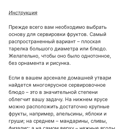
Инструкция
Прежде всего вам необходимо выбрать
основу для сервировки фруктов. Самый
распространенный вариант – плоская
тарелка большого диаметра или блюдо.
Желательно, чтобы оно было однотонное,
без орнамента и рисунка.
Если в вашем арсенале домашней утвари
найдется многоярусное сервировочное
блюдо – это в значительной степени
облегчит вашу задачу. На нижнем ярусе
можно расположить достаточно крупные
фрукты, например, апельсины, яблоки и
груши; на среднем – мандарины, сливы,
физалис; а на самом верху – нежные ягоды