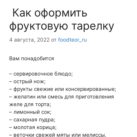
Как оформить
фруктовую тарелку
4 августа, 2022
от
foodteor_ru
Вам понадобится
– сервировочное блюдо;
– острый нож;
– фрукты свежие или консервированные;
– желатин или смесь для приготовления
желе для торта;
– лимонный сок;
– сахарная пудра;
– молотая корица;
– веточки свежей мяты или мелиссы.