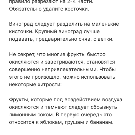
правило разрезают на 2-4 части.
Обязательно удалите косточки.
Виноград следует разделить на маленькие
кисточки. Крупный виноград лучше
подавать, предварительно сняв, с ветки.
Не секрет, что многие фрукты быстро
окисляются и заветриваются, становятся
совершенно непривлекательными. Чтобы
этого не произошло, можно использовать
некоторые хитрости:
Фрукты, которые под воздействием воздуха
окисляются и темнеют следует сбрызнуть
лимонным соком. В первую очередь это
относится к яблокам, грушам и бананам.