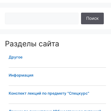
Поиск
Разделы сайта
Другое
Информация
Конспект лекций по предмету "Спецкурс"