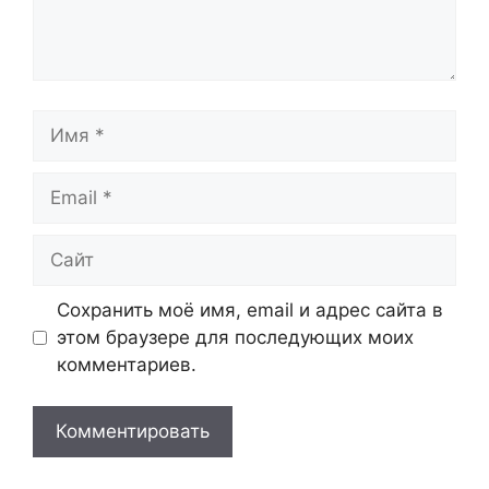
Имя
Email
Сайт
Сохранить моё имя, email и адрес сайта в
этом браузере для последующих моих
комментариев.