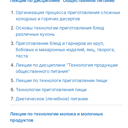
Лекции по дисциплине "Общественное питание"
Организация процесса приготовления сложных
холодных и горячих десертов
Основы технологии приготовления блюд
различных кухонь
Приготовление блюд и гарниров из круп,
бобовых и макаронных изделий, яиц, творога,
теста
Лекции по дисциплине "Технология продукции
общественного питания"
Лекции по технологи приготовлении пищи
Технологии приготовления пищи
Диетическое (лечебное) питание
Лекции по технологии молока и молочных
продуктов