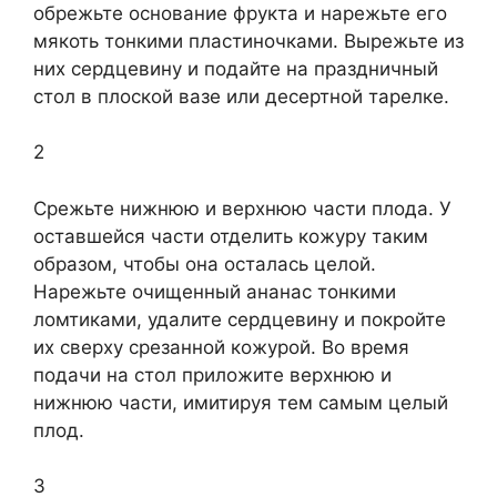
обрежьте основание фрукта и нарежьте его
мякоть тонкими пластиночками. Вырежьте из
них сердцевину и подайте на праздничный
стол в плоской вазе или десертной тарелке.
2
Срежьте нижнюю и верхнюю части плода. У
оставшейся части отделить кожуру таким
образом, чтобы она осталась целой.
Нарежьте очищенный ананас тонкими
ломтиками, удалите сердцевину и покройте
их сверху срезанной кожурой. Во время
подачи на стол приложите верхнюю и
нижнюю части, имитируя тем самым целый
плод.
3