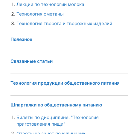
Лекции по технологии молока
Технология сметаны
Технология творога и творожных изделий
Полезное
Связанные статьи
Технология продукции общественного питания
Шпаргалки по общественному питанию
Билеты по дисциплине: "Технология
приготовления пищи"
Ответы на зачет по кулинарии