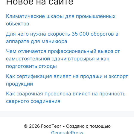
Новое на сайте
Климатические шкафы для промышленных
объектов
Для чего нужна скорость 35 000 оборотов в
аппарате для маникюра
Чем отличается профессиональный вывоз от
самостоятельной сдачи вторсырья и как
подготовить отходы
Как сертификация влияет на продажи и экспорт
продукции
Как сварочная проволока влияет на прочность
сварного соединения
© 2026 FoodTeor
• Создано с помощью
GeneratePress