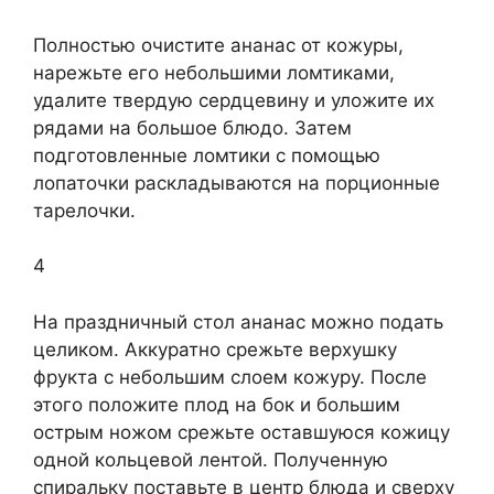
Полностью очистите ананас от кожуры,
нарежьте его небольшими ломтиками,
удалите твердую сердцевину и уложите их
рядами на большое блюдо. Затем
подготовленные ломтики с помощью
лопаточки раскладываются на порционные
тарелочки.
4
На праздничный стол ананас можно подать
целиком. Аккуратно срежьте верхушку
фрукта с небольшим слоем кожуру. После
этого положите плод на бок и большим
острым ножом срежьте оставшуюся кожицу
одной кольцевой лентой. Полученную
спиральку поставьте в центр блюда и сверху