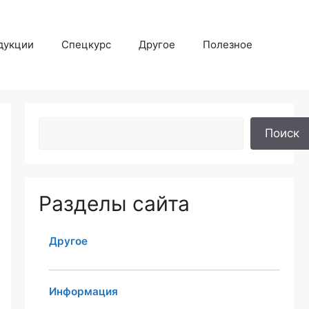
дукции
Спецкурс
Другое
Полезное
Поиск
Разделы сайта
Другое
Информация