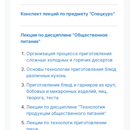
Конспект лекций по предмету "Спецкурс"
Лекции по дисциплине "Общественное
питание"
Организация процесса приготовления
сложных холодных и горячих десертов
Основы технологии приготовления блюд
различных кухонь
Приготовление блюд и гарниров из круп,
бобовых и макаронных изделий, яиц,
творога, теста
Лекции по дисциплине "Технология
продукции общественного питания"
Лекции по технологи приготовлении
пищи