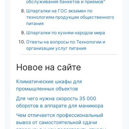
обслуживания банкетов и приемов"
Шпаргалки на ГОС экзамен по
технологиям продукции общественного
питания
Шпаргалки по кухням народов мира
Ответы на вопросы по Технологии и
организации услуг питания
Новое на сайте
Климатические шкафы для
промышленных объектов
Для чего нужна скорость 35 000
оборотов в аппарате для маникюра
Чем отличается профессиональный
вывоз от самостоятельной сдачи