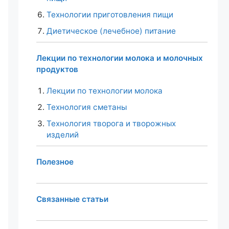
Технологии приготовления пищи
Диетическое (лечебное) питание
Лекции по технологии молока и молочных
продуктов
Лекции по технологии молока
Технология сметаны
Технология творога и творожных
изделий
Полезное
Связанные статьи