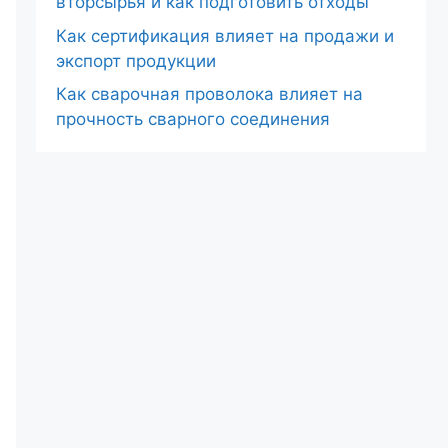
вторсырья и как подготовить отходы
Как сертификация влияет на продажи и
экспорт продукции
Как сварочная проволока влияет на
прочность сварного соединения