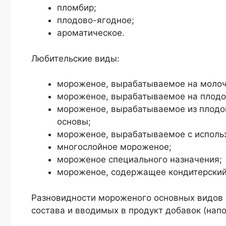
пломбир;
плодово-ягодное;
ароматическое.
Любительские виды:
мороженое, вырабатываемое на молоч
мороженое, вырабатываемое на плодо
мороженое, вырабатываемое из плодов
основы;
мороженое, вырабатываемое с исполь
многослойное мороженое;
мороженое специального назначения;
мороженое, содержащее кондитерский
Разновидности мороженого основных видов п
состава и вводимых в продукт добавок (напо