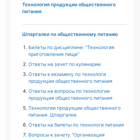
Технология продукции общественного
питания
Шпаргалки по общественному питанию
Билеты по дисциплине: "Технология
приготовления пищи"
Ответы на зачет по кулинарии
Ответы к екзамену по технологи
продукции общественного питания
Ответы на вопросы по технологии
продукции общественного питания
Технологии продукции общественного
питания. Шпаргалки.
Ответы на билеты по технологи питания
Вопросы к зачету "Организация