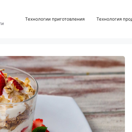
Технологии приготовления
Технология про
ти