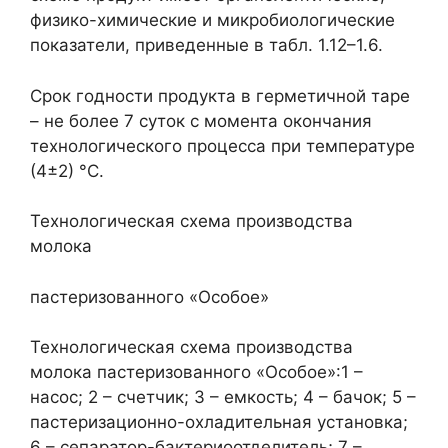
физико-химические и микробиологические
показатели, приведенные в табл. 1.12–1.6.
Срок годности продукта в герметичной таре
– не более 7 суток с момента окончания
технологического процесса при температуре
(4±2) °С.
Технологическая схема производства
молока
пастеризованного «Особое»
Технологическая схема производства
молока пастеризованного «Особое»:1 –
насос; 2 – счетчик; 3 – емкость; 4 – бачок; 5 –
пастеризационно-охладительная установка;
6 – сепаратор-бактериоотделитель; 7 –