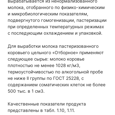
вырабатывается из ненормализованного
молока, отобранного по физико-химическим
и микробиологическим показателям,
подвергнутого гомогенизации, пастеризации
при определенных температурных режимах
с последующим охлаждением и упаковкой.
Для выработки молока пастеризованного
коровьего цельного «Отборное» применяют
следующее сырье: молоко коровье
плотностью не менее 1028 кг/м3,
термоустойчивостью по алкогольной пробе
не ниже II группы по ГОСТ 25228, с
содержанием соматических клеток не более
500 тыс. в 1 см3.
Качественные показатели продукта
представлены в табл. 1.10, 1.11.