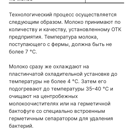
Технологический процесс осуществляется
следующим образом. Молоко принимают по
количеству и качеству, установленному ОТК
предприятия. Температура молока,
поступающего с фермы, должна быть не
более 7 °С.
Молоко сразу же охлаждают на
пластинчатой охладительной установке до
температуры не более 4 °С. Затем его
подогревают до температуры 35–40 °С и
очищают на центробежных
молокоочистителях или на герметичной
бактофуге со специально встроенным
герметичным сепаратором для удаления
бактерий.