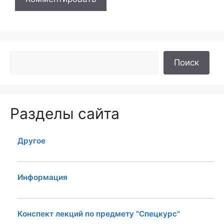
Поиск
Разделы сайта
Другое
Информация
Конспект лекций по предмету "Спецкурс"