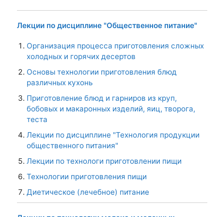
Лекции по дисциплине "Общественное питание"
Организация процесса приготовления сложных
холодных и горячих десертов
Основы технологии приготовления блюд
различных кухонь
Приготовление блюд и гарниров из круп,
бобовых и макаронных изделий, яиц, творога,
теста
Лекции по дисциплине "Технология продукции
общественного питания"
Лекции по технологи приготовлении пищи
Технологии приготовления пищи
Диетическое (лечебное) питание