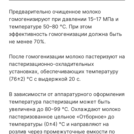
Предварительно очищенное молоко
гомогенизируют при давлении 15–17 МПа и
температуре 50–80 °С. При этом
эффективность гомогенизации должна быть
не менее 70%.
После гомогенизации молоко пастеризуют на
пастеризационно-охладительных
установках, обеспечивающих температуру
(76±2) °С с выдержкой 20 с.
В зависимости от аппаратурного оформления
температура пастеризации может быть
увеличена до 80–99 °С. Охлаждают молоко
пастеризованное цельное «Отборное» до
температуры (0±4) °С и направляют на
розлив через промежуточные емкости по