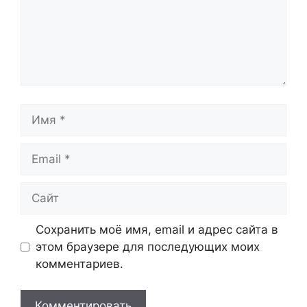
Имя
Email
Сайт
Сохранить моё имя, email и адрес сайта в
этом браузере для последующих моих
комментариев.