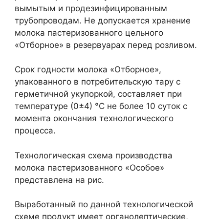
вымытым и продезинфицированным
трубопроводам. Не допускается хранение
молока пастеризованного цельного
«Отборное» в резервуарах перед розливом.
Срок годности молока «Отборное»,
упакованного в потребительскую тару с
герметичной укупоркой, составляет при
температуре (0±4) °С не более 10 суток с
момента окончания технологического
процесса.
Технологическая схема производства
молока пастеризованного «Особое»
представлена на рис.
Выработанный по данной технологической
схеме продукт имеет органолептические,