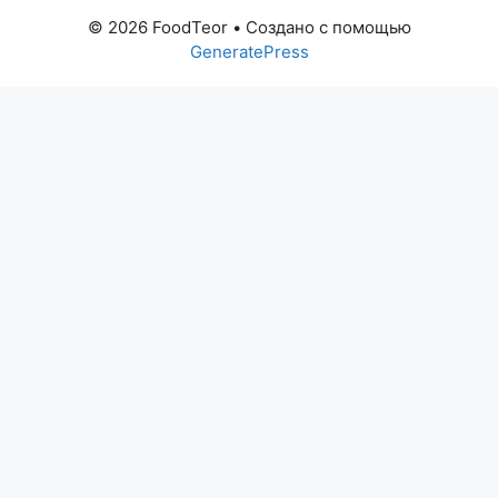
© 2026 FoodTeor
• Создано с помощью
GeneratePress