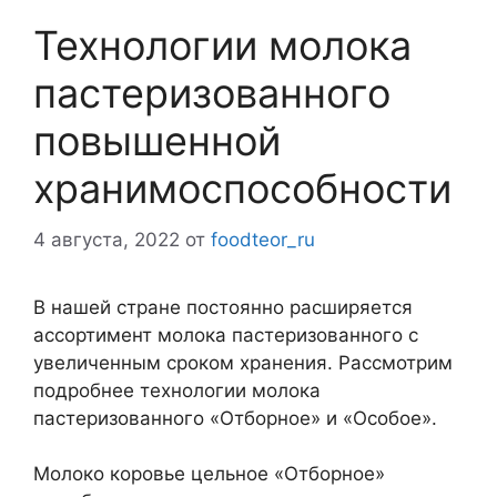
Технологии молока
пастеризованного
повышенной
хранимоспособности
4 августа, 2022
от
foodteor_ru
В нашей стране постоянно расширяется
ассортимент молока пастеризованного с
увеличенным сроком хранения. Рассмотрим
подробнее технологии молока
пастеризованного «Отборное» и «Особое».
Молоко коровье цельное «Отборное»