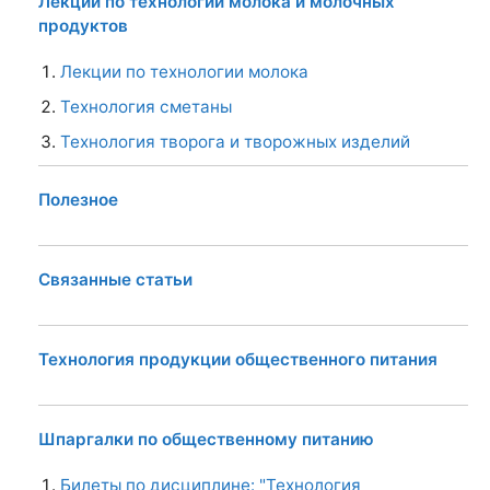
Лекции по технологии молока и молочных
продуктов
Лекции по технологии молока
Технология сметаны
Технология творога и творожных изделий
Полезное
Связанные статьи
Технология продукции общественного питания
Шпаргалки по общественному питанию
Билеты по дисциплине: "Технология