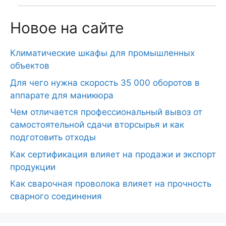
Новое на сайте
Климатические шкафы для промышленных
объектов
Для чего нужна скорость 35 000 оборотов в
аппарате для маникюра
Чем отличается профессиональный вывоз от
самостоятельной сдачи вторсырья и как
подготовить отходы
Как сертификация влияет на продажи и экспорт
продукции
Как сварочная проволока влияет на прочность
сварного соединения