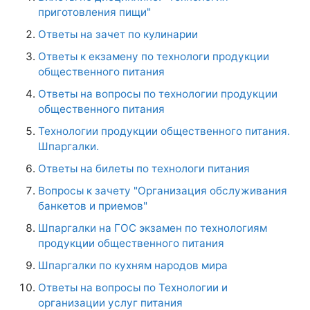
приготовления пищи"
Ответы на зачет по кулинарии
Ответы к екзамену по технологи продукции
общественного питания
Ответы на вопросы по технологии продукции
общественного питания
Технологии продукции общественного питания.
Шпаргалки.
Ответы на билеты по технологи питания
Вопросы к зачету "Организация обслуживания
банкетов и приемов"
Шпаргалки на ГОС экзамен по технологиям
продукции общественного питания
Шпаргалки по кухням народов мира
Ответы на вопросы по Технологии и
организации услуг питания