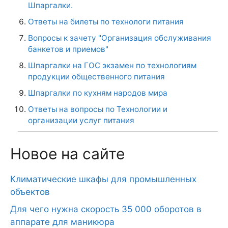
Шпаргалки.
Ответы на билеты по технологи питания
Вопросы к зачету "Организация обслуживания
банкетов и приемов"
Шпаргалки на ГОС экзамен по технологиям
продукции общественного питания
Шпаргалки по кухням народов мира
Ответы на вопросы по Технологии и
организации услуг питания
Новое на сайте
Климатические шкафы для промышленных
объектов
Для чего нужна скорость 35 000 оборотов в
аппарате для маникюра