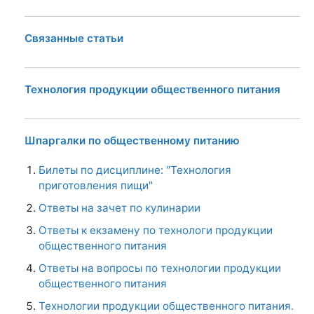
Связанные статьи
Технология продукции общественного питания
Шпаргалки по общественному питанию
Билеты по дисциплине: "Технология
приготовления пищи"
Ответы на зачет по кулинарии
Ответы к екзамену по технологи продукции
общественного питания
Ответы на вопросы по технологии продукции
общественного питания
Технологии продукции общественного питания.