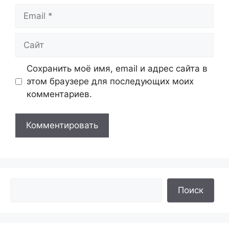
Email
Сайт
Сохранить моё имя, email и адрес сайта в
этом браузере для последующих моих
комментариев.
Поиск