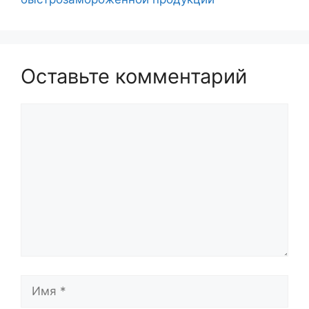
Оставьте комментарий
Комментарий
Имя