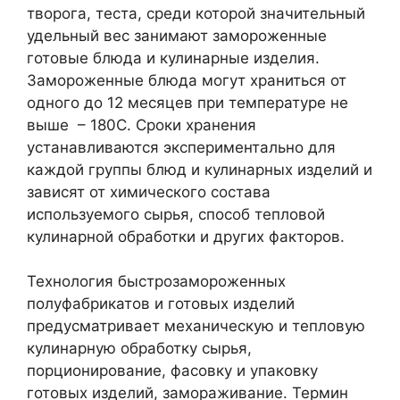
творога, теста, среди которой значительный
удельный вес занимают замороженные
готовые блюда и кулинарные изделия.
Замороженные блюда могут храниться от
одного до 12 месяцев при температуре не
выше – 180С. Сроки хранения
устанавливаются экспериментально для
каждой группы блюд и кулинарных изделий и
зависят от химического состава
используемого сырья, способ тепловой
кулинарной обработки и других факторов.
Технология быстрозамороженных
полуфабрикатов и готовых изделий
предусматривает механическую и тепловую
кулинарную обработку сырья,
порционирование, фасовку и упаковку
готовых изделий, замораживание. Термин