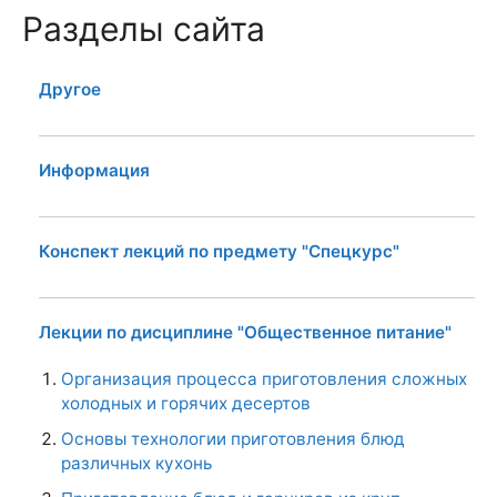
Разделы сайта
Другое
Информация
Конспект лекций по предмету "Спецкурс"
Лекции по дисциплине "Общественное питание"
Организация процесса приготовления сложных
холодных и горячих десертов
Основы технологии приготовления блюд
различных кухонь