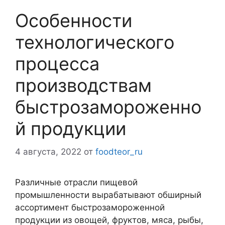
Особенности
технологического
процесса
производствам
быстрозамороженно
й продукции
4 августа, 2022
от
foodteor_ru
Различные отрасли пищевой
промышленности вырабатывают обширный
ассортимент быстрозамороженной
продукции из овощей, фруктов, мяса, рыбы,