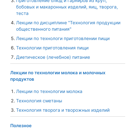
Приготовление блюд и гарниров из круп,
бобовых и макаронных изделий, яиц, творога,
теста
Лекции по дисциплине "Технология продукции
общественного питания"
Лекции по технологи приготовлении пищи
Технологии приготовления пищи
Диетическое (лечебное) питание
Лекции по технологии молока и молочных
продуктов
Лекции по технологии молока
Технология сметаны
Технология творога и творожных изделий
Полезное