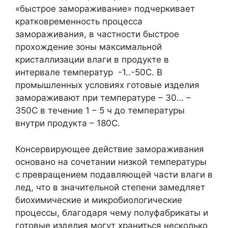
«быстрое замораживание» подчеркивает
кратковременность процесса
замораживания, в частности быстрое
прохождение зоны максимальной
кристаллизации влаги в продукте в
интервале температур -1..-50С. В
промышленных условиях готовые изделия
замораживают при температуре – 30… –
350С в течение 1 – 5 ч до температуры
внутри продукта – 180С.
Консервирующее действие замораживания
основано на сочетании низкой температуры
с превращением подавляющей части влаги в
лед, что в значительной степени замедляет
биохимические и микробиологические
процессы, благодаря чему полуфабрикаты и
готовые изделия могут храниться несколько