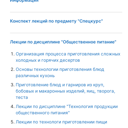
Информация
Конспект лекций по предмету "Спецкурс"
Лекции по дисциплине "Общественное питание"
Организация процесса приготовления сложных
холодных и горячих десертов
Основы технологии приготовления блюд
различных кухонь
Приготовление блюд и гарниров из круп,
бобовых и макаронных изделий, яиц, творога,
теста
Лекции по дисциплине "Технология продукции
общественного питания"
Лекции по технологи приготовлении пищи