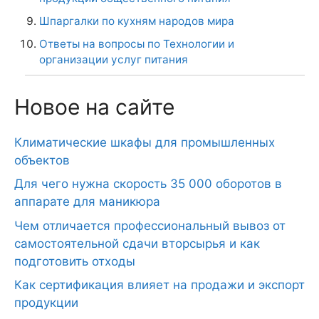
Шпаргалки по кухням народов мира
Ответы на вопросы по Технологии и
организации услуг питания
Новое на сайте
Климатические шкафы для промышленных
объектов
Для чего нужна скорость 35 000 оборотов в
аппарате для маникюра
Чем отличается профессиональный вывоз от
самостоятельной сдачи вторсырья и как
подготовить отходы
Как сертификация влияет на продажи и экспорт
продукции