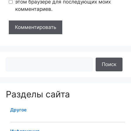
этом браузере для последующих моих
комментариев.
Поиск
Разделы сайта
Другое