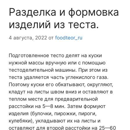
Разделка и формовка
изделий из теста.
4 августа, 2022
от
foodteor_ru
Подготовленное тесто делят на куски
нужной массы вручную или с помощью
тестоделительной машины. При этом из
теста удаляется часть углекислого газа.
Поэтому куски его обкатывают, округляют,
кладут на листы швом вниз и оставляют в
теплом месте для предварительной
расстойки на 5—8 мин. Затем формуют
изделия (булочки, пирожки, пироги,
кулебяки), укладывают их на листы и
оставляют для второй расстойки на 25—60