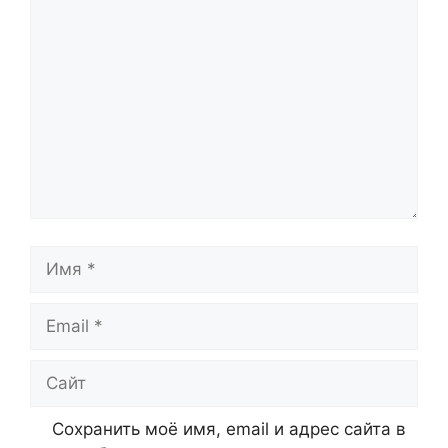
Комментарий
Имя
Email
Сайт
Сохранить моё имя, email и адрес сайта в