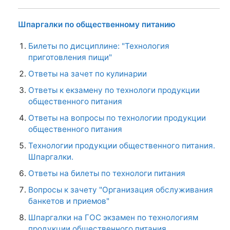
Шпаргалки по общественному питанию
Билеты по дисциплине: "Технология
приготовления пищи"
Ответы на зачет по кулинарии
Ответы к екзамену по технологи продукции
общественного питания
Ответы на вопросы по технологии продукции
общественного питания
Технологии продукции общественного питания.
Шпаргалки.
Ответы на билеты по технологи питания
Вопросы к зачету "Организация обслуживания
банкетов и приемов"
Шпаргалки на ГОС экзамен по технологиям
продукции общественного питания