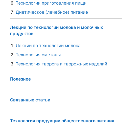
Технологии приготовления пищи
Диетическое (лечебное) питание
Лекции по технологии молока и молочных
продуктов
Лекции по технологии молока
Технология сметаны
Технология творога и творожных изделий
Полезное
Связанные статьи
Технология продукции общественного питания