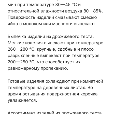
мин при температуре 30—45 °С и
относительной влажности воздуха 80—85%.
Поверхность изделий смазывают смесью
яйца с молоком или маслом и выпекают.
Выпечка изделий из дрожжевого теста.
Мелкие изделия выпекают при температуре
260—280 °С, крупные, сдобные и плохо
разрыхленные выпекают при температуре
200—250 °С, что способствует их
равномерному пропеканию.
Готовые изделия охлаждают при комнатной
температуре на деревянных листах. Во
время остывания поверхностная корочка
увлажняется.
Ассортимент изделий из дрожжевого теста.