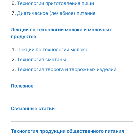
Технологии приготовления пищи
Диетическое (лечебное) питание
Лекции по технологии молока и молочных
продуктов
Лекции по технологии молока
Технология сметаны
Технология творога и творожных изделий
Полезное
Связанные статьи
Технология продукции общественного питания