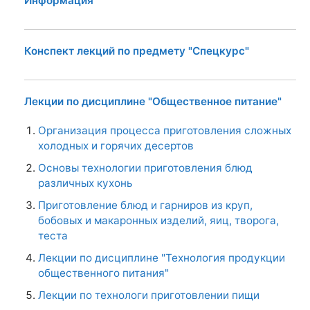
Информация
Конспект лекций по предмету "Спецкурс"
Лекции по дисциплине "Общественное питание"
Организация процесса приготовления сложных
холодных и горячих десертов
Основы технологии приготовления блюд
различных кухонь
Приготовление блюд и гарниров из круп,
бобовых и макаронных изделий, яиц, творога,
теста
Лекции по дисциплине "Технология продукции
общественного питания"
Лекции по технологи приготовлении пищи