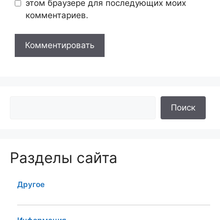
этом браузере для последующих моих
комментариев.
Поиск
Разделы сайта
Другое