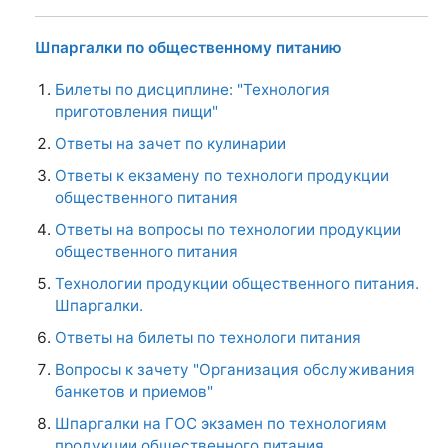
Шпаргалки по общественному питанию
Билеты по дисциплине: "Технология
приготовления пищи"
Ответы на зачет по кулинарии
Ответы к екзамену по технологи продукции
общественного питания
Ответы на вопросы по технологии продукции
общественного питания
Технологии продукции общественного питания.
Шпаргалки.
Ответы на билеты по технологи питания
Вопросы к зачету "Организация обслуживания
банкетов и приемов"
Шпаргалки на ГОС экзамен по технологиям
продукции общественного питания