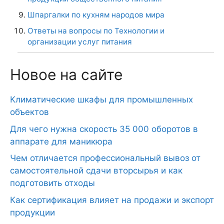
Шпаргалки по кухням народов мира
Ответы на вопросы по Технологии и
организации услуг питания
Новое на сайте
Климатические шкафы для промышленных
объектов
Для чего нужна скорость 35 000 оборотов в
аппарате для маникюра
Чем отличается профессиональный вывоз от
самостоятельной сдачи вторсырья и как
подготовить отходы
Как сертификация влияет на продажи и экспорт
продукции