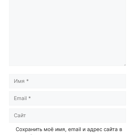
Комментарий
Имя
Email
Сайт
Сохранить моё имя, email и адрес сайта в