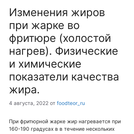
Изменения жиров
при жарке во
фритюре (холостой
нагрев). Физические
и химические
показатели качества
жира.
4 августа, 2022
от
foodteor_ru
При фритюрной жарке жир нагревается при
160-190 градусах в в течение нескольких