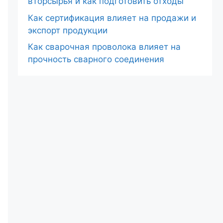
вторсырья и как подготовить отходы
Как сертификация влияет на продажи и
экспорт продукции
Как сварочная проволока влияет на
прочность сварного соединения