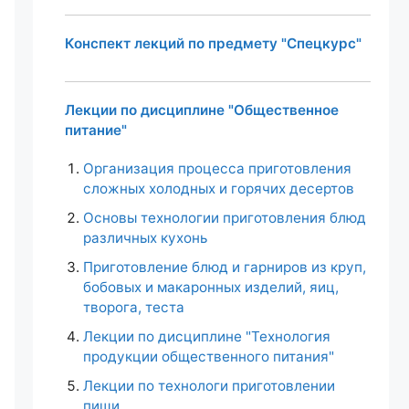
Конспект лекций по предмету "Спецкурс"
Лекции по дисциплине "Общественное
питание"
Организация процесса приготовления
сложных холодных и горячих десертов
Основы технологии приготовления блюд
различных кухонь
Приготовление блюд и гарниров из круп,
бобовых и макаронных изделий, яиц,
творога, теста
Лекции по дисциплине "Технология
продукции общественного питания"
Лекции по технологи приготовлении
пищи