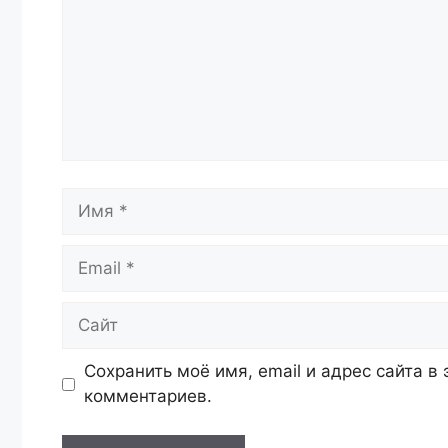
Имя
Email
Сайт
Сохранить моё имя, email и адрес сайта 
комментариев.