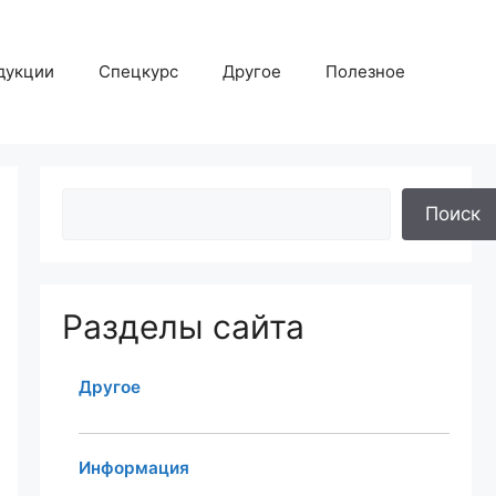
дукции
Спецкурс
Другое
Полезное
Поиск
Разделы сайта
Другое
Информация