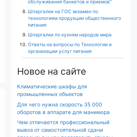
обслуживания банкетов и приемов"
Шпаргалки на ГОС экзамен по
технологиям продукции общественного
питания
Шпаргалки по кухням народов мира
Ответы на вопросы по Технологии и
организации услуг питания
Новое на сайте
Климатические шкафы для
промышленных объектов
Для чего нужна скорость 35 000
оборотов в аппарате для маникюра
Чем отличается профессиональный
вывоз от самостоятельной сдачи