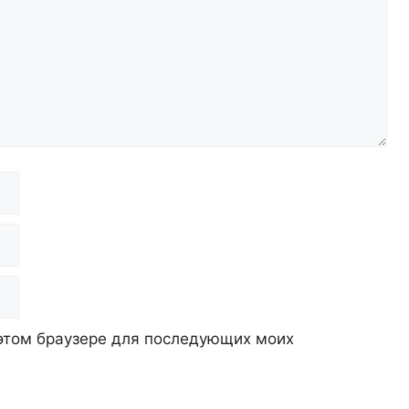
в этом браузере для последующих моих