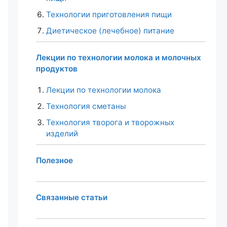
Технологии приготовления пищи
Диетическое (лечебное) питание
Лекции по технологии молока и молочных
продуктов
Лекции по технологии молока
Технология сметаны
Технология творога и творожных
изделий
Полезное
Связанные статьи