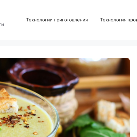
Технологии приготовления
Технология про
ти