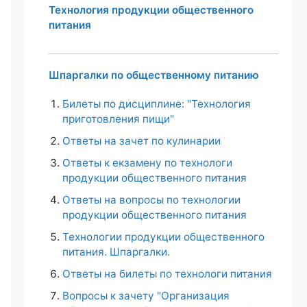
Технология продукции общественного
питания
Шпаргалки по общественному питанию
Билеты по дисциплине: "Технология
приготовления пищи"
Ответы на зачет по кулинарии
Ответы к екзамену по технологи
продукции общественного питания
Ответы на вопросы по технологии
продукции общественного питания
Технологии продукции общественного
питания. Шпаргалки.
Ответы на билеты по технологи питания
Вопросы к зачету "Организация