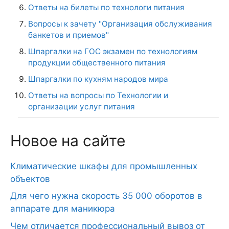
Ответы на билеты по технологи питания
Вопросы к зачету "Организация обслуживания
банкетов и приемов"
Шпаргалки на ГОС экзамен по технологиям
продукции общественного питания
Шпаргалки по кухням народов мира
Ответы на вопросы по Технологии и
организации услуг питания
Новое на сайте
Климатические шкафы для промышленных
объектов
Для чего нужна скорость 35 000 оборотов в
аппарате для маникюра
Чем отличается профессиональный вывоз от