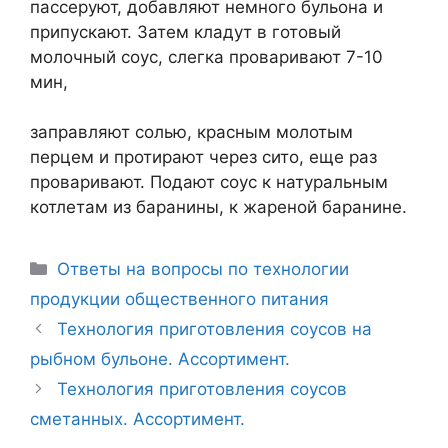
пассеруют, добавляют немного бульона и
припускают. Затем кладут в готовый
молочный соус, слегка проваривают 7-10
мин,
заправляют солью, красным молотым
перцем и протирают через сито, еще раз
проваривают. Подают соус к натуральным
котлетам из баранины, к жареной баранине.
Рубрики
Ответы на вопросы по технологии
продукции общественного питания
Навигация
Технология приготовления соусов на
записи
рыбном бульоне. Ассортимент.
Технология приготовления соусов
сметанных. Ассортимент.