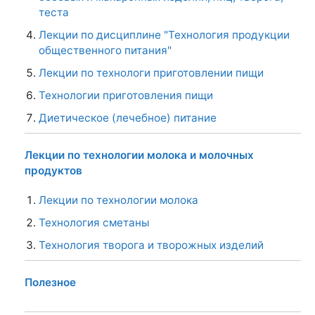
теста
Лекции по дисциплине "Технология продукции
общественного питания"
Лекции по технологи приготовлении пищи
Технологии приготовления пищи
Диетическое (лечебное) питание
Лекции по технологии молока и молочных
продуктов
Лекции по технологии молока
Технология сметаны
Технология творога и творожных изделий
Полезное