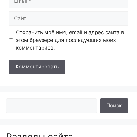
Сайт
Сохранить моё имя, email и адрес сайта в
этом браузере для последующих моих
комментариев.
Поиск
Разделы сайта