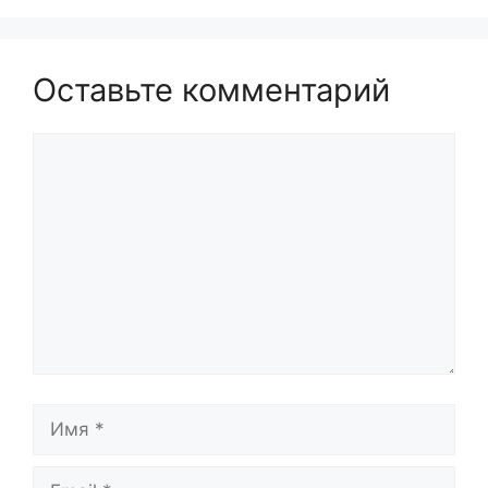
Оставьте комментарий
Комментарий
Имя
Email