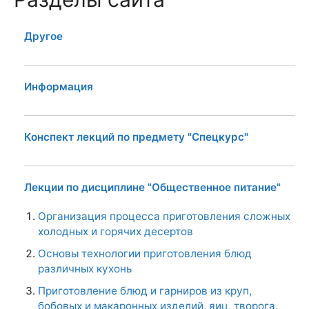
Другое
Информация
Конспект лекций по предмету "Спецкурс"
Лекции по дисциплине "Общественное питание"
Организация процесса приготовления сложных
холодных и горячих десертов
Основы технологии приготовления блюд
различных кухонь
Приготовление блюд и гарниров из круп,
бобовых и макаронных изделий, яиц, творога,