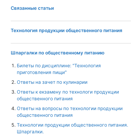
Связанные статьи
Технология продукции общественного питания
Шпаргалки по общественному питанию
Билеты по дисциплине: "Технология
приготовления пищи"
Ответы на зачет по кулинарии
Ответы к екзамену по технологи продукции
общественного питания
Ответы на вопросы по технологии продукции
общественного питания
Технологии продукции общественного питания.
Шпаргалки.