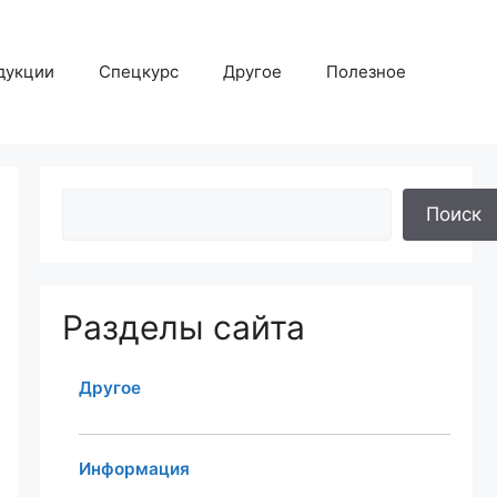
дукции
Спецкурс
Другое
Полезное
Поиск
Разделы сайта
Другое
Информация