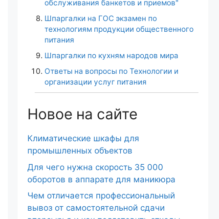
обслуживания банкетов и приемов"
Шпаргалки на ГОС экзамен по
технологиям продукции общественного
питания
Шпаргалки по кухням народов мира
Ответы на вопросы по Технологии и
организации услуг питания
Новое на сайте
Климатические шкафы для
промышленных объектов
Для чего нужна скорость 35 000
оборотов в аппарате для маникюра
Чем отличается профессиональный
вывоз от самостоятельной сдачи