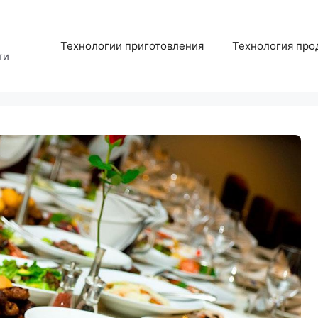
Технологии приготовления
Технология про
ти