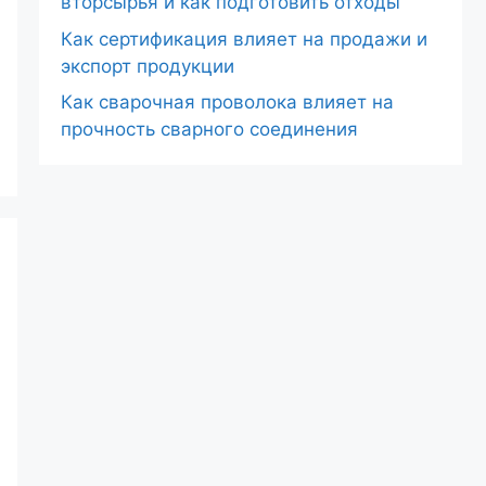
вторсырья и как подготовить отходы
Как сертификация влияет на продажи и
экспорт продукции
Как сварочная проволока влияет на
прочность сварного соединения