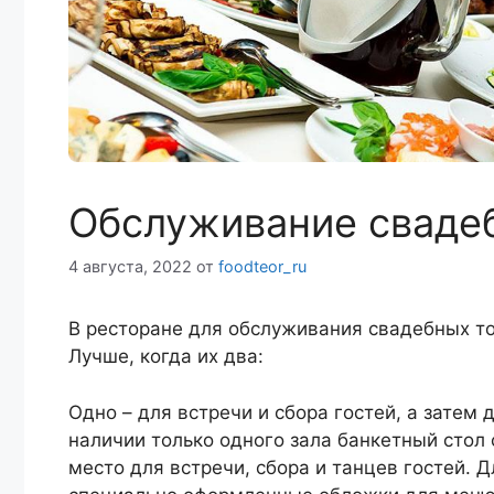
Обслуживание сваде
4 августа, 2022
от
foodteor_ru
В ресторане для обслуживания свадебных 
Лучше, когда их два:
Одно – для встречи и сбора гостей, а затем 
наличии только одного зала банкетный стол 
место для встречи, сбора и танцев гостей.