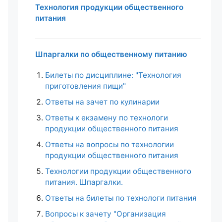
Технология продукции общественного
питания
Шпаргалки по общественному питанию
Билеты по дисциплине: "Технология
приготовления пищи"
Ответы на зачет по кулинарии
Ответы к екзамену по технологи
продукции общественного питания
Ответы на вопросы по технологии
продукции общественного питания
Технологии продукции общественного
питания. Шпаргалки.
Ответы на билеты по технологи питания
Вопросы к зачету "Организация