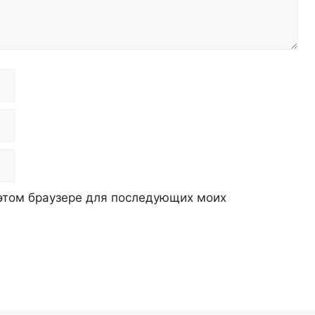
в этом браузере для последующих моих