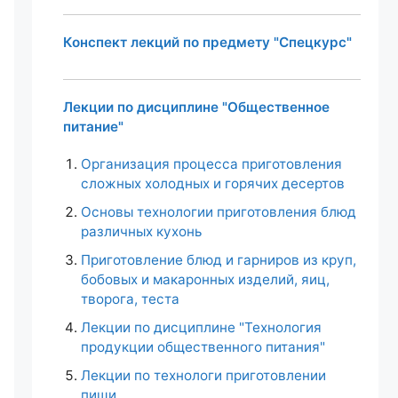
Конспект лекций по предмету "Спецкурс"
Лекции по дисциплине "Общественное
питание"
Организация процесса приготовления
сложных холодных и горячих десертов
Основы технологии приготовления блюд
различных кухонь
Приготовление блюд и гарниров из круп,
бобовых и макаронных изделий, яиц,
творога, теста
Лекции по дисциплине "Технология
продукции общественного питания"
Лекции по технологи приготовлении
пищи