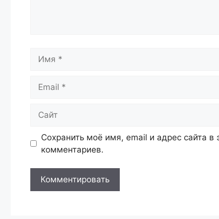
Имя
Email
Сайт
Сохранить моё имя, email и адрес сайта 
комментариев.