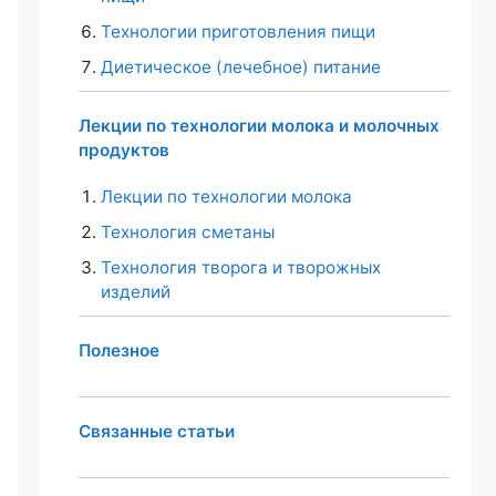
Технологии приготовления пищи
Диетическое (лечебное) питание
Лекции по технологии молока и молочных
продуктов
Лекции по технологии молока
Технология сметаны
Технология творога и творожных
изделий
Полезное
Связанные статьи