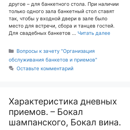
другое – для банкетного стола. При наличии
только одного зала банкетный стол ставят
так, чтобы у входной двери в зале было
место для встречи, сбора и танцев гостей.
Для свадебных банкетов …
Читать далее
Рубрики
Вопросы к зачету "Организация
обслуживания банкетов и приемов"
Оставьте комментарий
Характеристика дневных
приемов. – Бокал
шампанского, Бокал вина.