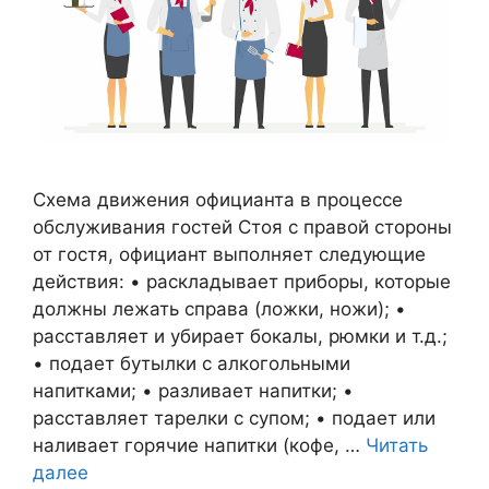
Схема движения официанта в процессе
обслуживания гостей Стоя с правой стороны
от гостя, официант выполняет следующие
действия: • раскладывает приборы, которые
должны лежать справа (ложки, ножи); •
расставляет и убирает бокалы, рюмки и т.д.;
• подает бутылки с алкогольными
напитками; • разливает напитки; •
расставляет тарелки с супом; • подает или
наливает горячие напитки (кофе, …
Читать
далее