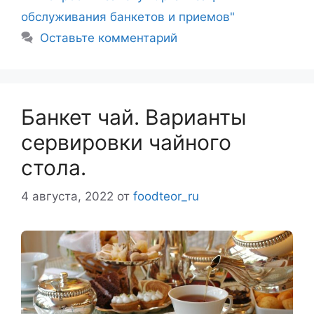
обслуживания банкетов и приемов"
Оставьте комментарий
Банкет чай. Варианты
сервировки чайного
стола.
4 августа, 2022
от
foodteor_ru