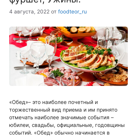
4 августа, 2022
от
foodteor_ru
«Обед»– это наиболее почетный и
торжественный вид приема и им принято
отмечать наиболее значимые события –
юбилеи, свадьбы, официальные, годовщины
событий. «Обед» обычно начинается в