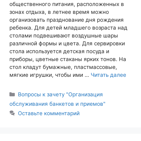
общественного питания, расположенных в
зонах отдыха, в летнее время можно
организовать празднование дня рождения
ребенка. Для детей младшего возраста над
столами подвешивают воздушные шары
различной формы и цвета. Для сервировки
стола используется детская посуда и
приборы, цветные стаканы ярких тонов. На
стол кладут бумажные, пластмассовые,
мягкие игрушки, чтобы ими …
Читать далее
Рубрики
Вопросы к зачету "Организация
обслуживания банкетов и приемов"
Оставьте комментарий