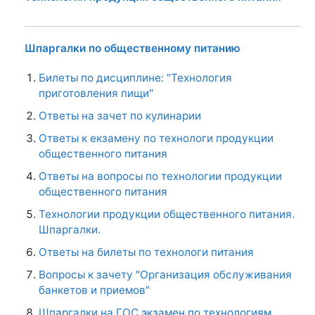
Шпаргалки по общественному питанию
Билеты по дисциплине: "Технология
приготовления пищи"
Ответы на зачет по кулинарии
Ответы к екзамену по технологи продукции
общественного питания
Ответы на вопросы по технологии продукции
общественного питания
Технологии продукции общественного питания.
Шпаргалки.
Ответы на билеты по технологи питания
Вопросы к зачету "Организация обслуживания
банкетов и приемов"
Шпаргалки на ГОС экзамен по технологиям