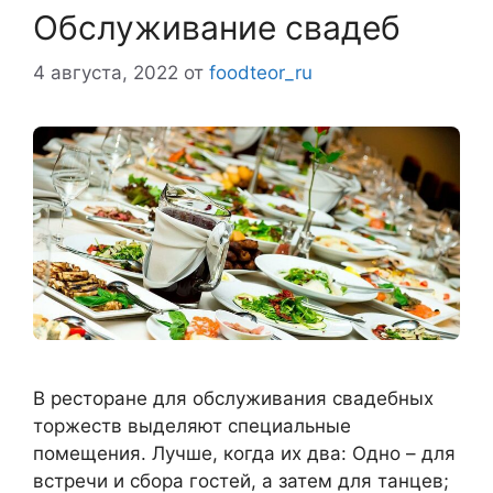
Обслуживание свадеб
4 августа, 2022
от
foodteor_ru
В ресторане для обслуживания свадебных
торжеств выделяют специальные
помещения. Лучше, когда их два: Одно – для
встречи и сбора гостей, а затем для танцев;