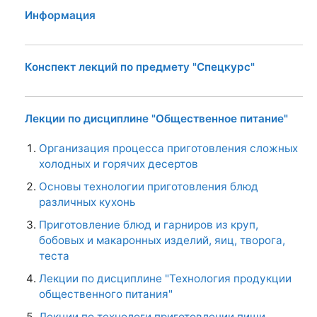
Информация
Конспект лекций по предмету "Спецкурс"
Лекции по дисциплине "Общественное питание"
Организация процесса приготовления сложных
холодных и горячих десертов
Основы технологии приготовления блюд
различных кухонь
Приготовление блюд и гарниров из круп,
бобовых и макаронных изделий, яиц, творога,
теста
Лекции по дисциплине "Технология продукции
общественного питания"
Лекции по технологи приготовлении пищи