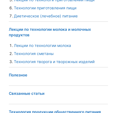
Технологии приготовления пищи
Диетическое (лечебное) питание
Лекции по технологии молока и молочных
продуктов
Лекции по технологии молока
Технология сметаны
Технология творога и творожных изделий
Полезное
Связанные статьи
Технология продукции общественного питания