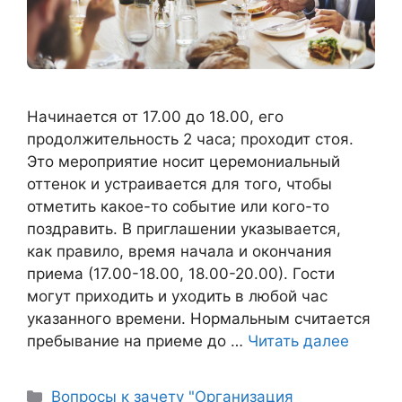
Начинается от 17.00 до 18.00, его
продолжительность 2 часа; проходит стоя.
Это мероприятие носит церемониальный
оттенок и устраивается для того, чтобы
отметить какое-то событие или кого-то
поздравить. В приглашении указывается,
как правило, время начала и окончания
приема (17.00-18.00, 18.00-20.00). Гости
могут приходить и уходить в любой час
указанного времени. Нормальным считается
пребывание на приеме до …
Читать далее
Рубрики
Вопросы к зачету "Организация