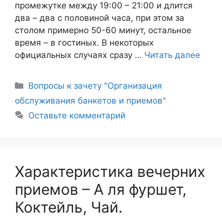
промежутке между 19:00 – 21:00 и длится
два – два с половиной часа, при этом за
столом примерно 50-60 минут, остальное
время – в гостиных. В некоторых
официальных случаях сразу …
Читать далее
Рубрики
Вопросы к зачету "Организация
обслуживания банкетов и приемов"
Оставьте комментарий
Характеристика вечерних
приемов – А ля фуршет,
Коктейль, Чай.