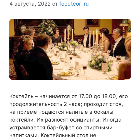
4 августа, 2022
от
foodteor_ru
Коктейль – начинается от 17.00 до 18.00, его
продолжительность 2 часа; проходит стоя,
на приеме подаются налитые в бокалы
коктейли. Их разносят официанты. Иногда
устраивается бар-буфет со спиртными
напитками. Коктейльный стол не