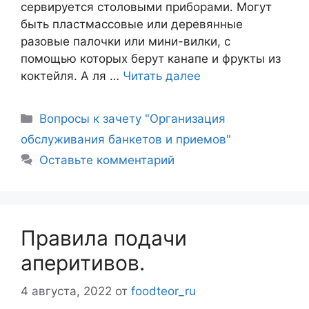
сервируется столовыми приборами. Могут
быть пластмассовые или деревянные
разовые палочки или мини-вилки, с
помощью которых берут канапе и фрукты из
коктейля. А ля …
Читать далее
Рубрики
Вопросы к зачету "Организация
обслуживания банкетов и приемов"
Оставьте комментарий
Правила подачи
аперитивов.
4 августа, 2022
от
foodteor_ru