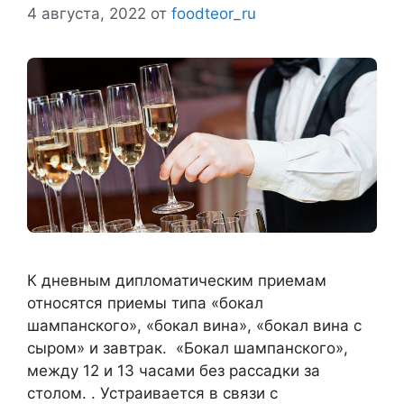
4 августа, 2022
от
foodteor_ru
К дневным дипломатическим приемам
относятся приемы типа «бокал
шампанского», «бокал вина», «бокал вина с
сыром» и завтрак. «Бокал шампанского»,
между 12 и 13 часами без рассадки за
столом. . Устраивается в связи с