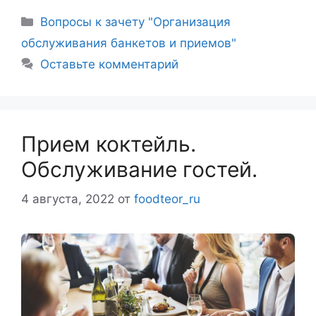
Рубрики
Вопросы к зачету "Организация
обслуживания банкетов и приемов"
Оставьте комментарий
Прием коктейль.
Обслуживание гостей.
4 августа, 2022
от
foodteor_ru