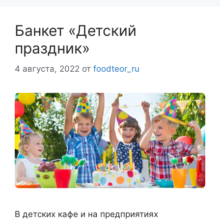
Банкет «Детский
праздник»
4 августа, 2022
от
foodteor_ru
В детских кафе и на предприятиях