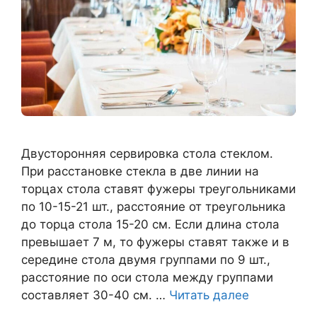
Двусторонняя сервировка стола стеклом.
При расстановке стекла в две линии на
торцах стола ставят фужеры треугольниками
по 10-15-21 шт., расстояние от треугольника
до торца стола 15-20 см. Если длина стола
превышает 7 м, то фужеры ставят также и в
середине стола двумя группами по 9 шт.,
расстояние по оси стола между группами
составляет 30-40 см. …
Читать далее