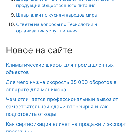
продукции общественного питания
Шпаргалки по кухням народов мира
Ответы на вопросы по Технологии и
организации услуг питания
Новое на сайте
Климатические шкафы для промышленных
объектов
Для чего нужна скорость 35 000 оборотов в
аппарате для маникюра
Чем отличается профессиональный вывоз от
самостоятельной сдачи вторсырья и как
подготовить отходы
Как сертификация влияет на продажи и экспорт
продукции