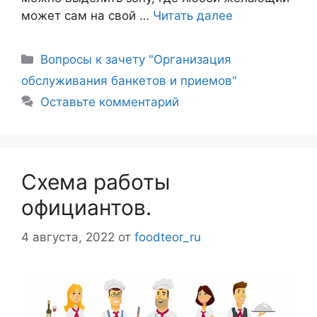
может сам на свой …
Читать далее
Рубрики
Вопросы к зачету "Организация
обслуживания банкетов и приемов"
Оставьте комментарий
Схема работы
официантов.
4 августа, 2022
от
foodteor_ru