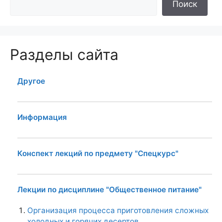
Поиск
Разделы сайта
Другое
Информация
Конспект лекций по предмету "Спецкурс"
Лекции по дисциплине "Общественное питание"
Организация процесса приготовления сложных
холодных и горячих десертов