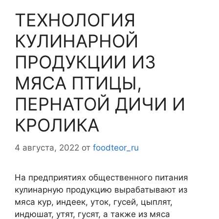
ТЕХНОЛОГИЯ
КУЛИНАРНОЙ
ПРОДУКЦИИ ИЗ
МЯСА ПТИЦЫ,
ПЕРНАТОЙ ДИЧИ И
КРОЛИКА
4 августа, 2022
от
foodteor_ru
На предприятиях общественного питания
кулинарную продукцию вырабатывают из
мяса кур, индеек, уток, гусей, цыплят,
индюшат, утят, гусят, а также из мяса