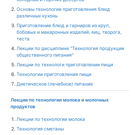
Основы технологии приготовления блюд
различных кухонь
Приготовление блюд и гарниров из круп,
бобовых и макаронных изделий, яиц, творога,
теста
Лекции по дисциплине "Технология продукции
общественного питания"
Лекции по технологи приготовлении пищи
Технологии приготовления пищи
Диетическое (лечебное) питание
Лекции по технологии молока и молочных
продуктов
Лекции по технологии молока
Технология сметаны