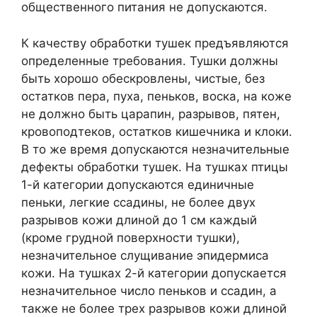
общественного питания не допускаются.
К качеству обработки тушек предъявляются
определенные требования. Тушки должны
быть хорошо обескровлены, чистые, без
остатков пера, пуха, пеньков, воска, на коже
не должно быть царапин, разрывов, пятен,
кровоподтеков, остатков кишечника и клоки.
В то же время допускаются незначительные
дефекты обработки тушек. На тушках птицы
1-й категории допускаются единичные
пеньки, легкие ссадины, не более двух
разрывов кожи длиной до 1 см каждый
(кроме грудной поверхности тушки),
незначительное слущивание эпидермиса
кожи. На тушках 2-й категории допускается
незначительное число пеньков и ссадин, а
также не более трех разрывов кожи длиной