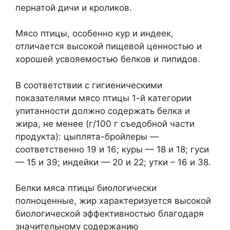
пернатой дичи и кроликов.
Мясо птицы, особенно кур и индеек,
отличается высокой пищевой ценностью и
хорошей усвояемостью белков и липидов.
В соответствии с гигиеническими
показателями мясо птицы 1-й категории
упитанности должно содержать белка и
жира, не менее (г/100 г съедобной части
продукта): цыплята-бройлеры —
соответственно 19 и 16; куры — 18 и 18; гуси
— 15 и 39; индейки — 20 и 22; утки – 16 и 38.
Белки мяса птицы биологически
полноценные, жир характеризуется высокой
биологической эффективностью благодаря
значительному содержанию