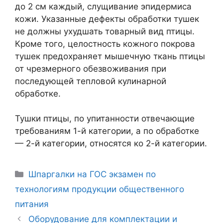
до 2 см каждый, слущивание эпидермиса
кожи. Указанные дефекты обработки тушек
не должны ухудшать товарный вид птицы.
Кроме того, целостность кожного покрова
тушек предохраняет мышечную ткань птицы
от чрезмерного обезвоживания при
последующей тепловой кулинарной
обработке.
Тушки птицы, по упитанности отвечающие
требованиям 1-й категории, а по обработке
— 2-й категории, относятся ко 2-й категории.
Рубрики
Шпаргалки на ГОС экзамен по
технологиям продукции общественного
питания
Навигация
Оборудование для комплектации и