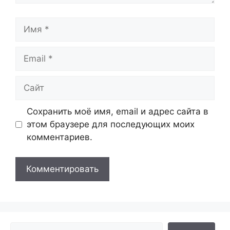
Имя
Email
Сайт
Сохранить моё имя, email и адрес сайта в
этом браузере для последующих моих
комментариев.