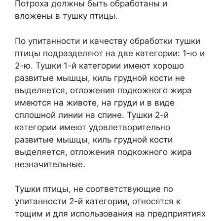
Потроха должны быть обработаны и
вложены в тушку птицы.
По упитанности и качеству обработки тушки
птицы подразделяют на две категории: 1-ю и
2-ю. Тушки 1-й категории имеют хорошо
развитые мышцы, киль грудной кости не
выделяется, отложения подкожного жира
имеются на животе, на груди и в виде
сплошной линии на спине. Тушки 2-й
категории имеют удовлетворительно
развитые мышцы, киль грудной кости
выделяется, отложения подкожного жира
незначительные.
Тушки птицы, не соответствующие по
упитанности 2-й категории, относятся к
тощим и для использования на предприятиях