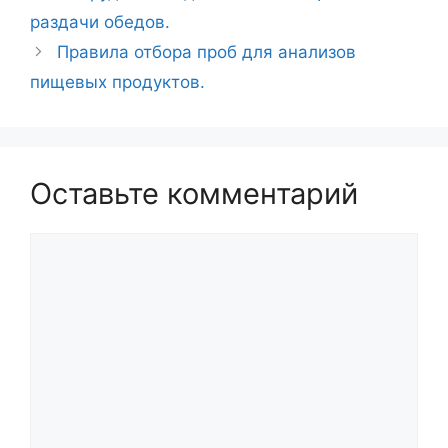
записи
раздачи обедов.
Правила отбора проб для анализов
пищевых продуктов.
Оставьте комментарий
Комментарий