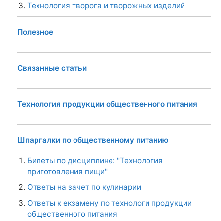
Технология творога и творожных изделий
Полезное
Связанные статьи
Технология продукции общественного питания
Шпаргалки по общественному питанию
Билеты по дисциплине: "Технология
приготовления пищи"
Ответы на зачет по кулинарии
Ответы к екзамену по технологи продукции
общественного питания