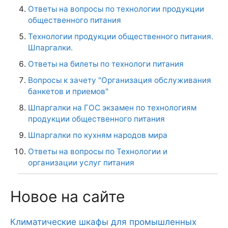
Ответы на вопросы по технологии продукции
общественного питания
Технологии продукции общественного питания.
Шпаргалки.
Ответы на билеты по технологи питания
Вопросы к зачету "Организация обслуживания
банкетов и приемов"
Шпаргалки на ГОС экзамен по технологиям
продукции общественного питания
Шпаргалки по кухням народов мира
Ответы на вопросы по Технологии и
организации услуг питания
Новое на сайте
Климатические шкафы для промышленных