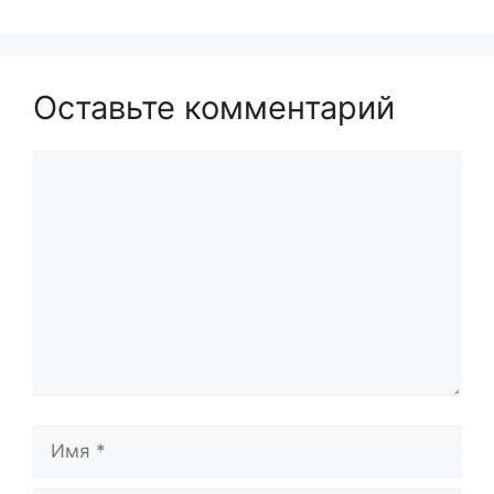
Оставьте комментарий
Комментарий
Имя