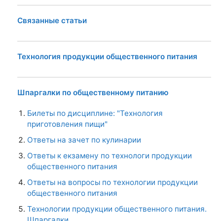
Связанные статьи
Технология продукции общественного питания
Шпаргалки по общественному питанию
Билеты по дисциплине: "Технология
приготовления пищи"
Ответы на зачет по кулинарии
Ответы к екзамену по технологи продукции
общественного питания
Ответы на вопросы по технологии продукции
общественного питания
Технологии продукции общественного питания.
Шпаргалки.