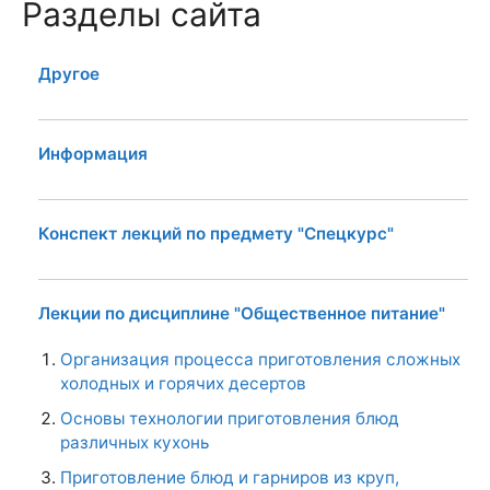
Разделы сайта
Другое
Информация
Конспект лекций по предмету "Спецкурс"
Лекции по дисциплине "Общественное питание"
Организация процесса приготовления сложных
холодных и горячих десертов
Основы технологии приготовления блюд
различных кухонь
Приготовление блюд и гарниров из круп,