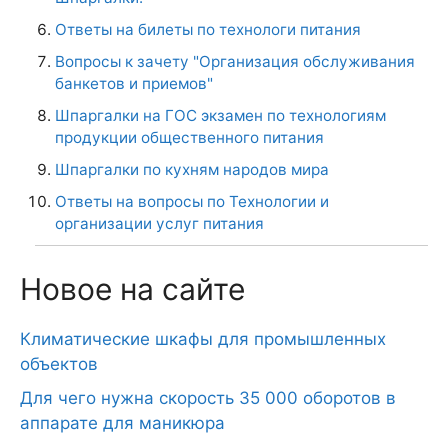
Ответы на билеты по технологи питания
Вопросы к зачету "Организация обслуживания
банкетов и приемов"
Шпаргалки на ГОС экзамен по технологиям
продукции общественного питания
Шпаргалки по кухням народов мира
Ответы на вопросы по Технологии и
организации услуг питания
Новое на сайте
Климатические шкафы для промышленных
объектов
Для чего нужна скорость 35 000 оборотов в
аппарате для маникюра