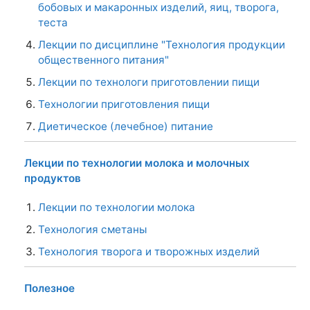
бобовых и макаронных изделий, яиц, творога,
теста
Лекции по дисциплине "Технология продукции
общественного питания"
Лекции по технологи приготовлении пищи
Технологии приготовления пищи
Диетическое (лечебное) питание
Лекции по технологии молока и молочных
продуктов
Лекции по технологии молока
Технология сметаны
Технология творога и творожных изделий
Полезное