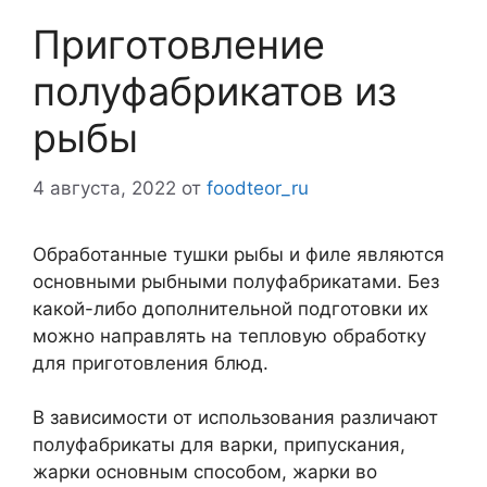
Приготовление
полуфабрикатов из
рыбы
4 августа, 2022
от
foodteor_ru
Обработанные тушки рыбы и филе являются
основными рыбными полуфабрикатами. Без
какой-либо дополнительной подготовки их
можно направлять на тепловую обработку
для приготовления блюд.
В зависимости от использования различают
полуфабрикаты для варки, припускания,
жарки основным способом, жарки во