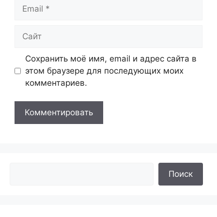
Email
Сайт
Сохранить моё имя, email и адрес сайта в
этом браузере для последующих моих
комментариев.
Поиск