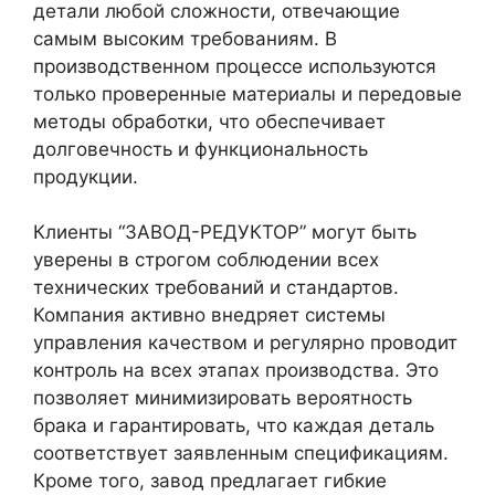
детали любой сложности, отвечающие
самым высоким требованиям. В
производственном процессе используются
только проверенные материалы и передовые
методы обработки, что обеспечивает
долговечность и функциональность
продукции.
Клиенты “ЗАВОД-РЕДУКТОР” могут быть
уверены в строгом соблюдении всех
технических требований и стандартов.
Компания активно внедряет системы
управления качеством и регулярно проводит
контроль на всех этапах производства. Это
позволяет минимизировать вероятность
брака и гарантировать, что каждая деталь
соответствует заявленным спецификациям.
Кроме того, завод предлагает гибкие