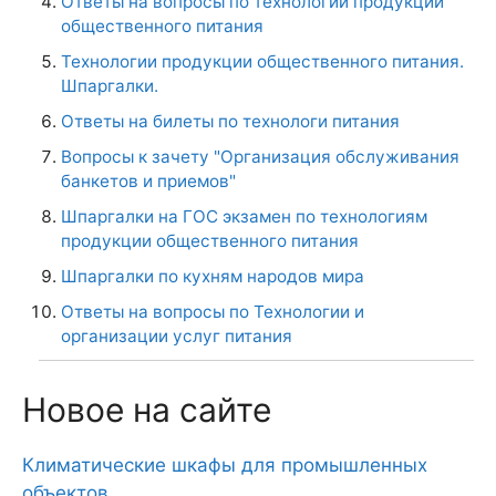
Ответы на вопросы по технологии продукции
общественного питания
Технологии продукции общественного питания.
Шпаргалки.
Ответы на билеты по технологи питания
Вопросы к зачету "Организация обслуживания
банкетов и приемов"
Шпаргалки на ГОС экзамен по технологиям
продукции общественного питания
Шпаргалки по кухням народов мира
Ответы на вопросы по Технологии и
организации услуг питания
Новое на сайте
Климатические шкафы для промышленных
объектов