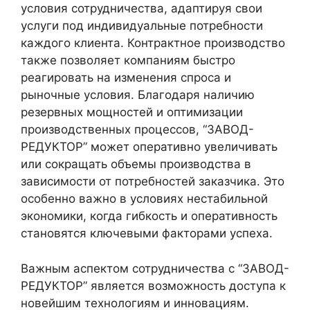
условия сотрудничества, адаптируя свои
услуги под индивидуальные потребности
каждого клиента. Контрактное производство
также позволяет компаниям быстро
реагировать на изменения спроса и
рыночные условия. Благодаря наличию
резервных мощностей и оптимизации
производственных процессов, “ЗАВОД-
РЕДУКТОР” может оперативно увеличивать
или сокращать объемы производства в
зависимости от потребностей заказчика. Это
особенно важно в условиях нестабильной
экономики, когда гибкость и оперативность
становятся ключевыми факторами успеха.
Важным аспектом сотрудничества с “ЗАВОД-
РЕДУКТОР” является возможность доступа к
новейшим технологиям и инновациям.