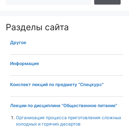
Разделы сайта
Другое
Информация
Конспект лекций по предмету "Спецкурс"
Лекции по дисциплине "Общественное питание"
Организация процесса приготовления сложных
холодных и горячих десертов