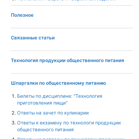
Полезное
Связанные статьи
Технология продукции общественного питания
Шпаргалки по общественному питанию
Билеты по дисциплине: "Технология
приготовления пищи"
Ответы на зачет по кулинарии
Ответы к екзамену по технологи продукции
общественного питания