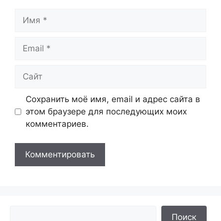
Имя
Email
Сайт
Сохранить моё имя, email и адрес сайта в
этом браузере для последующих моих
комментариев.
Поиск