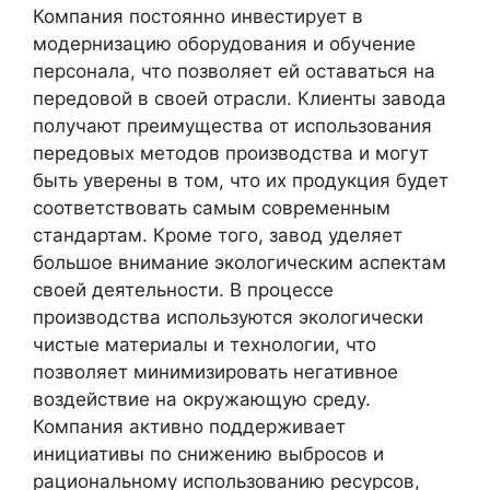
Компания постоянно инвестирует в
модернизацию оборудования и обучение
персонала, что позволяет ей оставаться на
передовой в своей отрасли. Клиенты завода
получают преимущества от использования
передовых методов производства и могут
быть уверены в том, что их продукция будет
соответствовать самым современным
стандартам. Кроме того, завод уделяет
большое внимание экологическим аспектам
своей деятельности. В процессе
производства используются экологически
чистые материалы и технологии, что
позволяет минимизировать негативное
воздействие на окружающую среду.
Компания активно поддерживает
инициативы по снижению выбросов и
рациональному использованию ресурсов,