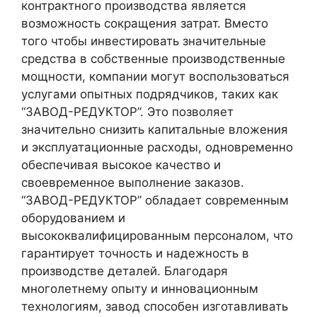
контрактного производства является
возможность сокращения затрат. Вместо
того чтобы инвестировать значительные
средства в собственные производственные
мощности, компании могут воспользоваться
услугами опытных подрядчиков, таких как
“ЗАВОД-РЕДУКТОР”. Это позволяет
значительно снизить капитальные вложения
и эксплуатационные расходы, одновременно
обеспечивая высокое качество и
своевременное выполнение заказов.
“ЗАВОД-РЕДУКТОР” обладает современным
оборудованием и
высококвалифицированным персоналом, что
гарантирует точность и надежность в
производстве деталей. Благодаря
многолетнему опыту и инновационным
технологиям, завод способен изготавливать