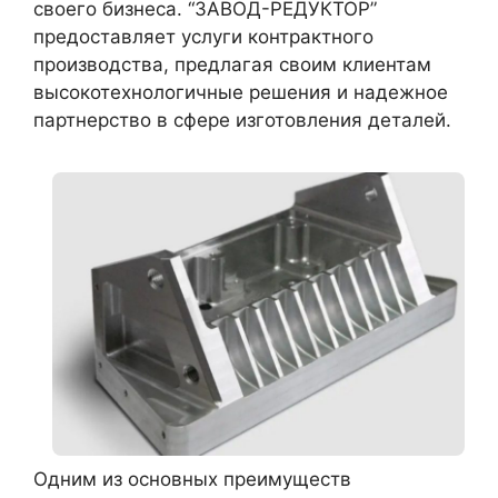
своего бизнеса. “ЗАВОД-РЕДУКТОР”
предоставляет услуги контрактного
производства, предлагая своим клиентам
высокотехнологичные решения и надежное
партнерство в сфере изготовления деталей.
Одним из основных преимуществ