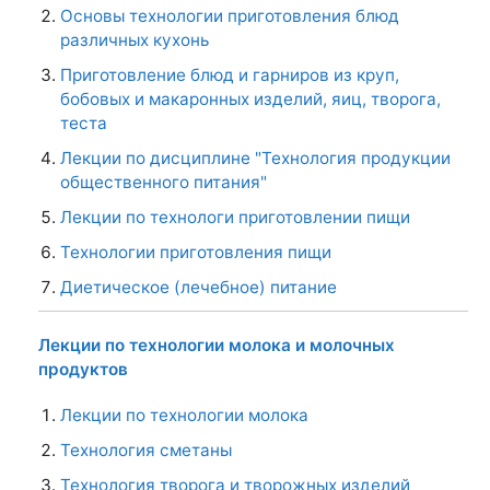
Основы технологии приготовления блюд
различных кухонь
Приготовление блюд и гарниров из круп,
бобовых и макаронных изделий, яиц, творога,
теста
Лекции по дисциплине "Технология продукции
общественного питания"
Лекции по технологи приготовлении пищи
Технологии приготовления пищи
Диетическое (лечебное) питание
Лекции по технологии молока и молочных
продуктов
Лекции по технологии молока
Технология сметаны
Технология творога и творожных изделий