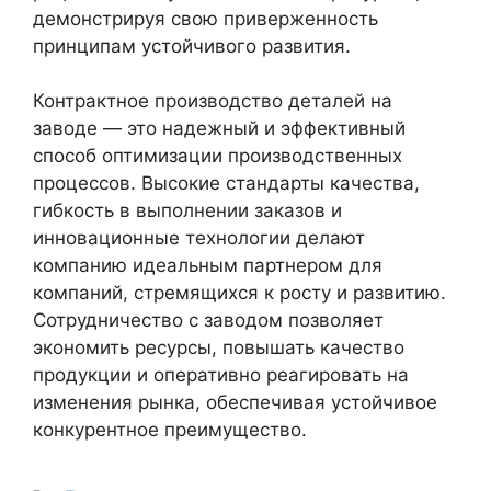
демонстрируя свою приверженность
принципам устойчивого развития.
Контрактное производство деталей на
заводе — это надежный и эффективный
способ оптимизации производственных
процессов. Высокие стандарты качества,
гибкость в выполнении заказов и
инновационные технологии делают
компанию идеальным партнером для
компаний, стремящихся к росту и развитию.
Сотрудничество с заводом позволяет
экономить ресурсы, повышать качество
продукции и оперативно реагировать на
изменения рынка, обеспечивая устойчивое
конкурентное преимущество.