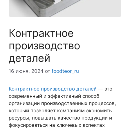
Контрактное
производство
деталей
16 июня, 2024
от
foodteor_ru
Контрактное производство деталей
— это
современный и эффективный способ
организации производственных процессов,
который позволяет компаниям экономить
ресурсы, повышать качество продукции и
фокусироваться на ключевых аспектах