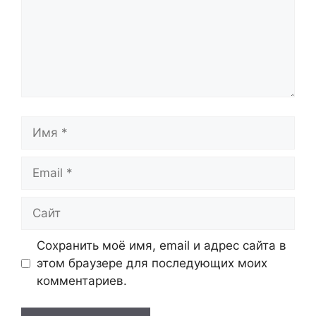
Имя
Email
Сайт
Сохранить моё имя, email и адрес сайта в
этом браузере для последующих моих
комментариев.