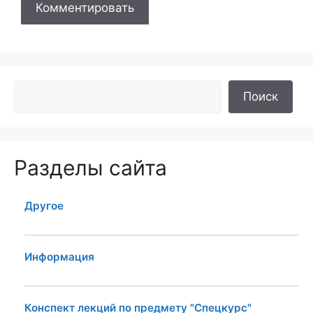
Поиск
Разделы сайта
Другое
Информация
Конспект лекций по предмету "Спецкурс"