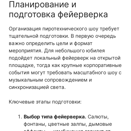
Планирование и
подготовка фейерверка
Организация пиротехнического шоу требует
тщательной подготовки. В первую очередь
важно определить цели и формат
мероприятия. Для небольшого юбилея
подойдет локальный фейерверк на открытой
площадке, тогда как крупные корпоративные
события могут требовать масштабного шоу с
музыкальным сопровождением и
синхронизацией света.
Ключевые этапы подготовки:
Выбор типа фейерверка.
Салюты,
фонтаны, цветные залпы, дымовые