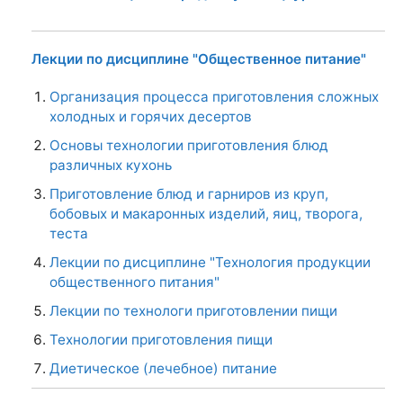
Лекции по дисциплине "Общественное питание"
Организация процесса приготовления сложных
холодных и горячих десертов
Основы технологии приготовления блюд
различных кухонь
Приготовление блюд и гарниров из круп,
бобовых и макаронных изделий, яиц, творога,
теста
Лекции по дисциплине "Технология продукции
общественного питания"
Лекции по технологи приготовлении пищи
Технологии приготовления пищи
Диетическое (лечебное) питание