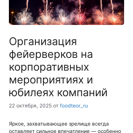
Организация
фейерверков на
корпоративных
мероприятиях и
юбилеях компаний
22 октября, 2025
от
foodteor_ru
Яркое, захватывающее зрелище всегда
оставляет сильное впечатление — особенно