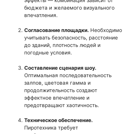
эффекты — комбинация зависит от
бюджета и желаемого визуального
впечатления.
Согласование площадки.
Необходимо
учитывать безопасность, расстояние
до зданий, плотность людей и
погодные условия.
Составление сценария шоу.
Оптимальная последовательность
залпов, цветовая гамма и
продолжительность создают
эффектное впечатление и
предотвращают хаотичность.
Техническое обеспечение.
Пиротехника требует