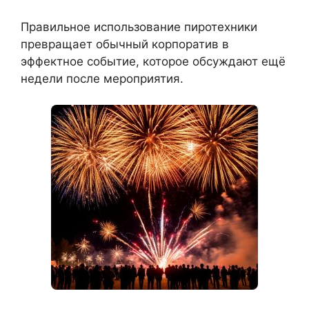
Правильное использование пиротехники
превращает обычный корпоратив в
эффектное событие, которое обсуждают ещё
недели после мероприятия.