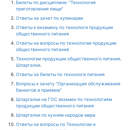
Билеты по дисциплине: "Технология
приготовления пищи"
Ответы на зачет по кулинарии
Ответы к екзамену по технологи продукции
общественного питания
Ответы на вопросы по технологии продукции
общественного питания
Технологии продукции общественного питания.
Шпаргалки.
Ответы на билеты по технологи питания
Вопросы к зачету "Организация обслуживания
банкетов и приемов"
Шпаргалки на ГОС экзамен по технологиям
продукции общественного питания
Шпаргалки по кухням народов мира
Ответы на вопросы по Технологии и