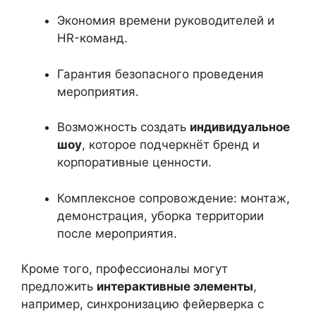
Экономия времени руководителей и
HR-команд.
Гарантия безопасного проведения
мероприятия.
Возможность создать
индивидуальное
шоу
, которое подчеркнёт бренд и
корпоративные ценности.
Комплексное сопровождение: монтаж,
демонстрация, уборка территории
после мероприятия.
Кроме того, профессионалы могут
предложить
интерактивные элементы
,
например, синхронизацию фейерверка с