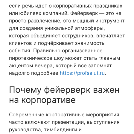
если речь идет о корпоративных праздниках
или юбилеях компаний. Фейерверк — это не
просто развлечение, это мощный инструмент
для создания уникальной атмосферы,
которая объединяет сотрудников, впечатляет
клиентов и подчёркивает значимость
события. Правильно организованное
пиротехническое шоу может стать главным
акцентом вечера, который все запомнят
надолго подробнее
https://profsalut.ru
.
Почему фейерверк важен
на корпоративе
Современные корпоративные мероприятия
часто включают презентации, выступления
руководства, тимбилдинги и