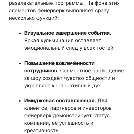
развлекательные программы. На фоне этих
элементов фейерверк выполняет сразу
несколько функций:
Визуальное завершение события.
Яркая кульминация оставляет
эмоциональный след у всех гостей.
Повышение вовлечённости
сотрудников.
Совместное наблюдение
за шоу создаёт чувство общности и
укрепляет корпоративный дух.
Имиджевая составляющая.
Для
клиентов, партнеров и инвесторов
фейерверк демонстрирует статус
компании, её успешность и
креативность.