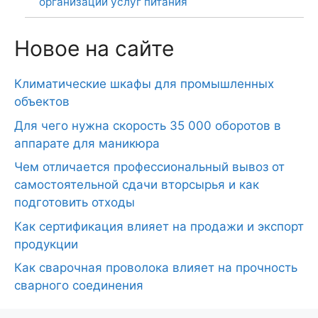
организации услуг питания
Новое на сайте
Климатические шкафы для промышленных
объектов
Для чего нужна скорость 35 000 оборотов в
аппарате для маникюра
Чем отличается профессиональный вывоз от
самостоятельной сдачи вторсырья и как
подготовить отходы
Как сертификация влияет на продажи и экспорт
продукции
Как сварочная проволока влияет на прочность
сварного соединения