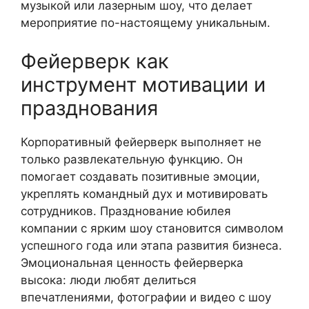
музыкой или лазерным шоу, что делает
мероприятие по-настоящему уникальным.
Фейерверк как
инструмент мотивации и
празднования
Корпоративный фейерверк выполняет не
только развлекательную функцию. Он
помогает создавать позитивные эмоции,
укреплять командный дух и мотивировать
сотрудников. Празднование юбилея
компании с ярким шоу становится символом
успешного года или этапа развития бизнеса.
Эмоциональная ценность фейерверка
высока: люди любят делиться
впечатлениями, фотографии и видео с шоу