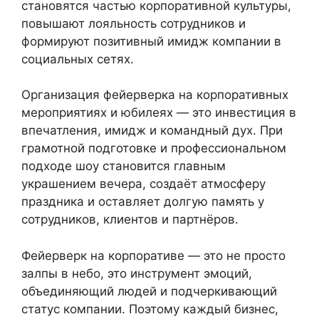
становятся частью корпоративной культуры,
повышают лояльность сотрудников и
формируют позитивный имидж компании в
социальных сетях.
Организация фейерверка на корпоративных
мероприятиях и юбилеях — это инвестиция в
впечатления, имидж и командный дух. При
грамотной подготовке и профессиональном
подходе шоу становится главным
украшением вечера, создаёт атмосферу
праздника и оставляет долгую память у
сотрудников, клиентов и партнёров.
Фейерверк на корпоративе — это не просто
залпы в небо, это инструмент эмоций,
объединяющий людей и подчеркивающий
статус компании. Поэтому каждый бизнес,