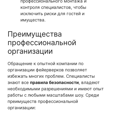
профессионального монтажа и
контроля специалистов, чтобы
исключить риски для гостей и
имущества.
Преимущества
профессиональной
организации
Обращение к опытной компании по
организации фейерверков позволяет
избежать многих проблем. Специалисты
знают все
правила безопасности
, владеют
необходимыми разрешениями и имеют опыт
работы с любыми масштабами шоу. Среди
преимуществ профессиональной
организации: