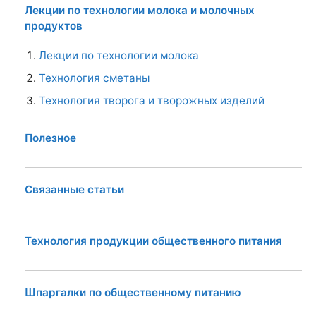
Лекции по технологии молока и молочных
продуктов
Лекции по технологии молока
Технология сметаны
Технология творога и творожных изделий
Полезное
Связанные статьи
Технология продукции общественного питания
Шпаргалки по общественному питанию