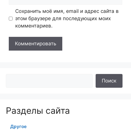
Сохранить моё имя, email и адрес сайта в
этом браузере для последующих моих
комментариев.
Поиск
Разделы сайта
Другое