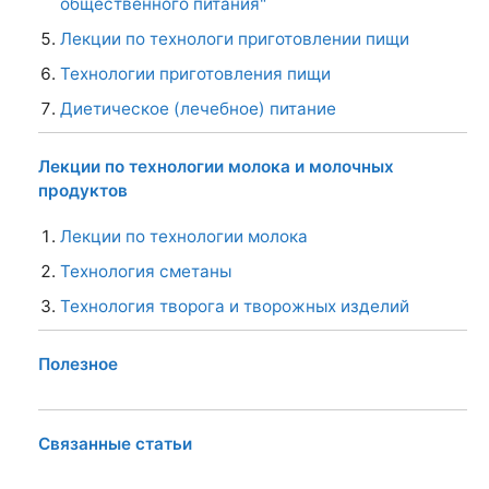
общественного питания"
Лекции по технологи приготовлении пищи
Технологии приготовления пищи
Диетическое (лечебное) питание
Лекции по технологии молока и молочных
продуктов
Лекции по технологии молока
Технология сметаны
Технология творога и творожных изделий
Полезное
Связанные статьи