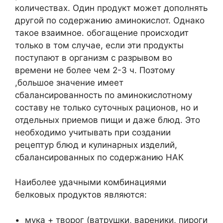
количествах. Один продукт может дополнять
другой по содержанию аминокислот. Однако
такое взаимное. обогащение происходит
только в том случае, если эти продукты
поступают в организм с разрывом во
времени не более чем 2-3 ч. Поэтому
,большое значение имеет
сбалансированность по аминокислотному
составу не только суточных рационов, но и
отдельных приемов пищи и даже блюд. Это
необходимо учитывать при создании
рецептур блюд и кулинарных изделий,
сбалансированных по содержанию НАК
Наиболее удачными комбинациями
белковых продуктов являются:
• мука + творог (ватрушки, вареники, пироги