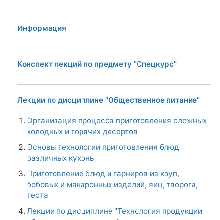
Информация
Конспект лекций по предмету "Спецкурс"
Лекции по дисциплине "Общественное питание"
Организация процесса приготовления сложных
холодных и горячих десертов
Основы технологии приготовления блюд
различных кухонь
Приготовление блюд и гарниров из круп,
бобовых и макаронных изделий, яиц, творога,
теста
Лекции по дисциплине "Технология продукции