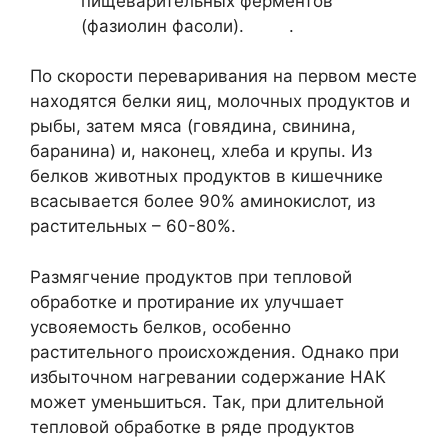
пищеварительных ферментов
(фазиолин фасоли). .
По скорости переваривания на первом месте
находятся белки яиц, молочных продуктов и
рыбы, затем мяса (говядина, свинина,
баранина) и, наконец, хлеба и крупы. Из
белков животных продуктов в кишечнике
всасывается более 90% аминокислот, из
растительных – 60-80%.
Размягчение продуктов при тепловой
обработке и протирание их улучшает
усвояемость белков, особенно
растительного происхождения. Однако при
избыточном нагревании содержание НАК
может уменьшиться. Так, при длительной
тепловой обработке в ряде продуктов