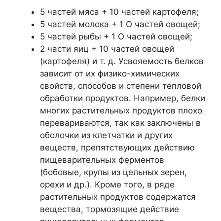
5 частей мяса + 10 частей картофеля;
5 частей молока + 1 О частей овощей;
5 частей рыбы + 1 О частей овощей;
2 части яиц + 10 частей овощей
(картофеля) и т. д. Усвояемость белков
зависит от их физико-химических
свойств, способов и степени тепловой
обработки продуктов. Например, белки
многих растительных продуктов плохо
перевариваются, так как заключены в
оболочки из клетчатки и других
веществ, препятствующих действию
пищеварительных ферментов
(бобовые, крупы из цельных зерен,
орехи и др.). Кроме того, в ряде
растительных продуктов содержатся
вещества, тормозящие действие