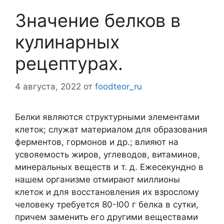
Значение белков в
кулинарных
рецептурах.
4 августа, 2022
от
foodteor_ru
Белки являются структурными элементами
клеток; служат материалом для образования
ферментов, гормонов и др.; влияют на
усвояемость жиров, углеводов, витаминов,
минеральных веществ и т. д. Ежесекундно в
нашем организме отмирают миллионы
клеток и для восстановления их взрослому
человеку требуется 80-I00 г белка в сутки,
причем заменить его другими веществами