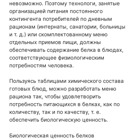
невозможно. Поэтому технологи, занятые
организацией питания постоянного
контингента потребителей по дневным
рационам (интернаты, санатории, больницы
и т. д.) или скомплектованному меню
отдельных приемов пищи, должны
обеспечивать содержание белка в блюдах,
соответствующее физиологическим
потребностям человека.
Пользуясь таблицами химического состава
готовых блюд, можно разработать меню
рациона так, чтобы удовлетворить
потребность питающихся в белках, как по
количеству, так и по качеству, т. е.
обеспечить биологическую ценность.
Биологическая ценность белков