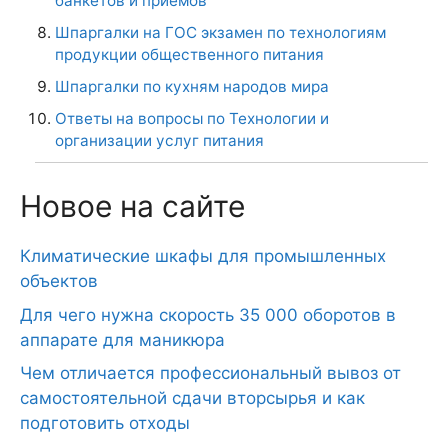
банкетов и приемов"
Шпаргалки на ГОС экзамен по технологиям
продукции общественного питания
Шпаргалки по кухням народов мира
Ответы на вопросы по Технологии и
организации услуг питания
Новое на сайте
Климатические шкафы для промышленных
объектов
Для чего нужна скорость 35 000 оборотов в
аппарате для маникюра
Чем отличается профессиональный вывоз от
самостоятельной сдачи вторсырья и как
подготовить отходы