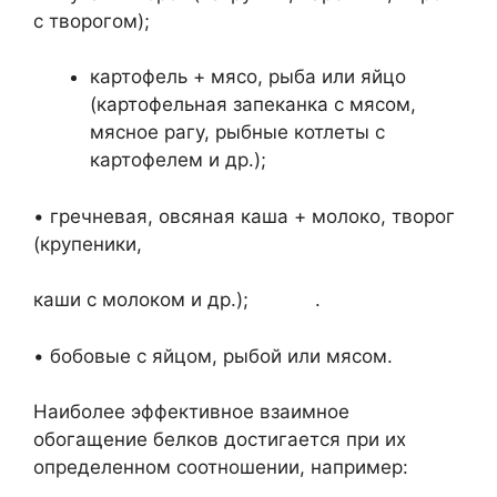
с творогом);
картофель + мясо, рыба или яйцо
(картофельная запеканка с мясом,
мясное рагу, рыбные котлеты с
картофелем и др.);
• гречневая, овсяная каша + молоко, творог
(крупеники,
каши с молоком и др.); .
• бобовые с яйцом, рыбой или мясом.
Наиболее эффективное взаимное
обогащение белков достигается при их
определенном соотношении, например: