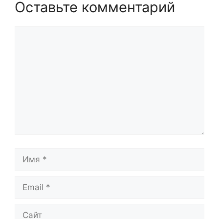
Оставьте комментарий
Комментарий
Имя
Email
Сайт