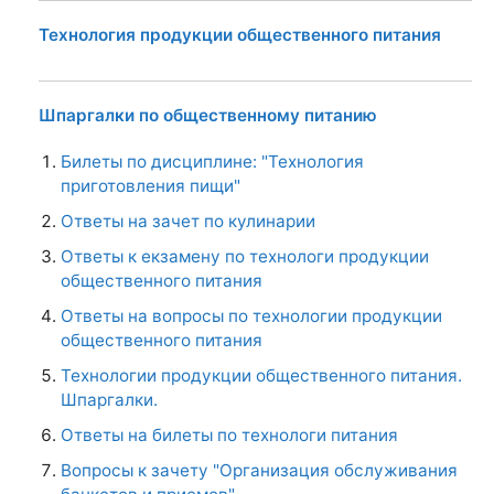
Технология продукции общественного питания
Шпаргалки по общественному питанию
Билеты по дисциплине: "Технология
приготовления пищи"
Ответы на зачет по кулинарии
Ответы к екзамену по технологи продукции
общественного питания
Ответы на вопросы по технологии продукции
общественного питания
Технологии продукции общественного питания.
Шпаргалки.
Ответы на билеты по технологи питания
Вопросы к зачету "Организация обслуживания