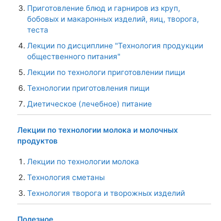
Приготовление блюд и гарниров из круп,
бобовых и макаронных изделий, яиц, творога,
теста
Лекции по дисциплине "Технология продукции
общественного питания"
Лекции по технологи приготовлении пищи
Технологии приготовления пищи
Диетическое (лечебное) питание
Лекции по технологии молока и молочных
продуктов
Лекции по технологии молока
Технология сметаны
Технология творога и творожных изделий
Полезное