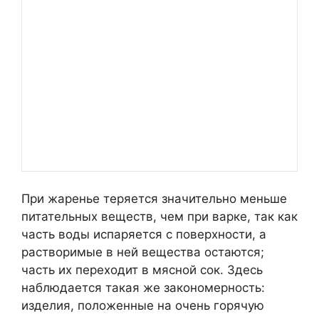
При жаренье теряется значительно меньше
питательных веществ, чем при варке, так как
часть воды испаряется с поверхности, а
растворимые в ней вещества остаются;
часть их переходит в мясной сок. Здесь
наблюдается такая же закономерность:
изделия, положенные на очень горячую