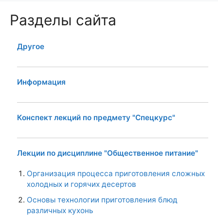
Разделы сайта
Другое
Информация
Конспект лекций по предмету "Спецкурс"
Лекции по дисциплине "Общественное питание"
Организация процесса приготовления сложных
холодных и горячих десертов
Основы технологии приготовления блюд
различных кухонь