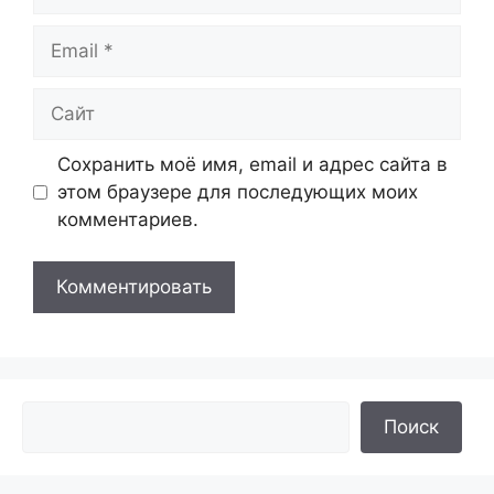
Email
Сайт
Сохранить моё имя, email и адрес сайта в
этом браузере для последующих моих
комментариев.
Поиск