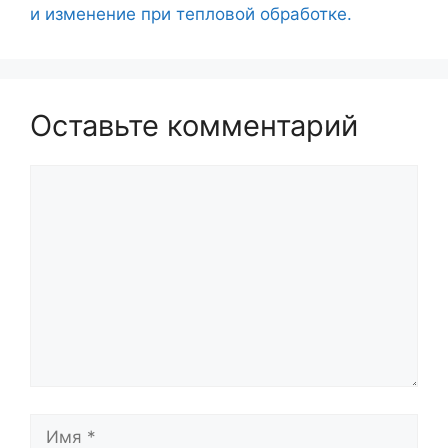
и изменение при тепловой обработке.
Оставьте комментарий
Комментарий
Имя