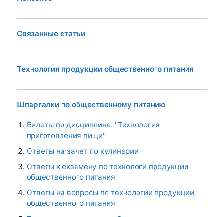
Связанные статьи
Технология продукции общественного питания
Шпаргалки по общественному питанию
Билеты по дисциплине: "Технология
приготовления пищи"
Ответы на зачет по кулинарии
Ответы к екзамену по технологи продукции
общественного питания
Ответы на вопросы по технологии продукции
общественного питания