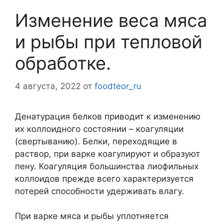
Изменение веса мяса
и рыбы при тепловой
обработке.
4 августа, 2022
от
foodteor_ru
Денатурация белков приводит к изменению
их коллоидного состоянии – коагуляции
(свертыванию). Белки, переходящие в
раствор, при варке коагулируют и образуют
пену. Коагуляция большинства лиофильных
коллоидов прежде всего характеризуется
потерей способности удерживать влагу.
При варке мяса и рыбы уплотняется