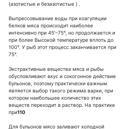
(азотистые и безазотистые ) .
Выпрессовывание воды при коагуляции
белков мяса происходит наиболее
интенсивно при 45′–75°, но продолжается и
при более Высокой температуре вплоть до
100°. У рыб этот процесс заканчивается при
75°.
Экстрактивные вещества мяса и рыбы
обусловливают вкус и сокогонное действие
бульонов, поэтому практически важным
является выбор такого режима варки, при
котором наибольшее количество этих
веществ переходит в раствор. На практике
при
110
Для бульонов мясо заливают холодной