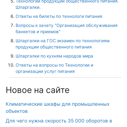
Технологии продукции общественного питания.
Шпаргалки.
Ответы на билеты по технологи питания
Вопросы к зачету "Организация обслуживания
банкетов и приемов"
Шпаргалки на ГОС экзамен по технологиям
продукции общественного питания
Шпаргалки по кухням народов мира
Ответы на вопросы по Технологии и
организации услуг питания
Новое на сайте
Климатические шкафы для промышленных
объектов
Для чего нужна скорость 35 000 оборотов в