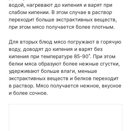
водой, нагревают до кипения и варят при
слабом кипении. В этом случае в рас
твор
переходит больше экстрактивных веществ,
при этом мясо получается более плотным.
Для вторых блюд мясо погружают в горячую
воду, доводят до кипения и варят без
кипения при температуре 85-90˚. При этом
белки мяса образуют более нежные сгустки,
удерживают больше влаги, меньше
экстрактивных веществ и белков переходит
в раствор. Мясо получается нежное, вкусное
и более сочное.