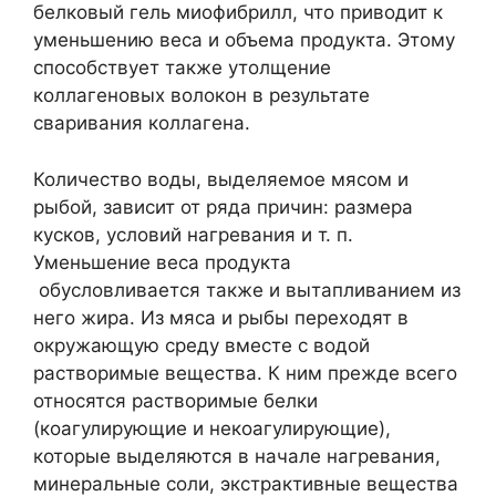
белковый гель миофибрилл, что приводит к
уменьшению веса и объема продукта. Этому
способствует также утолщение
коллагеновых волокон в результате
сваривания коллагена.
Количество воды, выделяемое мясом и
рыбой, зависит от ряда причин: размера
кусков, условий нагревания и т. п.
Уменьшение веса продукта
обусловливается также и вытапливанием из
него жира. Из мяса и рыбы переходят в
окружающую среду вместе с водой
растворимые вещества. К ним прежде всего
относятся растворимые белки
(коагулирующие и некоагулирующие),
которые выделяются в начале нагревания,
минеральные соли, экстрактивные вещества