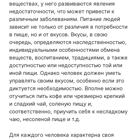
веществах, у него развиваются явления
недостаточности, что может привести к
различным заболеваниям. Питание людей
зависит не только от различия в потребности
в пище, но и от вкусов. Вкусы, в свою
очередь, определяются наследственностью,
индивидуальными особенностями обмена
веществ, воспитанием, традициями, а также
доступностью или недоступностью той или
иной пищи. Однако человек должен уметь
управлять своим вкусом, особенно если это
диктуется необходимостью. Вполне можно
отучиться пить кофе или чрезмерно крепкий
и сладкий чай, соленую пищу и,
соответственно, приучить себя к несладкому
чаю, несоленой пище и т.д.
Для каждого человека характерна своя