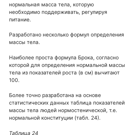
нормальная масса тела, которую
необходимо поддерживать, регулируя
питание.
Разработано несколько формул определения
массы тела.
Наиболее проста формула Брока, согласно
которой для определения нормальной массы
тела из показателей роста (в см) вычитают
100.
Более точно разработана на основе
статистических данных таблица показателей
массы тела людей нормостенической, т.е.
нормальной конституции (табл. 24).
Таблица 24