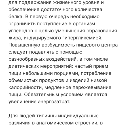
для поддержания жизненного уровня и
обеспечения достаточного количества
белка. В первую очередь необходимо
ограничить поступление в организм
углеводов с целью уменьшения образования
жира, индуцируемого гипергликемией.
Повышенную возбудимость пищевого центра
следует подавлять с помощью
разнообразных воздействий, в том числе
диетических мероприятий: частый прием
пищи небольшими порциями, потребление
объемистых продуктов и изделий низкой
калорийности, медленное пережевывание
пищи. Обязательным условием является
увеличение энергозатрат.
Для людей типичны индивидуальные
различия в анатомическом строении, в