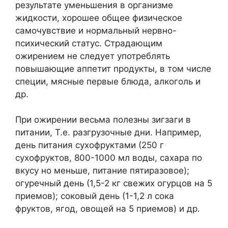
результате уменьшения в организме
жидкости, хорошее общее физическое
самочувствие и нормальный нервно-
психический статус. Страдающим
ожирением не следует употреблять
повышающие аппетит продукты, в том числе
специи, мясные первые блюда, алкоголь и
др.
При ожирении весьма полезны зигзаги в
питании, Т.е. разгрузочные дни. Например,
день питания сухофруктами (250 г
сухофруктов, 800-1000 мл воды, сахара по
вкусу но меньше, питание пятиразовое);
огуречный день (1,5-2 кг свежих огурцов на 5
приемов); соковый день (1-1,2 л сока
фруктов, ягод, овощей на 5 приемов) и др.