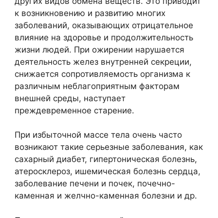
других видов обмена веществ. Это приводит
к возникновению и развитию многих
заболеваний, оказывающих отрицательное
влияние на здоровье и продолжительность
жизни людей. При ожирении нарушается
деятельность желез внутренней секреции,
снижается сопротивляемость организма к
различным неблагоприятным факторам
внешней среды, наступает
преждевременное старение.
При избыточной массе тела очень часто
возникают такие серьезные заболевания, как
сахарный диабет, гипертоническая болезнь,
атеросклероз, ишемическая болезнь сердца,
заболевание печени и почек, почечно-
каменная и желчно-каменная болезни и др.