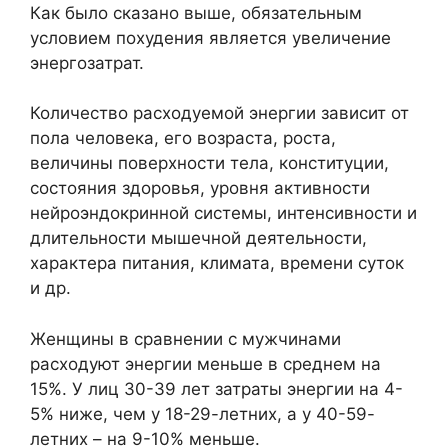
Как было сказано выше, обязательным
условием похудения является увеличение
энергозатрат.
Количество расходуемой энергии зависит от
пола человека, его возраста, роста,
величины поверхности тела, конституции,
состояния здоровья, уровня активности
нейроэндокринной системы, интенсивности и
длительности мышечной деятельности,
характера питания, климата, времени суток
и др.
Женщины в сравнении с мужчинами
расходуют энергии меньше в среднем на
15%. У лиц 30-39 лет затраты энергии на 4-
5% ниже, чем у 18-29-летних, а у 40-59-
летних – на 9-10% меньше.