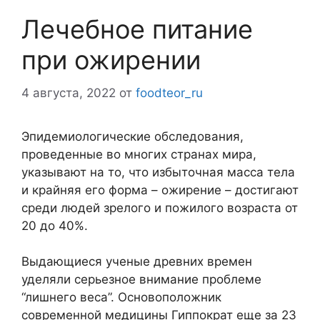
Лечебное питание
при ожирении
4 августа, 2022
от
foodteor_ru
Эпидемиологические обследования,
проведенные во многих странах мира,
указывают на то, что избыточная масса тела
и крайняя его форма – ожирение – достигают
среди людей зрелого и пожилого возраста от
20 до 40%.
Выдающиеся ученые древних времен
уделяли серьезное внимание проблеме
“лишнего веса”. Основоположник
современной медицины Гиппократ еще за 23