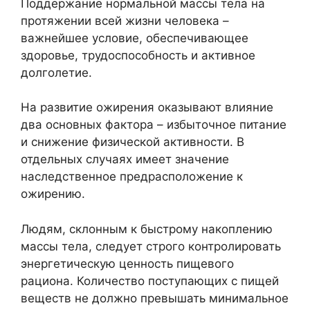
Поддержание нормальной массы тела на
протяжении всей жизни человека –
важнейшее условие, обеспечивающее
здоровье, трудоспособность и активное
долголетие.
На развитие ожирения оказывают влияние
два основных фактора – избыточное питание
и снижение физической активности. В
отдельных случаях имеет значение
наследственное предрасположение к
ожирению.
Людям, склонным к быстрому накоплению
массы тела, следует строго контролировать
энергетическую ценность пищевого
рациона. Количество поступающих с пищей
веществ не должно превышать минимальное