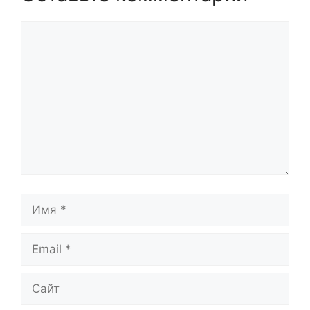
Комментарий
Имя
Email
Сайт