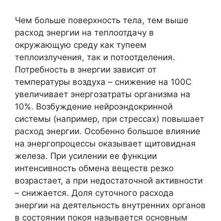
Чем больше поверхность тела, тем выше
расход энергии на теплоотдачу в
окружающую среду как тупеем
теплоизлучения, так и потоотделения.
Потребность в энергии зависит от
температуры воздуха – снижение на 100С
увеличивает энергозатраты организма на
10%. Возбуждение нейроэндокринной
системы (например, при стрессах) повышает
расход энергии. Особенно большое влияние
на энергопроцессы оказывает щитовидная
железа. При усилении ее функции
интенсивность обмена веществ резко
возрастает, а при недостаточной активности
– снижается. Доля суточного расхода
энергии на деятельность внутренних органов
в состоянии покоя называется основным