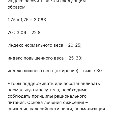
Индекс рассчитывается следующим
образом:
1,75 х 1,75 = 3,063
70 : 3,06 = 22,8.
Индекс нормального веса – 20-25;
индекс повышенного веса – 25-30;
индекс лишнего веса (ожирение) – выше 30.
Чтобы поддерживать или восстанавливать
нормальную массу тела, необходимо
соблюдать принципы рационального
питания. Основа лечения ожирения –
снижение калорийности пищи, нормализация