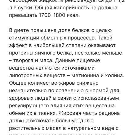
л в сутки. Общая калорийность не должна
превышать 1700-1800 ккал.
В диете повышена доля белков с целью
стимуляции обменных процессов. Такой
эффект в наибольшей степени оказывают
протеины яичного белка, несколько меньше
– творога и мяса. Данные пищевые
вещества являются источниками
липотропных веществ – метионина и холина.
Общее количество жиров снижено
незначительно по сравнению с нормой для
здоровых людей в связи с использованьем
регулирующего влияния этих веществ на
обмен их в тканях. Жировая часть рациона
должна включать большую долю
растительных масел в натуральном виде с