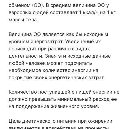
обменом (ОО). В среднем величина ОО у
взрослых людей составляет 1 ккал/ч на 1 кг
массы тела.
Величина ОО является как бы исходным
уровнем энергозатрат. Увеличение их
происходит при различных видах
деятельности. Зная эти исходные данные
любой человек может подсчитать
необходимое количество энергии на
покрытие своих энергетических затрат.
Количество поступившей с пищей энергии не
должно превышать минимальный расход ее
на поддержание жизненного уровня.
Цель диетического питания при ожирении
заключается в воздействии на процессы