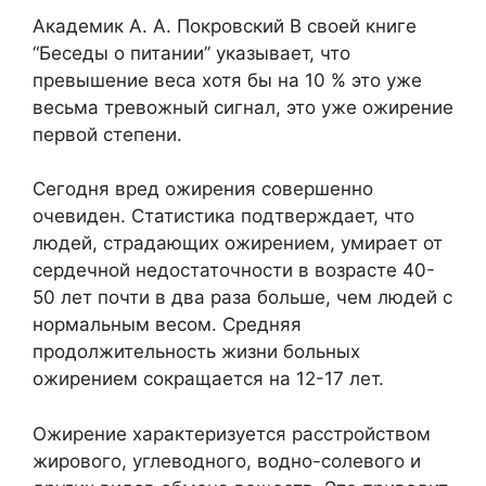
Академик А. А. Покровский В своей книге
“Беседы о питании” указывает, что
превышение веса хотя бы на 10 % это уже
весьма тревожный сигнал, это уже ожирение
первой степени.
Сегодня вред ожирения совершенно
очевиден. Статистика подтверждает, что
людей, страдающих ожирением, умирает от
сердечной недостаточности в возрасте 40-
50 лет почти в два раза больше, чем людей с
нормальным весом. Средняя
продолжительность жизни больных
ожирением сокращаeтcя на 12-17 лет.
Ожирение характеризуется расстройством
жирового, углеводного, водно-солевого и