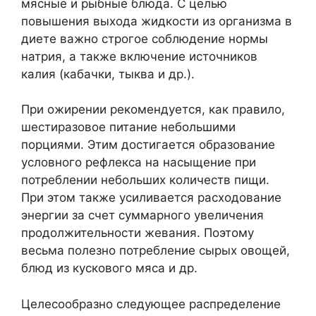
мясные и рыбные блюда. С целью
повышения выхода жидкости из организма в
диете важно строгое соблюдение нормы
натрия, а также включение источников
калия (кабачки, тыква и др.).
При ожирении рекомендуется, как правило,
шестиразовое питание небольшими
порциями. Этим достигается образование
условного рефлекса на насыщение при
потреблении небольших количеств пищи.
При этом также усиливается расходование
энергии за счет суммарного увеличения
продолжительности жевания. Поэтому
весьма полезно потребление сырых овощей,
блюд из кускового мяса и др.
Целесообразно следующее распределение