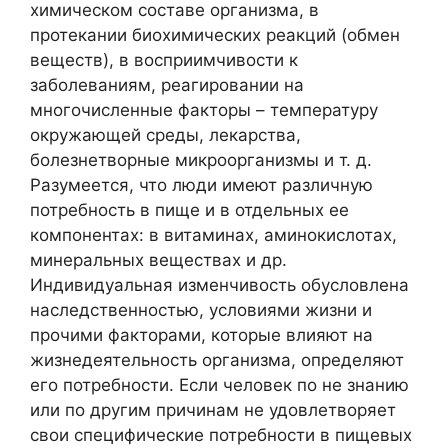
химическом составе организма, в
протекании биохимических реакций (обмен
веществ), в восприимчивости к
заболеваниям, реагировании на
многочисленные факторы – температуру
окружающей среды, лекарства,
болезнетворные микроорганизмы и т. д.
Разумеется, что люди имеют различную
потребность в пище и в отдельных ее
компонентах: в витаминах, аминокислотах,
минеральных веществах и др.
Индивидуальная изменчивость обусловлена
наcлeдcтвенностью, условиями жизни и
прочими факторами, которые влияют на
жизнедеятельность организма, определяют
его потребности. Если человек по не знанию
или по другим причинам не удовлетворяет
свои специфические потребности в пищевых