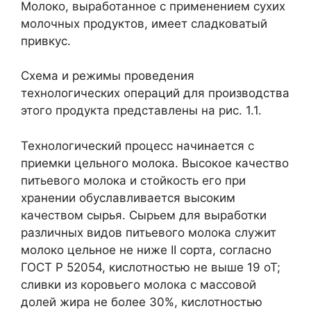
Молоко, выработанное с применением сухих
молочных продуктов, имеет сладковатый
привкус.
Схема и режимы проведения
технологических операций для производства
этого продукта представлены на рис. 1.1.
Технологический процесс начинается с
приемки цельного молока. Высокое качество
питьевого молока и стойкость его при
хранении обуславливается высоким
качеством сырья. Сырьем для выработки
различных видов питьевого молока служит
молоко цельное не ниже II сорта, согласно
ГОСТ Р 52054, кислотностью не выше 19 оТ;
сливки из коровьего молока с массовой
долей жира не более 30%, кислотностью