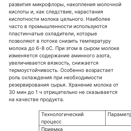
развития микрофлоры, накопления молочной
кислоты и, как следствие, нарастания
кислотности молока цельного. Наиболее
часто в промышленности используются
пластинчатые охладители, которые
позволяют в потоке снизить температуру
молока до 6-8 оС. При этом в сыром молоке
изменяется содержание аминного азота,
увеличивается вязкость, снижается
термоустойчивость. Особенно возрастает
роль охлаждения при необходимости
резервирования сырья. Хранение молока от
30 мин до 1 ч отрицательно не сказывается
на качестве продукта.
Технологический
Параметр
процесс
Приемка