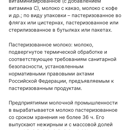
витаминизированное (с добавлением
витамина С), молоко с какао, молоко с кофе
и др.; по виду упаковки – пастеризованное во
флягах или цистернах, пастеризованное или
стерилизованное в бутылках или пакетах.
Пастеризованное молоко: молоко,
подвергнутое термической обработке и
соответствующее требованиям санитарной
безопасности, установленным
нормативными правовыми актами
Российской Федерации, предъявляемым к
пастеризованным продуктам.
Предприятиями молочной промышленности
в вырабатывается молоко пастеризованное
со сроком хранения не более 36 ч. Его
выпускают нежирным и с массовой долей