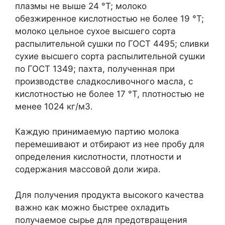
плазмы не выше 24 °Т; молоко
обезжиренное кислотностью не более 19 °Т;
молоко цельное сухое высшего сорта
распылительной сушки по ГОСТ 4495; сливки
сухие высшего сорта распылительной сушки
по ГОСТ 1349; пахта, полученная при
производстве сладкосливочного масла, с
кислотностью не более 17 °Т, плотностью не
менее 1024 кг/м3.
Каждую принимаемую партию молока
перемешивают и отбирают из нее пробу для
определения кислотности, плотности и
содержания массовой доли жира.
Для получения продукта высокого качества
важно как можно быстрее охладить
получаемое сырье для предотвращения