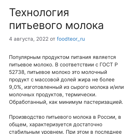
Технология
питьевого молока
4 августа, 2022
от
foodteor_ru
Популярным продуктом питания является
питьевое молоко. В соответствии с ГОСТ Р
52738, питьевое молоко это молочный
продукт c массовой долей жира не более
9,0%, изготовленный из сырого молока и/или
молочных продуктов, термически.
Обработанный, как минимум пастеризацией.
Производство питьевого молока в России, в
общем, характеризуется достаточно
стабильным уровнем. При этом в последнее