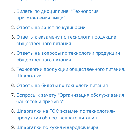
общественного питания
Ответы на вопросы по технологии продукции
общественного питания
Технологии продукции общественного питания.
Шпаргалки.
Ответы на билеты по технологи питания
Вопросы к зачету "Организация обслуживания
банкетов и приемов"
Шпаргалки на ГОС экзамен по технологиям
продукции общественного питания
Шпаргалки по кухням народов мира
Ответы на вопросы по Технологии и
организации услуг питания
Новое на сайте