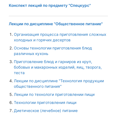
Организация процесса приготовления сложных
холодных и горячих десертов
Основы технологии приготовления блюд
различных кухонь
Приготовление блюд и гарниров из круп,
бобовых и макаронных изделий, яиц, творога,
теста
Лекции по дисциплине "Технология продукции
общественного питания"
Лекции по технологи приготовлении пищи
Технологии приготовления пищи
Диетическое (лечебное) питание
Лекции по технологии молока и молочных
продуктов
Лекции по технологии молока