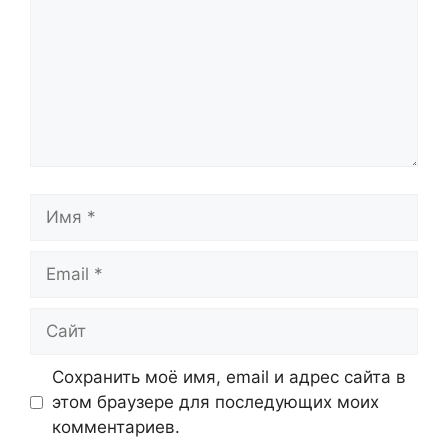
Имя
Email
Сайт
Сохранить моё имя, email и адрес сайта в
этом браузере для последующих моих
комментариев.