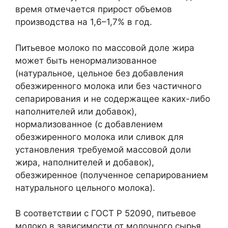
время отмечается прирост объемов
производства на 1,6–1,7% в год.
Питьевое молоко по массовой доле жира
может быть ненормализованное
(натуральное, цельное без добавления
обезжиренного молока или без частичного
сепарирования и не содержащее каких-либо
наполнителей или добавок),
нормализованное (с добавлением
обезжиренного молока или сливок для
установления требуемой массовой доли
жира, наполнителей и добавок),
обезжиренное (полученное сепарированием
натурального цельного молока).
В соответствии с ГОСТ Р 52090, питьевое
молоко в зависимости от молочного сырья