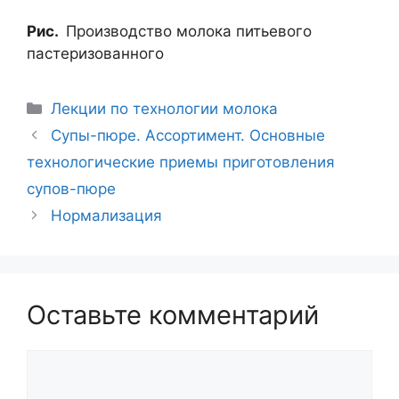
Навигация
Супы-пюре. Ассортимент. Основные
записи
технологические приемы приготовления
супов-пюре
Нормализация
Оставьте комментарий
Комментарий