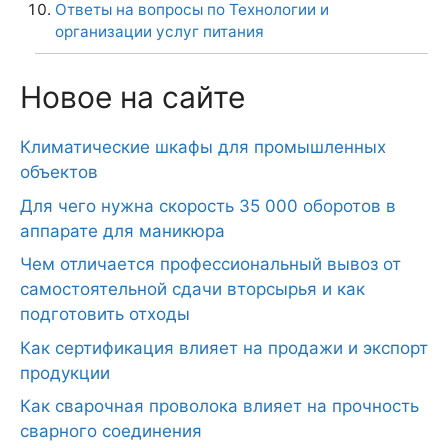
Климатические шкафы для промышленных
объектов
Для чего нужна скорость 35 000 оборотов в
аппарате для маникюра
Чем отличается профессиональный вывоз от
самостоятельной сдачи вторсырья и как
подготовить отходы
Как сертификация влияет на продажи и экспорт
продукции
Как сварочная проволока влияет на прочность
сварного соединения
© 2026 FoodTeor
• Создано с помощью
GeneratePress