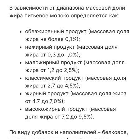
В зависимости от диапазона массовой доли
жира питьевое молоко определяется как:
обезжиренный продукт (массовая доля
жира не более 0,1%);
нежирный продукт (массовая доля
жира от 0,3 до 1,0%);
маложирный продукт (массовая доля
жира от 1,2 до 2,5%);
классический продукт (массовая доля
жира от 2,7 до 4,5%);
жирный продукт (массовая доля жира
от 4,7 до 7,0%);
высокожирный продукт (массовая
доля жира от 7,2 до 9,5%).
По виду добавок и наполнителей – белковое,