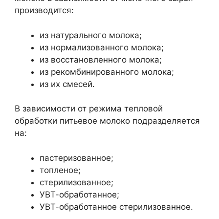
производится:
из натурального молока;
из нормализованного молока;
из восстановленного молока;
из рекомбинированного молока;
из их смесей.
В зависимости от режима тепловой
обработки питьевое молоко подразделяется
на:
пастеризованное;
топленое;
стерилизованное;
УВТ-обработанное;
УВТ-обработанное стерилизованное.