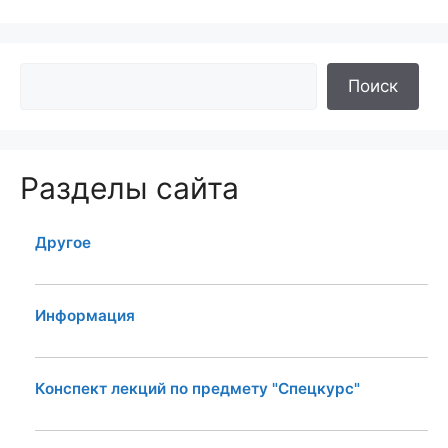
Поиск
Разделы сайта
Другое
Информация
Конспект лекций по предмету "Спецкурс"