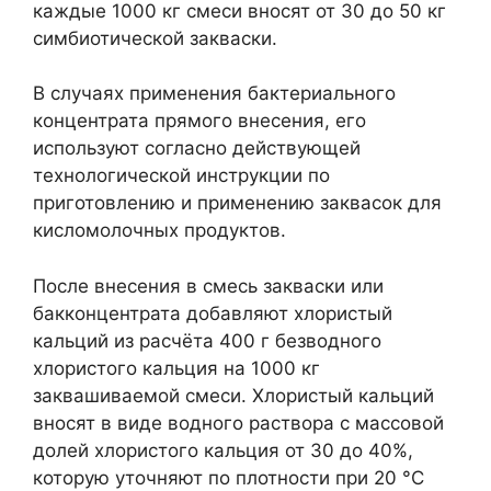
каждые 1000 кг смеси вносят от 30 до 50 кг
симбиотической закваски.
В случаях применения бактериального
концентрата прямого внесения, его
используют согласно действующей
технологической инструкции по
приготовлению и применению заквасок для
кисломолочных продуктов.
После внесения в смесь закваски или
бакконцентрата добавляют хлористый
кальций из расчёта 400 г безводного
хлористого кальция на 1000 кг
заквашиваемой смеси. Хлористый кальций
вносят в виде водного раствора с массовой
долей хлористого кальция от 30 до 40%,
которую уточняют по плотности при 20 °С