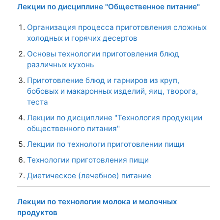
Лекции по дисциплине "Общественное питание"
Организация процесса приготовления сложных
холодных и горячих десертов
Основы технологии приготовления блюд
различных кухонь
Приготовление блюд и гарниров из круп,
бобовых и макаронных изделий, яиц, творога,
теста
Лекции по дисциплине "Технология продукции
общественного питания"
Лекции по технологи приготовлении пищи
Технологии приготовления пищи
Диетическое (лечебное) питание
Лекции по технологии молока и молочных
продуктов