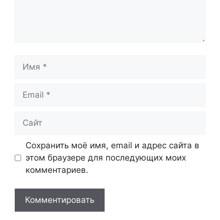
Имя
Email
Сайт
Сохранить моё имя, email и адрес сайта в
этом браузере для последующих моих
комментариев.