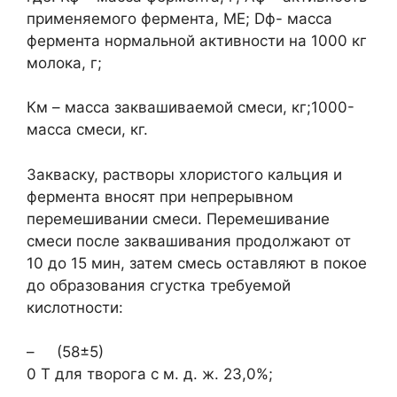
применяемого фермента, МЕ; Dф- масса
фермента нормальной активности на 1000 кг
молока, г;
Км – масса заквашиваемой смеси, кг;1000-
масса смеси, кг.
Закваску, растворы хлористого кальция и
фермента вносят при непрерывном
перемешивании смеси. Перемешивание
смеси после заквашивания продолжают от
10 до 15 мин, затем смесь оставляют в покое
до образования сгустка требуемой
кислотности:
– (58±5)
0 Т для творога с м. д. ж. 23,0%;