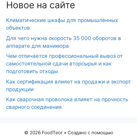
Новое на сайте
Климатические шкафы для промышленных
объектов
Для чего нужна скорость 35 000 оборотов в
аппарате для маникюра
Чем отличается профессиональный вывоз от
самостоятельной сдачи вторсырья и как
подготовить отходы
Как сертификация влияет на продажи и экспорт
продукции
Как сварочная проволока влияет на прочность
сварного соединения
© 2026 FoodTeor
• Создано с помощью