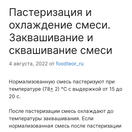
Пастеризация и
охлаждение смеси.
Заквашивание и
сквашивание смеси
4 августа, 2022
от
foodteor_ru
Нормализованную смесь пастеризуют при
температуре (78
+
2) °С с выдержкой от 15 до
20 с.
После пастеризации смесь охлаждают до
температуры заквашивания. Если
нормализованная смесь после пастеризации