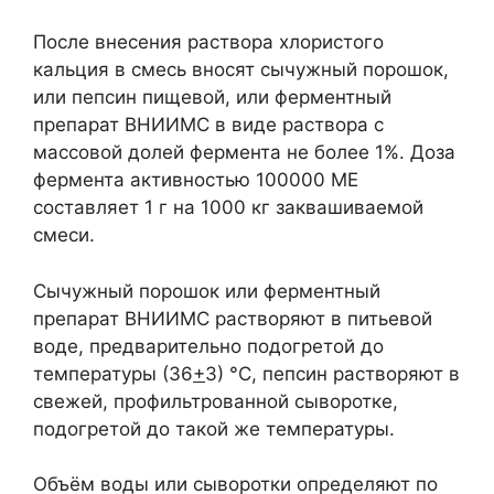
После внесения раствора хлористого
кальция в смесь вносят сычужный порошок,
или пепсин пищевой, или ферментный
препарат ВНИИМС в виде раствора с
массовой долей фермента не более 1%. Доза
фермента активностью 100000 МЕ
составляет 1 г на 1000 кг заквашиваемой
смеси.
Сычужный порошок или ферментный
препарат ВНИИМС растворяют в питьевой
воде, предварительно подогретой до
температуры (36
+
3) °С, пепсин растворяют в
свежей, профильтрованной сыворотке,
подогретой до такой же температуры.
Объём воды или сыворотки определяют по