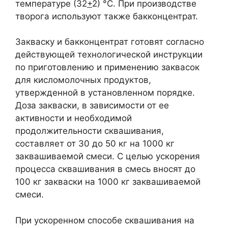
температуре (32
+
2) °С. При производстве
творога используют также бакконцентрат.
Закваску и бакконцентрат готовят согласно
действующей технологической инструкции
по приготовлению и применению заквасок
для кисломолочных продуктов,
утвержденной в установленном порядке.
Доза закваски, в зависимости от ее
активности и необходимой
продолжительности сквашивания,
составляет от 30 до 50 кг на 1000 кг
заквашиваемой смеси. С целью ускорения
процесса сквашивания в смесь вносят до
100 кг закваски на 1000 кг заквашиваемой
смеси.
При ускоренном способе сквашивания на