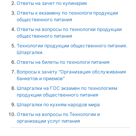
Ответы на зачет по кулинарии
Ответы к екзамену по технологи продукции
общественного питания
Ответы на вопросы по технологии продукции
общественного питания
Технологии продукции общественного питания.
Шпаргалки.
Ответы на билеты по технологи питания
Вопросы к зачету "Организация обслуживания
банкетов и приемов"
Шпаргалки на ГОС экзамен по технологиям
продукции общественного питания
Шпаргалки по кухням народов мира
Ответы на вопросы по Технологии и
организации услуг питания