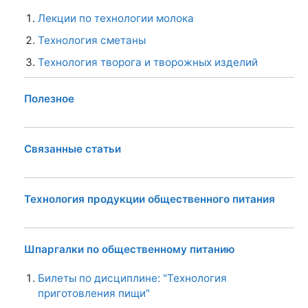
Лекции по технологии молока
Технология сметаны
Технология творога и творожных изделий
Полезное
Связанные статьи
Технология продукции общественного питания
Шпаргалки по общественному питанию
Билеты по дисциплине: "Технология
приготовления пищи"