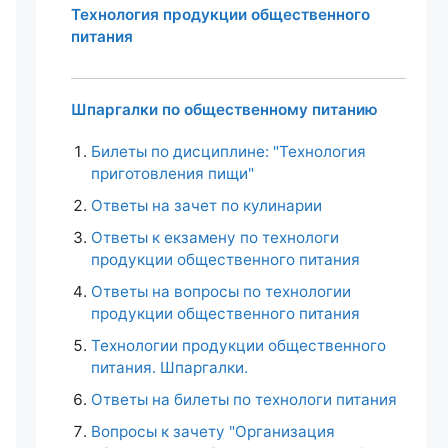
Технология продукции общественного
питания
Шпаргалки по общественному питанию
Билеты по дисциплине: "Технология
приготовления пищи"
Ответы на зачет по кулинарии
Ответы к екзамену по технологи
продукции общественного питания
Ответы на вопросы по технологии
продукции общественного питания
Технологии продукции общественного
питания. Шпаргалки.
Ответы на билеты по технологи питания
Вопросы к зачету "Организация