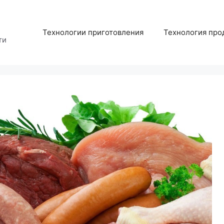
Технологии приготовления
Технология про
ти