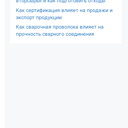
вторсырья и как подготовить отходы
Как сертификация влияет на продажи и
экспорт продукции
Как сварочная проволока влияет на
прочность сварного соединения