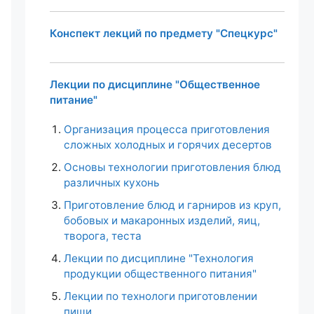
Конспект лекций по предмету "Спецкурс"
Лекции по дисциплине "Общественное
питание"
Организация процесса приготовления
сложных холодных и горячих десертов
Основы технологии приготовления блюд
различных кухонь
Приготовление блюд и гарниров из круп,
бобовых и макаронных изделий, яиц,
творога, теста
Лекции по дисциплине "Технология
продукции общественного питания"
Лекции по технологи приготовлении
пищи