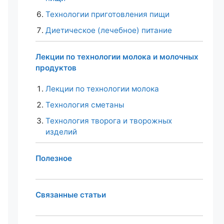
Технологии приготовления пищи
Диетическое (лечебное) питание
Лекции по технологии молока и молочных
продуктов
Лекции по технологии молока
Технология сметаны
Технология творога и творожных
изделий
Полезное
Связанные статьи