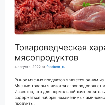
Товароведческая хар
мясопродуктов
4 августа, 2022
от
foodteor_ru
Рынок мясных продуктов является одним из
Мясные товары являются агропродовольств
Известно, что для нормальной жизнедеятель
содержаться наборы незаменимых аминокисл
продукты.