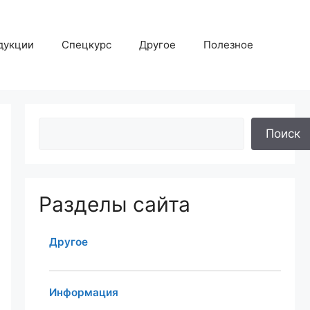
дукции
Спецкурс
Другое
Полезное
Поиск
Разделы сайта
Другое
Информация