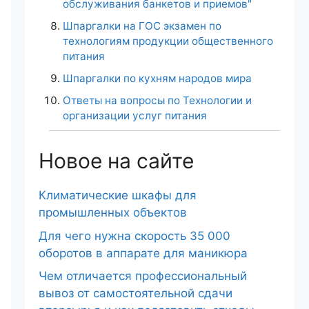
обслуживания банкетов и приемов"
Шпаргалки на ГОС экзамен по
технологиям продукции общественного
питания
Шпаргалки по кухням народов мира
Ответы на вопросы по Технологии и
организации услуг питания
Новое на сайте
Климатические шкафы для
промышленных объектов
Для чего нужна скорость 35 000
оборотов в аппарате для маникюра
Чем отличается профессиональный
вывоз от самостоятельной сдачи