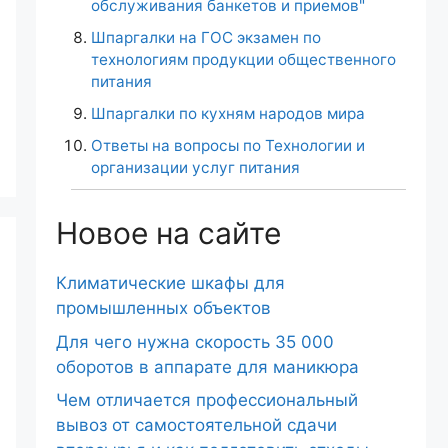
обслуживания банкетов и приемов"
Шпаргалки на ГОС экзамен по
технологиям продукции общественного
питания
Шпаргалки по кухням народов мира
Ответы на вопросы по Технологии и
организации услуг питания
Новое на сайте
Климатические шкафы для
промышленных объектов
Для чего нужна скорость 35 000
оборотов в аппарате для маникюра
Чем отличается профессиональный
вывоз от самостоятельной сдачи