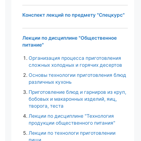
Конспект лекций по предмету "Спецкурс"
Лекции по дисциплине "Общественное
питание"
Организация процесса приготовления
сложных холодных и горячих десертов
Основы технологии приготовления блюд
различных кухонь
Приготовление блюд и гарниров из круп,
бобовых и макаронных изделий, яиц,
творога, теста
Лекции по дисциплине "Технология
продукции общественного питания"
Лекции по технологи приготовлении
пищи