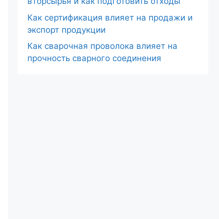
вторсырья и как подготовить отходы
Как сертификация влияет на продажи и
экспорт продукции
Как сварочная проволока влияет на
прочность сварного соединения