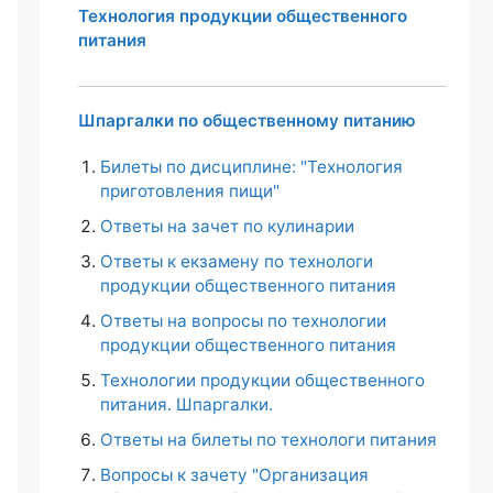
Технология продукции общественного
питания
Шпаргалки по общественному питанию
Билеты по дисциплине: "Технология
приготовления пищи"
Ответы на зачет по кулинарии
Ответы к екзамену по технологи
продукции общественного питания
Ответы на вопросы по технологии
продукции общественного питания
Технологии продукции общественного
питания. Шпаргалки.
Ответы на билеты по технологи питания
Вопросы к зачету "Организация