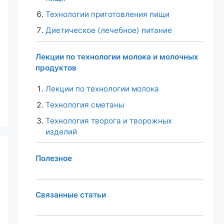
Технологии приготовления пищи
Диетическое (лечебное) питание
Лекции по технологии молока и молочных
продуктов
Лекции по технологии молока
Технология сметаны
Технология творога и творожных
изделий
Полезное
Связанные статьи