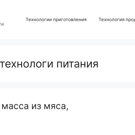
Технологии приготовления
Технология про
ти
технологи питания
 масса из мяса,