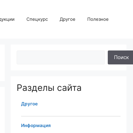
дукции
Спецкурс
Другое
Полезное
Поиск
Разделы сайта
Другое
Информация