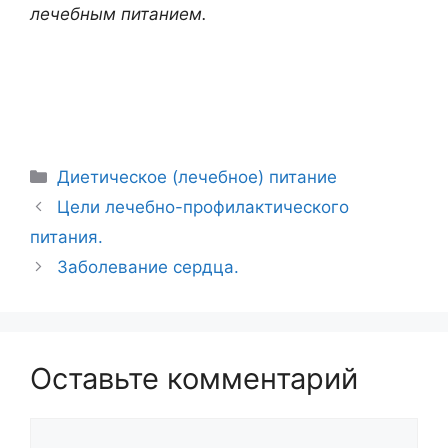
лечебным питанием.
Рубрики
Диетическое (лечебное) питание
Навигация
Цели лечебно-профилактического
записи
питания.
Заболевание сердца.
Оставьте комментарий
Комментарий