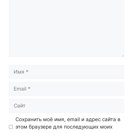
Имя
Email
Сайт
Сохранить моё имя, email и адрес сайта в
этом браузере для последующих моих