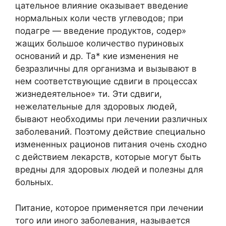
цательное влияние оказывает введение
нормальных коли честв углеводов; при
подагре — введение продуктов, содер»
жащих большое количество пуриновых
оснований и др. Та* кие изменения не
безразличны для организма и вызывают в
нем соответствующие сдвиги в процессах
жизнедеятельное» ти. Эти сдвиги,
нежелательные для здоровых людей,
бывают необходимы при лечении различных
заболеваний. Поэтому действие специально
измененных рационов питания очень сходно
с действием лекарств, которые могут быть
вредны для здоровых людей и полезны для
больных.
Питание, которое применяется при лечении
того или иного заболевания, называется