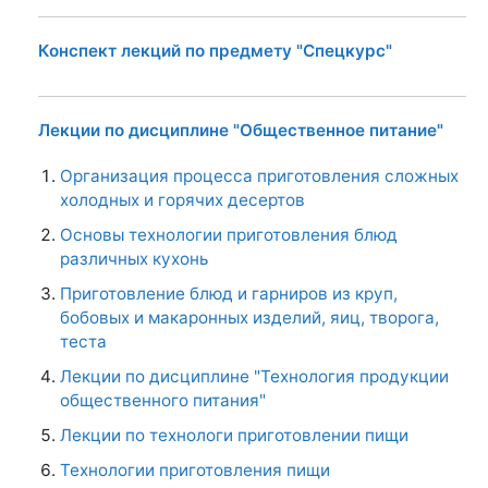
Конспект лекций по предмету "Спецкурс"
Лекции по дисциплине "Общественное питание"
Организация процесса приготовления сложных
холодных и горячих десертов
Основы технологии приготовления блюд
различных кухонь
Приготовление блюд и гарниров из круп,
бобовых и макаронных изделий, яиц, творога,
теста
Лекции по дисциплине "Технология продукции
общественного питания"
Лекции по технологи приготовлении пищи
Технологии приготовления пищи