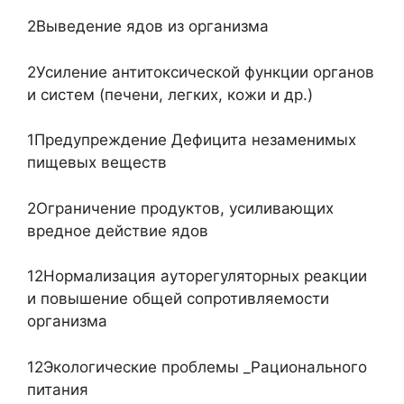
2Выведение ядов из организма
2Усиление антитоксической функции органов
и систем (печени, легких, кожи и др.)
1Предупреждение Дефицита незаменимых
пищевых веществ
2Ограничение продуктов, усиливающих
вредное действие ядов
12Нормализация ауторегуляторных реакции
и повышение общей сопротивляемости
организма
12Экологические проблемы _Рационального
питания