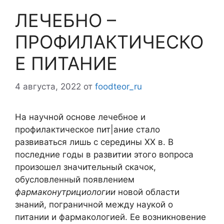
ЛЕЧЕБНО –
ПРОФИЛАКТИЧЕСКО
Е ПИТАНИЕ
4 августа, 2022
от
foodteor_ru
На научной основе лечебное и
профилактическое пит|ание стало
развиваться лишь с середины XX в. В
последние годы в развитии этого вопроса
произошел значительный скачок,
обусловленный появлением
фармаконутрициологии
новой области
знаний, пограничной между наукой о
питании и фармакологией. Ее возникновение