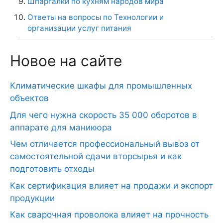
Шпаргалки по кухням народов мира
Ответы на вопросы по Технологии и
организации услуг питания
Новое на сайте
Климатические шкафы для промышленных
объектов
Для чего нужна скорость 35 000 оборотов в
аппарате для маникюра
Чем отличается профессиональный вывоз от
самостоятельной сдачи вторсырья и как
подготовить отходы
Как сертификация влияет на продажи и экспорт
продукции
Как сварочная проволока влияет на прочность