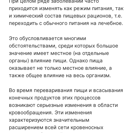
При целом ряде заболеваний часто
приходится изменять как режим питания, так
и химический состав пищевых рационов, т.е.
переходить с обычного питания на лечебное.
Это обусловливается многими
обстоятельствами, среди которых большое
значение имеет местное (на отдельные
органы) влияние пищи. Однако пища
оказывает не только местное влияние, а
также общее влияние на весь организм.
Во время переваривания пищи и всасывания
конечных продуктов этих процессов
возникают серьезные изменения в области
кровообращения. Эти изменения
характеризуются значительным
расширением всей сети кровеносных