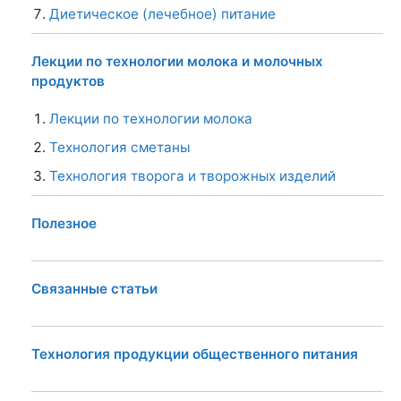
Диетическое (лечебное) питание
Лекции по технологии молока и молочных
продуктов
Лекции по технологии молока
Технология сметаны
Технология творога и творожных изделий
Полезное
Связанные статьи
Технология продукции общественного питания