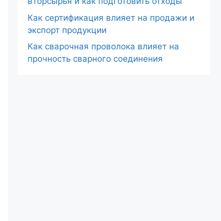
вторсырья и как подготовить отходы
Как сертификация влияет на продажи и
экспорт продукции
Как сварочная проволока влияет на
прочность сварного соединения