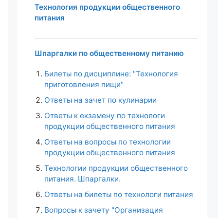
Технология продукции общественного
питания
Шпаргалки по общественному питанию
Билеты по дисциплине: "Технология
приготовления пищи"
Ответы на зачет по кулинарии
Ответы к екзамену по технологи
продукции общественного питания
Ответы на вопросы по технологии
продукции общественного питания
Технологии продукции общественного
питания. Шпаргалки.
Ответы на билеты по технологи питания
Вопросы к зачету "Организация