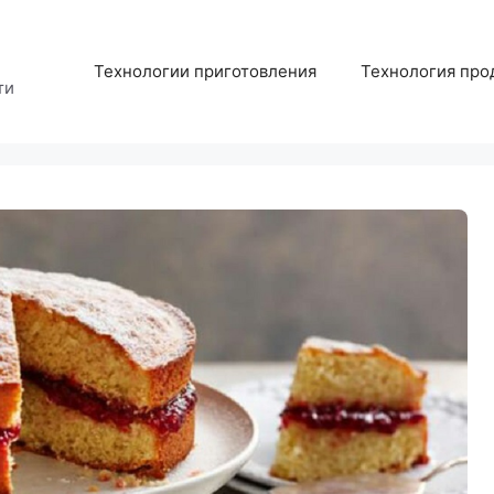
Технологии приготовления
Технология про
ти