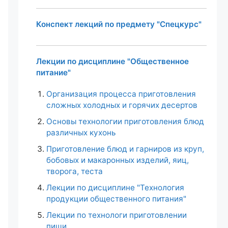
Конспект лекций по предмету "Спецкурс"
Лекции по дисциплине "Общественное
питание"
Организация процесса приготовления
сложных холодных и горячих десертов
Основы технологии приготовления блюд
различных кухонь
Приготовление блюд и гарниров из круп,
бобовых и макаронных изделий, яиц,
творога, теста
Лекции по дисциплине "Технология
продукции общественного питания"
Лекции по технологи приготовлении
пищи