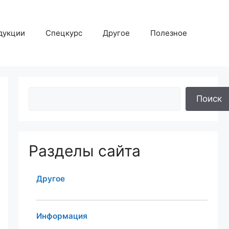
дукции
Спецкурс
Другое
Полезное
Поиск
Разделы сайта
Другое
Информация