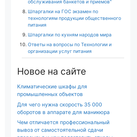
обслуживания банкетов и приемов"
Шпаргалки на ГОС экзамен по
технологиям продукции общественного
питания
Шпаргалки по кухням народов мира
Ответы на вопросы по Технологии и
организации услуг питания
Новое на сайте
Климатические шкафы для
промышленных объектов
Для чего нужна скорость 35 000
оборотов в аппарате для маникюра
Чем отличается профессиональный
вывоз от самостоятельной сдачи