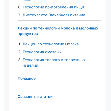
Технологии приготовления пищи
Диетическое (лечебное) питание
Лекции по технологии молока и молочных
продуктов
Лекции по технологии молока
Технология сметаны
Технология творога и творожных
изделий
Полезное
Связанные статьи