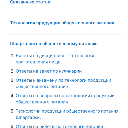
Связанные статьи
Технология продукции общественного питания
Шпаргалки по общественному питанию
Билеты по дисциплине: "Технология
приготовления пищи"
Ответы на зачет по кулинарии
Ответы к екзамену по технологи продукции
общественного питания
Ответы на вопросы по технологии продукции
общественного питания
Технологии продукции общественного питания.
Шпаргалки.
Ответы на билеты по технологи питания