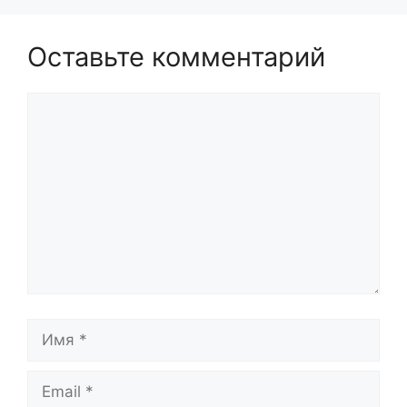
Оставьте комментарий
Комментарий
Имя
Email