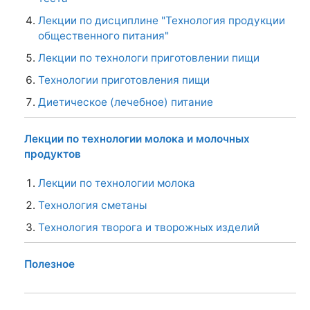
Лекции по дисциплине "Технология продукции
общественного питания"
Лекции по технологи приготовлении пищи
Технологии приготовления пищи
Диетическое (лечебное) питание
Лекции по технологии молока и молочных
продуктов
Лекции по технологии молока
Технология сметаны
Технология творога и творожных изделий
Полезное