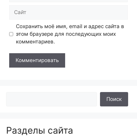
Сайт
Сохранить моё имя, email и адрес сайта в
этом браузере для последующих моих
комментариев.
Поиск
Разделы сайта