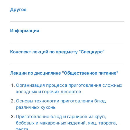
Другое
Информация
Конспект лекций по предмету "Спецкурс"
Лекции по дисциплине "Общественное питание"
Организация процесса приготовления сложных
холодных и горячих десертов
Основы технологии приготовления блюд
различных кухонь
Приготовление блюд и гарниров из круп,
бобовых и макаронных изделий, яиц, творога,
теста