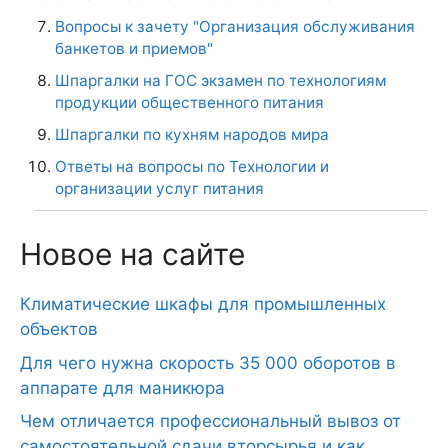
Вопросы к зачету "Организация обслуживания
банкетов и приемов"
Шпаргалки на ГОС экзамен по технологиям
продукции общественного питания
Шпаргалки по кухням народов мира
Ответы на вопросы по Технологии и
организации услуг питания
Новое на сайте
Климатические шкафы для промышленных
объектов
Для чего нужна скорость 35 000 оборотов в
аппарате для маникюра
Чем отличается профессиональный вывоз от
самостоятельной сдачи вторсырья и как