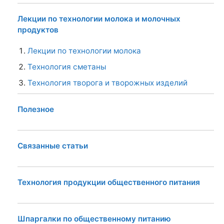
Лекции по технологии молока и молочных
продуктов
Лекции по технологии молока
Технология сметаны
Технология творога и творожных изделий
Полезное
Связанные статьи
Технология продукции общественного питания
Шпаргалки по общественному питанию