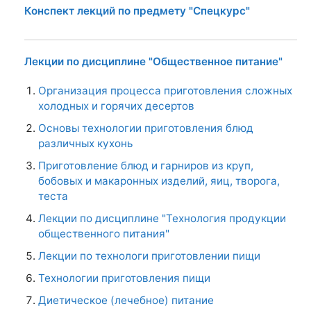
Конспект лекций по предмету "Спецкурс"
Лекции по дисциплине "Общественное питание"
Организация процесса приготовления сложных
холодных и горячих десертов
Основы технологии приготовления блюд
различных кухонь
Приготовление блюд и гарниров из круп,
бобовых и макаронных изделий, яиц, творога,
теста
Лекции по дисциплине "Технология продукции
общественного питания"
Лекции по технологи приготовлении пищи
Технологии приготовления пищи
Диетическое (лечебное) питание