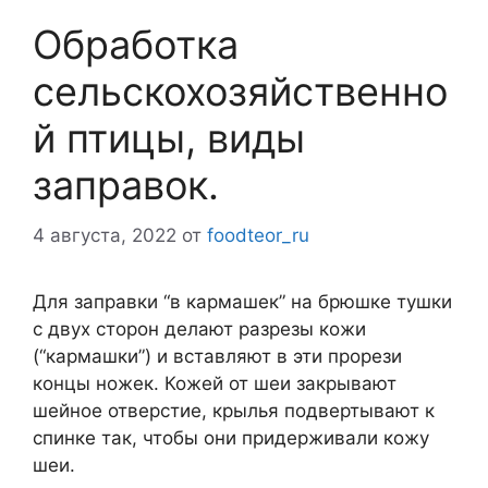
Обработка
сельскохозяйственно
й птицы, виды
заправок.
4 августа, 2022
от
foodteor_ru
Для заправки “в кармашек” на брюшке тушки
с двух сторон делают разрезы кожи
(“кармашки”) и вставляют в эти прорези
концы ножек. Кожей от шеи закрывают
шейное отверстие, крылья подвертывают к
спинке так, чтобы они придерживали кожу
шеи.