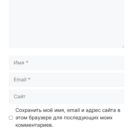
Имя
Email
Сайт
Сохранить моё имя, email и адрес сайта в
этом браузере для последующих моих
комментариев.