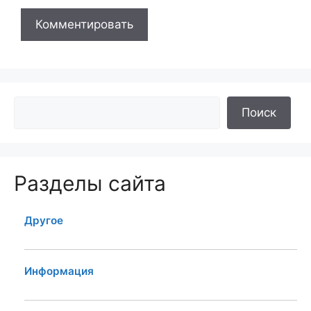
Поиск
Разделы сайта
Другое
Информация