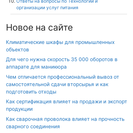
Ответы на вопросы по Технологии и
организации услуг питания
Новое на сайте
Климатические шкафы для промышленных
объектов
Для чего нужна скорость 35 000 оборотов в
аппарате для маникюра
Чем отличается профессиональный вывоз от
самостоятельной сдачи вторсырья и как
подготовить отходы
Как сертификация влияет на продажи и экспорт
продукции
Как сварочная проволока влияет на прочность
сварного соединения