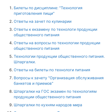
Билеты по дисциплине: "Технология
приготовления пищи"
Ответы на зачет по кулинарии
Ответы к екзамену по технологи продукции
общественного питания
Ответы на вопросы по технологии продукции
общественного питания
Технологии продукции общественного питания.
Шпаргалки.
Ответы на билеты по технологи питания
Вопросы к зачету "Организация обслуживания
банкетов и приемов"
Шпаргалки на ГОС экзамен по технологиям
продукции общественного питания
Шпаргалки по кухням народов мира