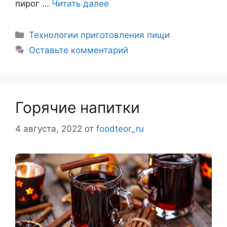
пирог …
Читать далее
Рубрики
Технологии приготовления пищи
Оставьте комментарий
Горячие напитки
4 августа, 2022
от
foodteor_ru