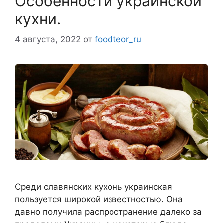
Особенности украинской
кухни.
4 августа, 2022
от
foodteor_ru
Среди славянских кухонь украинская
пользуется широкой известностью. Она
давно получила распространение далеко за