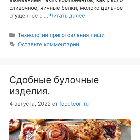
сливочное, яичные белки, молоко цельное
сгущенное с …
Читать далее
Рубрики
Технологии приготовления пищи
Оставьте комментарий
Сдобные булочные
изделия.
4 августа, 2022
от
foodteor_ru