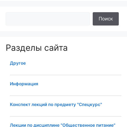
Поиск
Разделы сайта
Другое
Информация
Конспект лекций по предмету "Спецкурс"
Лекции по дисциплине "Общественное питание"