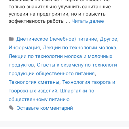
только значительно улучшить санитарные
условия на предприятии, но и повысить
эффективность работы …
Читать далее
Рубрики
Диетическое (лечебное) питание
,
Другое
,
Информация
,
Лекции по технологии молока
,
Лекции по технологии молока и молочных
продуктов
,
Ответы к екзамену по технологи
продукции общественного питания
,
Технология сметаны
,
Технология творога и
творожных изделий
,
Шпаргалки по
общественному питанию
Оставьте комментарий