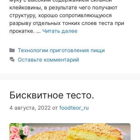
клейковины, в результате чего получают
структуру, хорошо сопротивляющуюся
разрыву отдельных тонких слоев теста при
прокатке. …
Читать далее
Рубрики
Технологии приготовления пищи
Оставьте комментарий
Бисквитное тесто.
4 августа, 2022
от
foodteor_ru