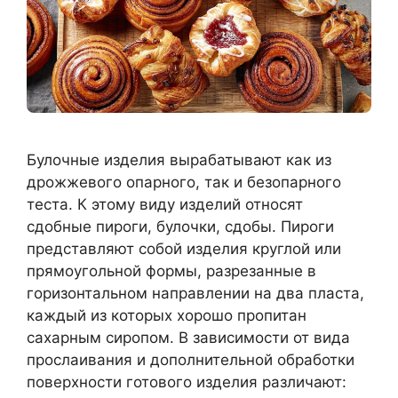
Булочные изделия вырабатывают как из
дрожжевого опарного, так и безопарного
теста. К этому виду изделий относят
сдобные пироги, булочки, сдобы. Пироги
представляют собой изделия круглой или
прямоугольной формы, разрезанные в
горизонтальном направлении на два пласта,
каждый из которых хорошо пропитан
сахарным сиропом. В зависимости от вида
прослаивания и дополнительной обработки
поверхности готового изделия различают: