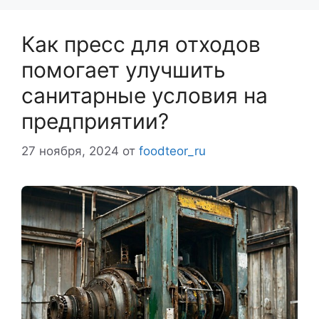
Как пресс для отходов
помогает улучшить
санитарные условия на
предприятии?
27 ноября, 2024
от
foodteor_ru