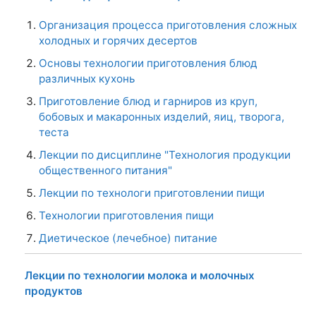
Организация процесса приготовления сложных
холодных и горячих десертов
Основы технологии приготовления блюд
различных кухонь
Приготовление блюд и гарниров из круп,
бобовых и макаронных изделий, яиц, творога,
теста
Лекции по дисциплине "Технология продукции
общественного питания"
Лекции по технологи приготовлении пищи
Технологии приготовления пищи
Диетическое (лечебное) питание
Лекции по технологии молока и молочных
продуктов