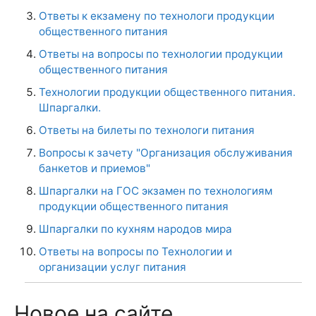
Ответы к екзамену по технологи продукции
общественного питания
Ответы на вопросы по технологии продукции
общественного питания
Технологии продукции общественного питания.
Шпаргалки.
Ответы на билеты по технологи питания
Вопросы к зачету "Организация обслуживания
банкетов и приемов"
Шпаргалки на ГОС экзамен по технологиям
продукции общественного питания
Шпаргалки по кухням народов мира
Ответы на вопросы по Технологии и
организации услуг питания
Новое на сайте