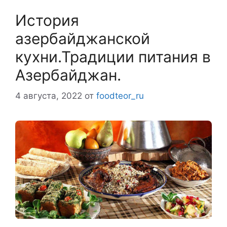
История
азербайджанской
кухни.Традиции питания в
Азербайджан.
4 августа, 2022
от
foodteor_ru