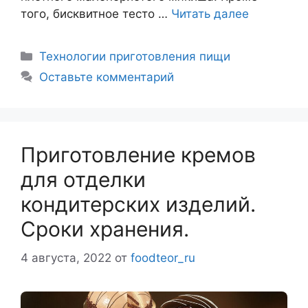
того, бисквитное тесто …
Читать далее
Рубрики
Технологии приготовления пищи
Оставьте комментарий
Приготовление кремов
для отделки
кондитерских изделий.
Сроки хранения.
4 августа, 2022
от
foodteor_ru