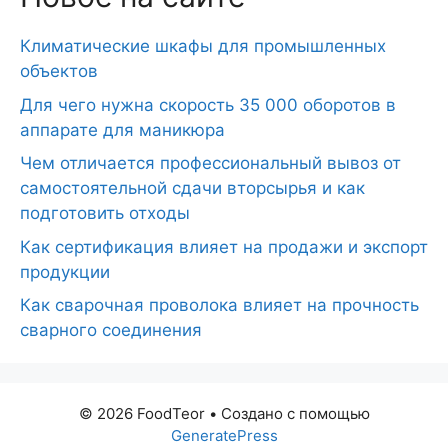
Климатические шкафы для промышленных
объектов
Для чего нужна скорость 35 000 оборотов в
аппарате для маникюра
Чем отличается профессиональный вывоз от
самостоятельной сдачи вторсырья и как
подготовить отходы
Как сертификация влияет на продажи и экспорт
продукции
Как сварочная проволока влияет на прочность
сварного соединения
© 2026 FoodTeor
• Создано с помощью
GeneratePress