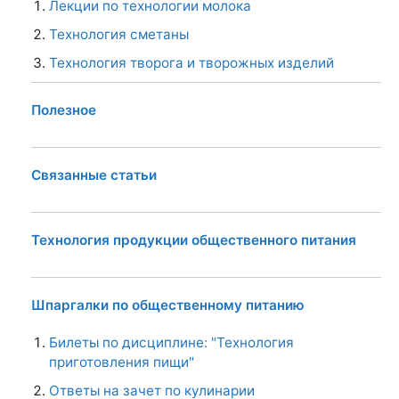
Лекции по технологии молока
Технология сметаны
Технология творога и творожных изделий
Полезное
Связанные статьи
Технология продукции общественного питания
Шпаргалки по общественному питанию
Билеты по дисциплине: "Технология
приготовления пищи"
Ответы на зачет по кулинарии