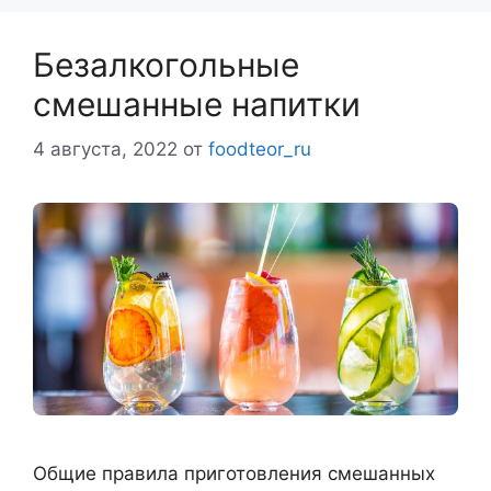
Безалкогольные
смешанные напитки
4 августа, 2022
от
foodteor_ru
Общие правила приготовления смешанных