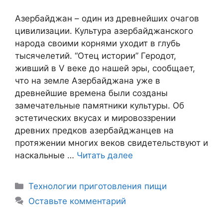
Азербайджан – один из древнейших очагов
цивилизации. Культура азербайджанского
народа своими корнями уходит в глубь
тысячелетий. “Отец истории” Геродот,
живший в V веке до нашей эры, сообщает,
что на земле Азербайджана уже в
древнейшие времена были созданы
замечательные памятники культуры. Об
эстетических вкусах и мировоззрении
древних предков азербайджанцев на
протяжении многих веков свидетельствуют и
наскальные …
Читать далее
Рубрики
Технологии приготовления пищи
Оставьте комментарий