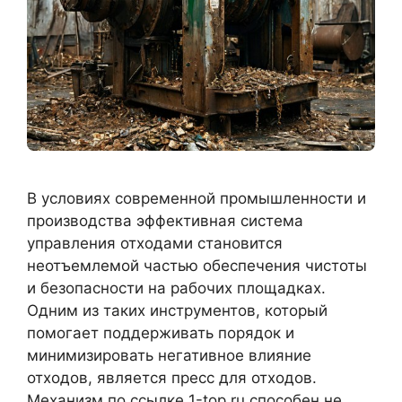
В условиях современной промышленности и
производства эффективная система
управления отходами становится
неотъемлемой частью обеспечения чистоты
и безопасности на рабочих площадках.
Одним из таких инструментов, который
помогает поддерживать порядок и
минимизировать негативное влияние
отходов, является пресс для отходов.
Механизм по ссылке 1-top.ru способен не