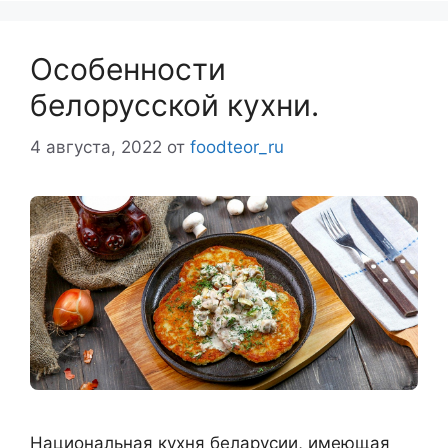
Особенности
белорусской кухни.
4 августа, 2022
от
foodteor_ru
Национальная кухня беларусии, имеющая