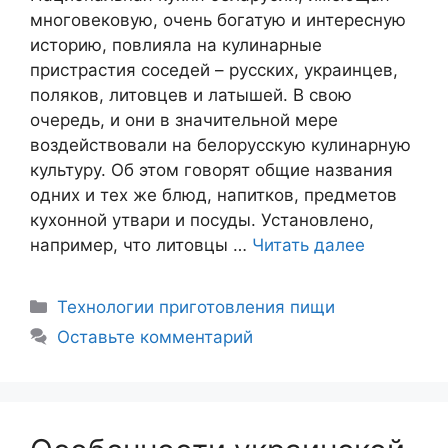
многовековую, очень богатую и интересную
историю, повлияла на кулинарные
пристрастия соседей – русских, украинцев,
поляков, литовцев и латышей. В свою
очередь, и они в значительной мере
воздействовали на белорусскую кулинарную
культуру. Об этом говорят общие названия
одних и тех же блюд, напитков, предметов
кухонной утвари и посуды. Установлено,
например, что литовцы …
Читать далее
Рубрики
Технологии приготовления пищи
Оставьте комментарий